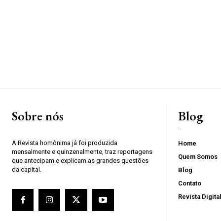
Sobre nós
Blog
A Revista homônima já foi produzida
Home
mensalmente e quinzenalmente, traz reportagens
Quem Somos
que antecipam e explicam as grandes questões
da capital.
Blog
Contato
Revista Digita