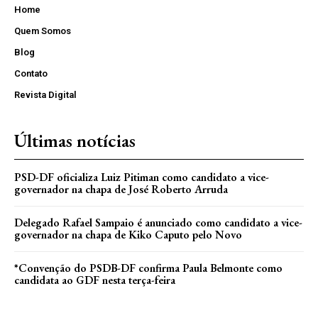
Home
Quem Somos
Blog
Contato
Revista Digital
Últimas notícias
PSD-DF oficializa Luiz Pitiman como candidato a vice-
governador na chapa de José Roberto Arruda
Delegado Rafael Sampaio é anunciado como candidato a vice-
governador na chapa de Kiko Caputo pelo Novo
*Convenção do PSDB-DF confirma Paula Belmonte como
candidata ao GDF nesta terça-feira