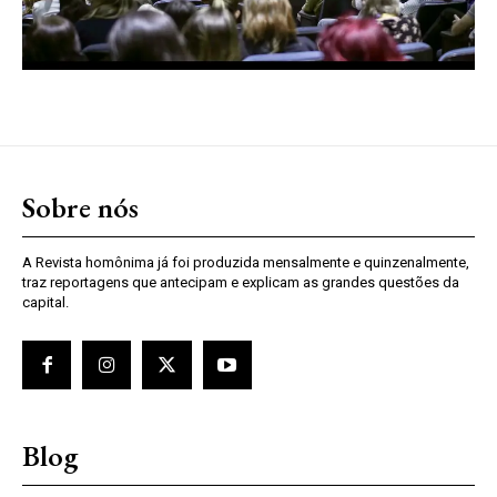
Sobre nós
A Revista homônima já foi produzida mensalmente e quinzenalmente,
traz reportagens que antecipam e explicam as grandes questões da
capital.
Blog