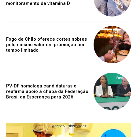
monitoramento da vitamina D
Fogo de Chão oferece cortes nobres
pelo mesmo valor em promoção por
tempo limitado
PV-DF homologa candidaturas e
reafirma apoio à chapa da Federação
Brasil da Esperança para 2026