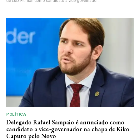
de Luiz Pitiman como candidato a vice-governador...
POLÍTICA
Delegado Rafael Sampaio é anunciado como
candidato a vice-governador na chapa de Kiko
Caputo pelo Novo