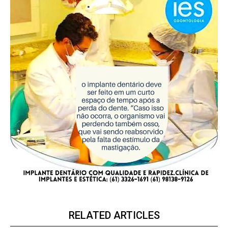
RELATED ARTICLES