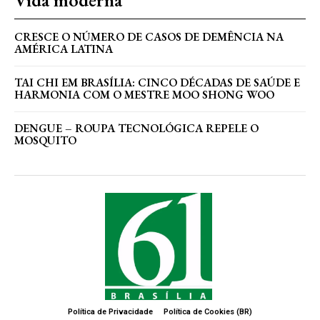
Vida moderna
CRESCE O NÚMERO DE CASOS DE DEMÊNCIA NA
AMÉRICA LATINA
TAI CHI EM BRASÍLIA: CINCO DÉCADAS DE SAÚDE E
HARMONIA COM O MESTRE MOO SHONG WOO
DENGUE – ROUPA TECNOLÓGICA REPELE O
MOSQUITO
Política de Privacidade
Política de Cookies (BR)