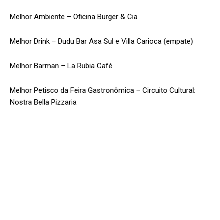
Melhor Ambiente – Oficina Burger & Cia
Melhor Drink – Dudu Bar Asa Sul e Villa Carioca (empate)
Melhor Barman – La Rubia Café
Melhor Petisco da Feira Gastronômica – Circuito Cultural:
Nostra Bella Pizzaria