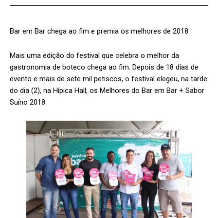
Bar em Bar chega ao fim e premia os melhores de 2018
Mais uma edição do festival que celebra o melhor da
gastronomia de boteco chega ao fim. Depois de 18 dias de
evento e mais de sete mil petiscos, o festival elegeu, na tarde
do dia (2), na Hípica Hall, os Melhores do Bar em Bar + Sabor
Suíno 2018.