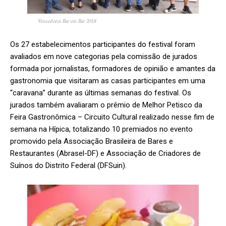
Vencedores Bar em Bar 2018
Os 27 estabelecimentos participantes do festival foram
avaliados em nove categorias pela comissão de jurados
formada por jornalistas, formadores de opinião e amantes da
gastronomia que visitaram as casas participantes em uma
“caravana” durante as últimas semanas do festival. Os
jurados também avaliaram o prêmio de Melhor Petisco da
Feira Gastronômica – Circuito Cultural realizado nesse fim de
semana na Hípica, totalizando 10 premiados no evento
promovido pela Associação Brasileira de Bares e
Restaurantes (Abrasel-DF) e Associação de Criadores de
Suínos do Distrito Federal (DFSuin).