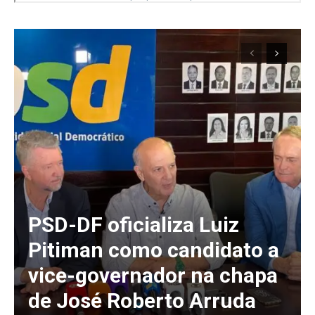
PSD-DF oficializa Luiz
Pitiman como candidato a
vice-governador na chapa
de José Roberto Arruda