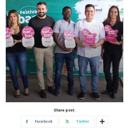
Share post:
Facebook
Twitter