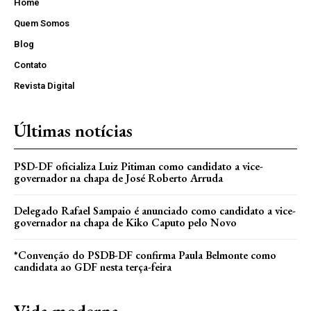
Home
Quem Somos
Blog
Contato
Revista Digital
Últimas notícias
PSD-DF oficializa Luiz Pitiman como candidato a vice-
governador na chapa de José Roberto Arruda
Delegado Rafael Sampaio é anunciado como candidato a vice-
governador na chapa de Kiko Caputo pelo Novo
*Convenção do PSDB-DF confirma Paula Belmonte como
candidata ao GDF nesta terça-feira