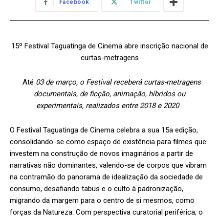
Facebook
Twitter
15º Festival Taguatinga de Cinema abre inscrição nacional de
curtas-metragens
Até
03 de março, o Festival receberá curtas-metragens
documentais, de ficção, animação, híbridos ou
experimentais, realizados entre 2018 e 2020
O Festival Taguatinga de Cinema celebra a sua 15a edição,
consolidando-se como espaço de existência para filmes que
investem na construção de novos imaginários a partir de
narrativas não dominantes, valendo-se de corpos que vibram
na contramão do panorama de idealização da sociedade de
consumo, desafiando tabus e o culto à padronização,
migrando da margem para o centro de si mesmos, como
forças da Natureza. Com perspectiva curatorial periférica, o