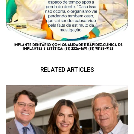
RELATED ARTICLES