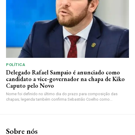
POLÍTICA
Delegado Rafael Sampaio é anunciado como
candidato a vice-governador na chapa de Kiko
Caputo pelo Novo
Nome foi definido no último dia do prazo para composição das
chapas; legenda também confirma Sebastião Coelho como...
Sobre nós