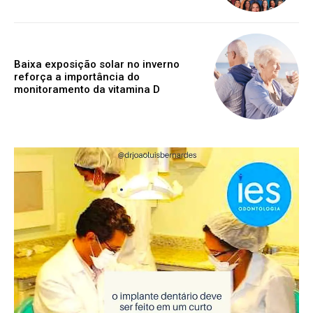
Baixa exposição solar no inverno
reforça a importância do
monitoramento da vitamina D