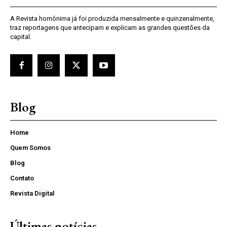
A Revista homônima já foi produzida mensalmente e quinzenalmente,
traz reportagens que antecipam e explicam as grandes questões da
capital.
Blog
Home
Quem Somos
Blog
Contato
Revista Digital
Últimas notícias