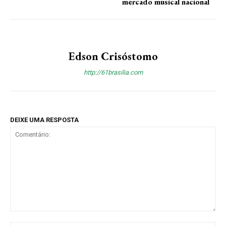
mercado musical nacional
Edson Crisóstomo
http://61brasilia.com
DEIXE UMA RESPOSTA
Comentário: