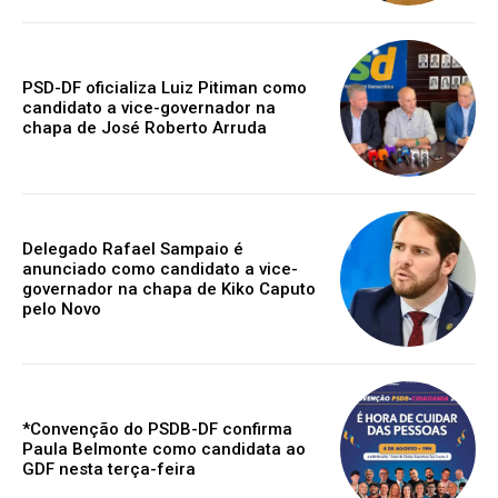
PSD-DF oficializa Luiz Pitiman como
candidato a vice-governador na
chapa de José Roberto Arruda
Delegado Rafael Sampaio é
anunciado como candidato a vice-
governador na chapa de Kiko Caputo
pelo Novo
*Convenção do PSDB-DF confirma
Paula Belmonte como candidata ao
GDF nesta terça-feira