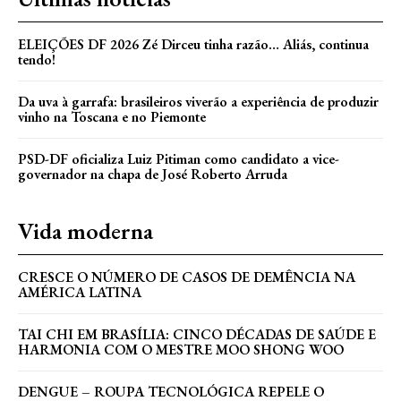
ELEIÇÕES DF 2026 Zé Dirceu tinha razão… Aliás, continua
tendo!
Da uva à garrafa: brasileiros viverão a experiência de produzir
vinho na Toscana e no Piemonte
PSD-DF oficializa Luiz Pitiman como candidato a vice-
governador na chapa de José Roberto Arruda
Vida moderna
CRESCE O NÚMERO DE CASOS DE DEMÊNCIA NA
AMÉRICA LATINA
TAI CHI EM BRASÍLIA: CINCO DÉCADAS DE SAÚDE E
HARMONIA COM O MESTRE MOO SHONG WOO
DENGUE – ROUPA TECNOLÓGICA REPELE O