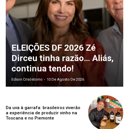
ELEIÇÕES DF 2026 Zé
Dirceu tinha razão… Aliás,
continua tendo!
Edson Crisóstomo
-
10 De Agosto De 2026
Da uva à garrafa: brasileiros viverão
a experiência de produzir vinho na
Toscana e no Piemonte