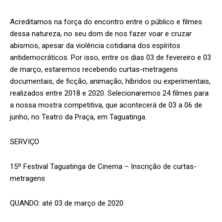
Acreditamos na força do encontro entre o público e filmes
dessa natureza, no seu dom de nos fazer voar e cruzar
abismos, apesar da violência cotidiana dos espíritos
antidemocráticos. Por isso, entre os dias 03 de fevereiro e 03
de março, estaremos recebendo curtas-metragens
documentais, de ficção, animação, híbridos ou experimentais,
realizados entre 2018 e 2020. Selecionaremos 24 filmes para
a nossa mostra competitiva, que acontecerá de 03 a 06 de
junho, no Teatro da Praça, em Taguatinga.
SERVIÇO
15º
Festival
Taguatinga
de Cinema – Inscrição de curtas-
metragens
QUANDO: até 03 de março de 2020