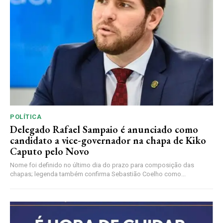
POLÍTICA
Delegado Rafael Sampaio é anunciado como
candidato a vice-governador na chapa de Kiko
Caputo pelo Novo
Nome foi definido no último dia do prazo para composição das
chapas; legenda também confirma Sebastião Coelho como...