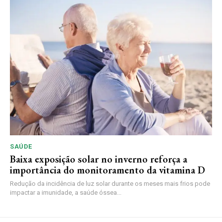
SAÚDE
Baixa exposição solar no inverno reforça a
importância do monitoramento da vitamina D
Redução da incidência de luz solar durante os meses mais frios pode
impactar a imunidade, a saúde óssea...