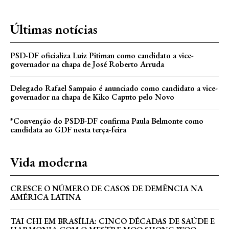
Últimas notícias
PSD-DF oficializa Luiz Pitiman como candidato a vice-
governador na chapa de José Roberto Arruda
Delegado Rafael Sampaio é anunciado como candidato a vice-
governador na chapa de Kiko Caputo pelo Novo
*Convenção do PSDB-DF confirma Paula Belmonte como
candidata ao GDF nesta terça-feira
Vida moderna
CRESCE O NÚMERO DE CASOS DE DEMÊNCIA NA
AMÉRICA LATINA
TAI CHI EM BRASÍLIA: CINCO DÉCADAS DE SAÚDE E