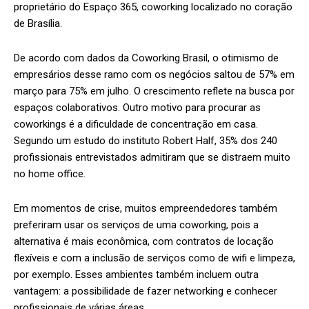
proprietário do Espaço 365, coworking localizado no coração
de Brasília.
De acordo com dados da Coworking Brasil, o otimismo de
empresários desse ramo com os negócios saltou de 57% em
março para 75% em julho. O crescimento reflete na busca por
espaços colaborativos. Outro motivo para procurar as
coworkings é a dificuldade de concentração em casa.
Segundo um estudo do instituto Robert Half, 35% dos 240
profissionais entrevistados admitiram que se distraem muito
no home office.
Em momentos de crise, muitos empreendedores também
preferiram usar os serviços de uma coworking, pois a
alternativa é mais econômica, com contratos de locação
flexíveis e com a inclusão de serviços como de wifi e limpeza,
por exemplo. Esses ambientes também incluem outra
vantagem: a possibilidade de fazer networking e conhecer
profissionais de várias áreas.