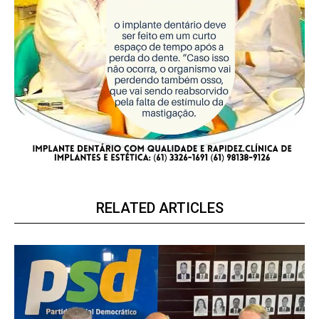
RELATED ARTICLES