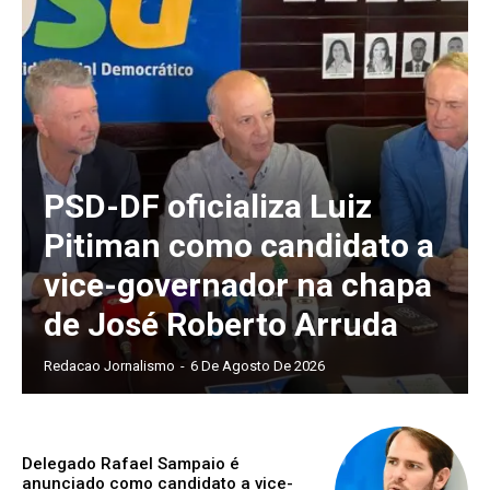
PSD-DF oficializa Luiz
Pitiman como candidato a
vice-governador na chapa
de José Roberto Arruda
Redacao Jornalismo
-
6 De Agosto De 2026
Delegado Rafael Sampaio é
anunciado como candidato a vice-