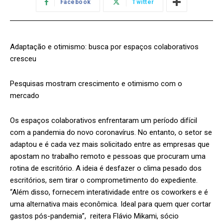
Facebook
Twitter
Adaptação e otimismo: busca por espaços colaborativos
cresceu
Pesquisas mostram crescimento e otimismo com o
mercado
Os espaços colaborativos enfrentaram um período difícil
com a pandemia do novo coronavírus. No entanto, o setor se
adaptou e é cada vez mais solicitado entre as empresas que
apostam no trabalho remoto e pessoas que procuram uma
rotina de escritório. A ideia é desfazer o clima pesado dos
escritórios, sem tirar o comprometimento do expediente.
“Além disso, fornecem interatividade entre os coworkers e é
uma alternativa mais econômica. Ideal para quem quer cortar
gastos pós-pandemia”, reitera Flávio Mikami, sócio