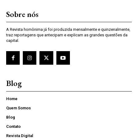
Sobre nós
A Revista homônima já foi produzida mensalmente e quinzenalmente,
traz reportagens que antecipam e explicam as grandes questões da
capital.
Blog
Home
Quem Somos
Blog
Contato
Revista Digital