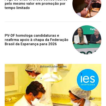
pelo mesmo valor em promoção por
tempo limitado
PV-DF homologa candidaturas e
reafirma apoio à chapa da Federação
Brasil da Esperança para 2026