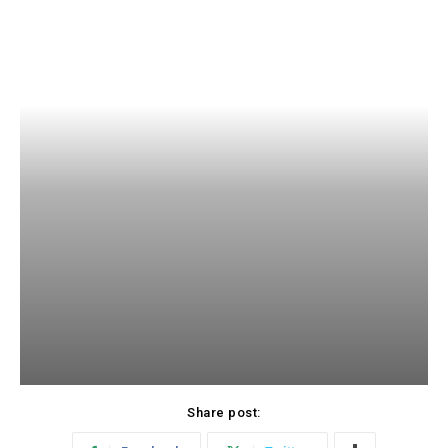
Share post: