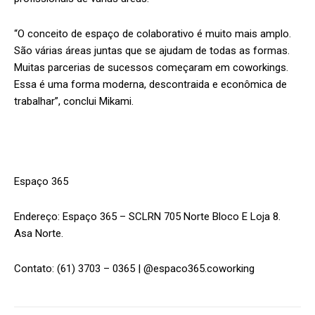
“O conceito de espaço de colaborativo é muito mais amplo.
São várias áreas juntas que se ajudam de todas as formas.
Muitas parcerias de sucessos começaram em coworkings.
Essa é uma forma moderna, descontraida e econômica de
trabalhar”, conclui Mikami.
Espaço 365
Endereço: Espaço 365 – SCLRN 705 Norte Bloco E Loja 8.
Asa Norte.
Contato: (61) 3703 – 0365 | @espaco365.coworking