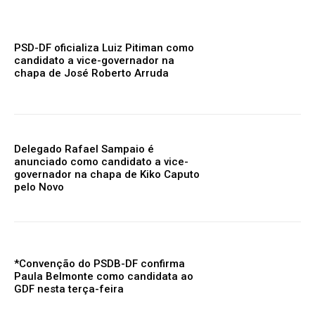
PSD-DF oficializa Luiz Pitiman como
candidato a vice-governador na
chapa de José Roberto Arruda
Delegado Rafael Sampaio é
anunciado como candidato a vice-
governador na chapa de Kiko Caputo
pelo Novo
*Convenção do PSDB-DF confirma
Paula Belmonte como candidata ao
GDF nesta terça-feira