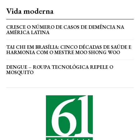
Vida moderna
CRESCE O NÚMERO DE CASOS DE DEMÊNCIA NA
AMÉRICA LATINA
TAI CHI EM BRASÍLIA: CINCO DÉCADAS DE SAÚDE E
HARMONIA COM O MESTRE MOO SHONG WOO
DENGUE – ROUPA TECNOLÓGICA REPELE O
MOSQUITO