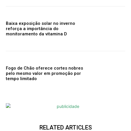
Baixa exposição solar no inverno
reforça a importância do
monitoramento da vitamina D
Fogo de Chão oferece cortes nobres
pelo mesmo valor em promoção por
tempo limitado
RELATED ARTICLES