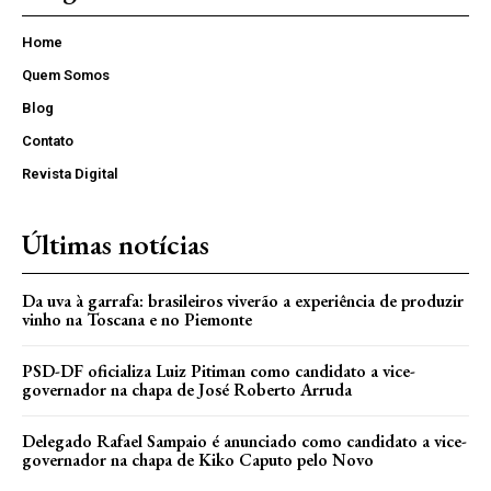
Home
Quem Somos
Blog
Contato
Revista Digital
Últimas notícias
Da uva à garrafa: brasileiros viverão a experiência de produzir
vinho na Toscana e no Piemonte
PSD-DF oficializa Luiz Pitiman como candidato a vice-
governador na chapa de José Roberto Arruda
Delegado Rafael Sampaio é anunciado como candidato a vice-
governador na chapa de Kiko Caputo pelo Novo