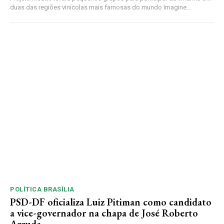
duas das regiões vinícolas mais famosas do mundo Imagine...
POLÍTICA BRASÍLIA
PSD-DF oficializa Luiz Pitiman como candidato
a vice-governador na chapa de José Roberto
Arruda