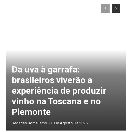
Da uva à garrafa:
brasileiros viverão a
experiência de produzir
vinho na Toscana e no
Piemonte
Redacao Jornalismo
-
8 De Agosto De 2026