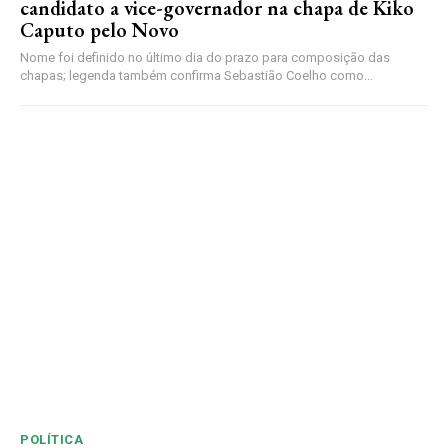
candidato a vice-governador na chapa de Kiko
Caputo pelo Novo
Nome foi definido no último dia do prazo para composição das
chapas; legenda também confirma Sebastião Coelho como...
POLÍTICA