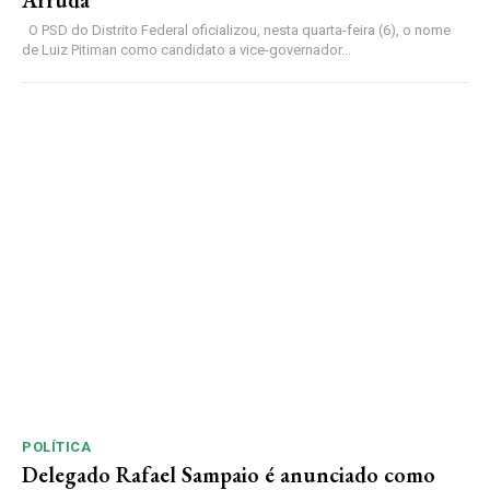
O PSD do Distrito Federal oficializou, nesta quarta-feira (6), o nome
de Luiz Pitiman como candidato a vice-governador...
POLÍTICA
Delegado Rafael Sampaio é anunciado como