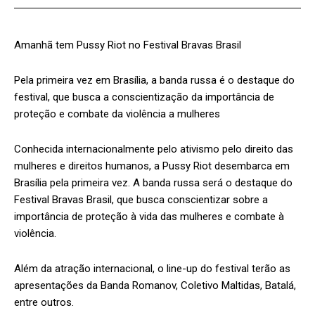
Amanhã tem Pussy Riot no Festival Bravas Brasil
Pela primeira vez em Brasília, a banda russa é o destaque do
festival, que busca a conscientização da importância de
proteção e combate da violência a mulheres
Conhecida internacionalmente pelo ativismo pelo direito das
mulheres e direitos humanos, a Pussy Riot desembarca em
Brasília pela primeira vez. A banda russa será o destaque do
Festival Bravas Brasil, que busca conscientizar sobre a
importância de proteção à vida das mulheres e combate à
violência.
Além da atração internacional, o line-up do festival terão as
apresentações da Banda Romanov, Coletivo Maltidas, Batalá,
entre outros.