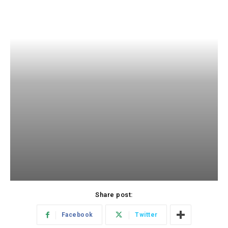
Share post:
Facebook
Twitter