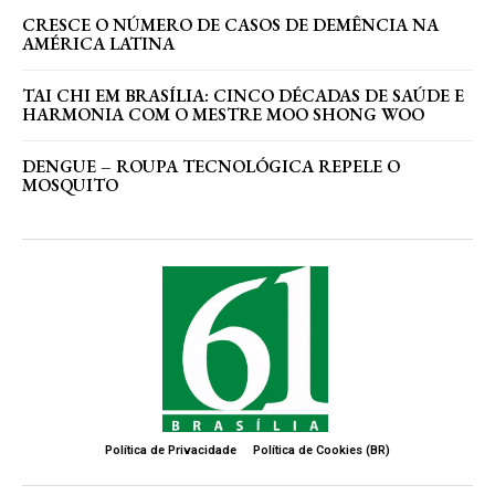
CRESCE O NÚMERO DE CASOS DE DEMÊNCIA NA
AMÉRICA LATINA
TAI CHI EM BRASÍLIA: CINCO DÉCADAS DE SAÚDE E
HARMONIA COM O MESTRE MOO SHONG WOO
DENGUE – ROUPA TECNOLÓGICA REPELE O
MOSQUITO
Política de Privacidade
Política de Cookies (BR)