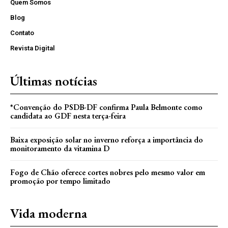
Quem Somos
Blog
Contato
Revista Digital
Últimas notícias
*Convenção do PSDB-DF confirma Paula Belmonte como
candidata ao GDF nesta terça-feira
Baixa exposição solar no inverno reforça a importância do
monitoramento da vitamina D
Fogo de Chão oferece cortes nobres pelo mesmo valor em
promoção por tempo limitado
Vida moderna