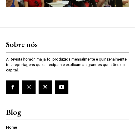
Sobre nós
A Revista homônima já foi produzida mensalmente e quinzenalmente,
traz reportagens que antecipam e explicam as grandes questões da
capital.
Blog
Home