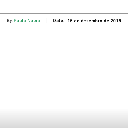
By:
Paula Nubia
Date:
15 de dezembro de 2018