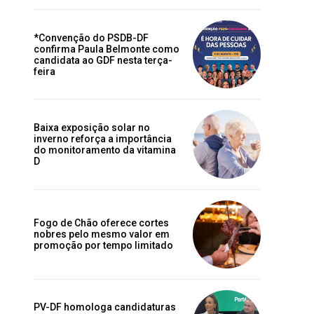
*Convenção do PSDB-DF
confirma Paula Belmonte como
candidata ao GDF nesta terça-
feira
Baixa exposição solar no
inverno reforça a importância
do monitoramento da vitamina
D
Fogo de Chão oferece cortes
nobres pelo mesmo valor em
promoção por tempo limitado
PV-DF homologa candidaturas