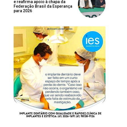
e reafirma apoio à chapa da
Federação Brasil da Esperança
para 2026