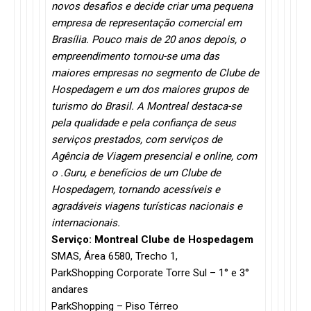
novos desafios e decide criar uma pequena
empresa de representação comercial em
Brasília. Pouco mais de 20 anos depois, o
empreendimento tornou-se uma das
maiores empresas no segmento de Clube de
Hospedagem e um dos maiores grupos de
turismo do Brasil. A Montreal destaca-se
pela qualidade e pela confiança de seus
serviços prestados, com serviços de
Agência de Viagem presencial e online, com
o .Guru, e benefícios de um Clube de
Hospedagem, tornando acessíveis e
agradáveis viagens turísticas nacionais e
internacionais.
Serviço: Montreal Clube de Hospedagem
SMAS, Área 6580, Trecho 1,
ParkShopping Corporate Torre Sul – 1° e 3°
andares
ParkShopping – Piso Térreo