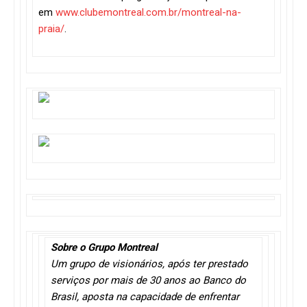
em
www.clubemontreal.com.br/montreal-na-
praia/
.
Sobre o Grupo Montreal
Um grupo de visionários, após ter prestado
serviços por mais de 30 anos ao Banco do
Brasil, aposta na capacidade de enfrentar