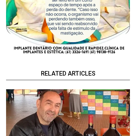
RELATED ARTICLES