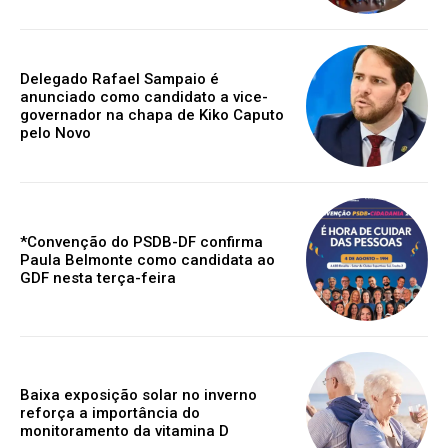
Delegado Rafael Sampaio é
anunciado como candidato a vice-
governador na chapa de Kiko Caputo
pelo Novo
*Convenção do PSDB-DF confirma
Paula Belmonte como candidata ao
GDF nesta terça-feira
Baixa exposição solar no inverno
reforça a importância do
monitoramento da vitamina D