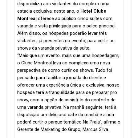
disponibiliza aos visitantes do complexo uma
estadia exclusiva: neste ano, o
Hotel Clube
Montreal
oferece ao público cinco suítes com
varanda e vista privilegiada para o palco principal.
Além disso, os hóspedes poderão levar três
visitantes, já presentes no evento, para curtir os
shows da varanda privativa da suíte.
“Mais que um evento, mais que uma hospedagem,
o Clube Montreal leva ao complexo uma nova
perspectiva de como curtir os shows. Tudo foi
pensado para facilitar a jornada do cliente e
oferecer uma experiência única e exclusiva: nosso
hospede terá a tranquilidade para se preparar pro
show, com a opção de assisti-lo do conforto de
uma varanda privativa. Na manhã seguinte, terá à
disposição um delicioso café da manhã e ainda
poderá curtir o parque temático Na Praia”, afirma o
Gerente de Marketing do Grupo, Marcus Silva.