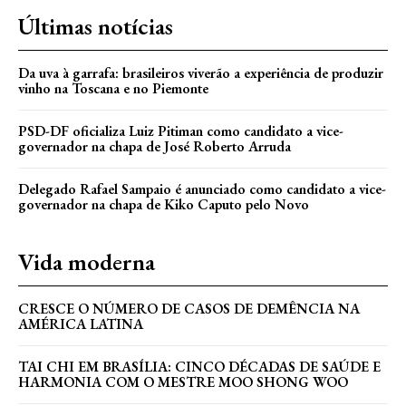
Últimas notícias
Da uva à garrafa: brasileiros viverão a experiência de produzir
vinho na Toscana e no Piemonte
PSD-DF oficializa Luiz Pitiman como candidato a vice-
governador na chapa de José Roberto Arruda
Delegado Rafael Sampaio é anunciado como candidato a vice-
governador na chapa de Kiko Caputo pelo Novo
Vida moderna
CRESCE O NÚMERO DE CASOS DE DEMÊNCIA NA
AMÉRICA LATINA
TAI CHI EM BRASÍLIA: CINCO DÉCADAS DE SAÚDE E
HARMONIA COM O MESTRE MOO SHONG WOO