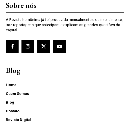
Sobre nós
A Revista homônima já foi produzida mensalmente e quinzenalmente,
traz reportagens que antecipam e explicam as grandes questões da
capital.
Blog
Home
Quem Somos
Blog
Contato
Revista Digital