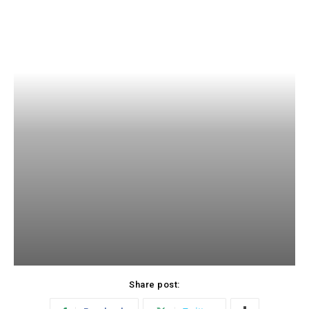
Share post: