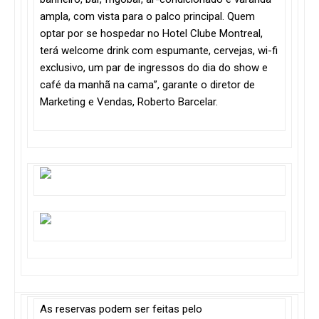
ampla, com vista para o palco principal. Quem
optar por se hospedar no Hotel Clube Montreal,
terá welcome drink com espumante, cervejas, wi-fi
exclusivo, um par de ingressos do dia do show e
café da manhã na cama”, garante o diretor de
Marketing e Vendas, Roberto Barcelar.
As reservas podem ser feitas pelo