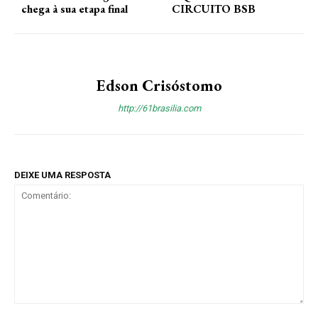
chega à sua etapa final
CIRCUITO BSB
Edson Crisóstomo
http://61brasilia.com
DEIXE UMA RESPOSTA
Comentário: