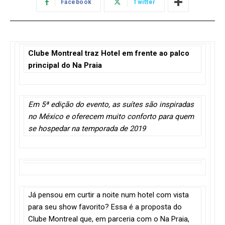
Facebook
Twitter
Clube Montreal traz Hotel em frente ao palco
principal do Na Praia
Em 5ª edição do evento, as suítes são inspiradas
no México e oferecem muito conforto para quem
se hospedar na temporada de 2019
Já pensou em curtir a noite num hotel com vista
para seu show favorito? Essa é a proposta do
Clube Montreal que, em parceria com o Na Praia,