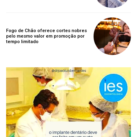
Fogo de Chão oferece cortes nobres
pelo mesmo valor em promoção por
tempo limitado