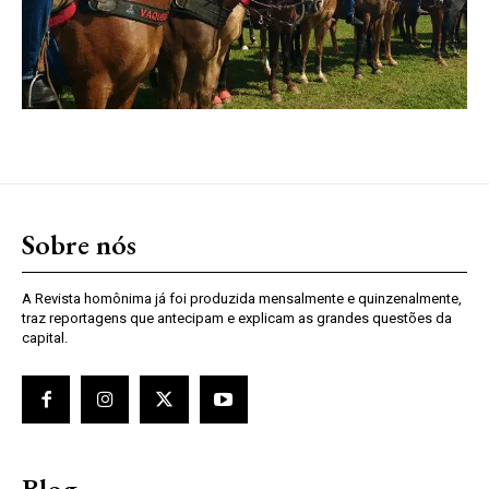
Sobre nós
A Revista homônima já foi produzida mensalmente e quinzenalmente,
traz reportagens que antecipam e explicam as grandes questões da
capital.