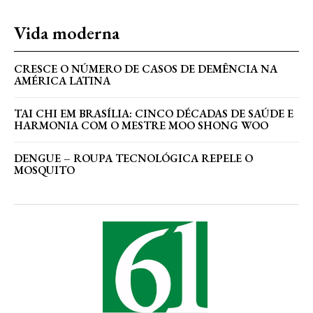
Vida moderna
CRESCE O NÚMERO DE CASOS DE DEMÊNCIA NA
AMÉRICA LATINA
TAI CHI EM BRASÍLIA: CINCO DÉCADAS DE SAÚDE E
HARMONIA COM O MESTRE MOO SHONG WOO
DENGUE – ROUPA TECNOLÓGICA REPELE O
MOSQUITO