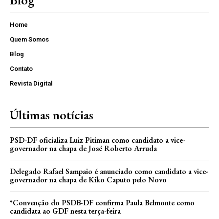
Blog
Home
Quem Somos
Blog
Contato
Revista Digital
Últimas notícias
PSD-DF oficializa Luiz Pitiman como candidato a vice-
governador na chapa de José Roberto Arruda
Delegado Rafael Sampaio é anunciado como candidato a vice-
governador na chapa de Kiko Caputo pelo Novo
*Convenção do PSDB-DF confirma Paula Belmonte como
candidata ao GDF nesta terça-feira