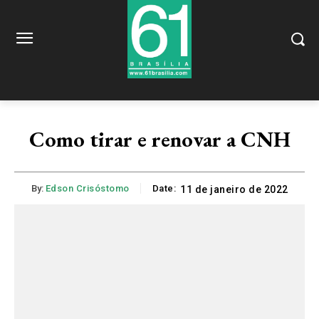
Como tirar e renovar a CNH
By:
Edson Crisóstomo
Date:
11 de janeiro de 2022