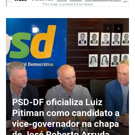
PSD-DF oficializa Luiz
Pitiman como candidato a
vice-governador na chapa
de José Roberto Arruda