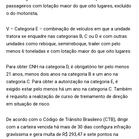
passageiros com lotação maior do que oito lugares, excluído
o do motorista;
V – Categoria E – combinação de veículos em que a unidade
tratora se enquadre nas categorias B, C ou D e com outras
unidades como reboque, semirreboque, trailer com pelo
menos 6 toneladas e com lotação maior do que oito lugares.
Para obter CNH na categoria D, é obrigatório ter pelo menos
21 anos, menos dois anos na categoria B e um ano na
categoria C. Para obter a autorização na categoria E, é
exigido estar pelo menos há um ano na categoria C. Também
é requisito a realização de curso de treinamento de direção
em situação de risco.
De acordo com o Código de Trânsito Brasileiro (CTB), dirigir
com a carteira vencida há mais de 30 dias configura infração
gravíssima e gera multa de R$ 293,47 e sete pontos na