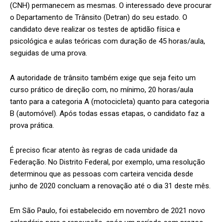
(CNH) permanecem as mesmas. O interessado deve procurar
o Departamento de Trânsito (Detran) do seu estado. O
candidato deve realizar os testes de aptidão física e
psicológica e aulas teóricas com duração de 45 horas/aula,
seguidas de uma prova.
A autoridade de trânsito também exige que seja feito um
curso prático de direção com, no mínimo, 20 horas/aula
tanto para a categoria A (motocicleta) quanto para categoria
B (automóvel). Após todas essas etapas, o candidato faz a
prova prática.
É preciso ficar atento às regras de cada unidade da
Federação. No Distrito Federal, por exemplo, uma resolução
determinou que as pessoas com carteira vencida desde
junho de 2020 concluam a renovação até o dia 31 deste mês.
Em São Paulo, foi estabelecido em novembro de 2021 novo