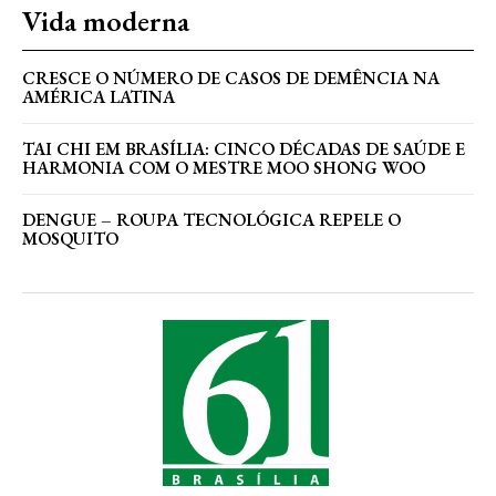
Vida moderna
CRESCE O NÚMERO DE CASOS DE DEMÊNCIA NA
AMÉRICA LATINA
TAI CHI EM BRASÍLIA: CINCO DÉCADAS DE SAÚDE E
HARMONIA COM O MESTRE MOO SHONG WOO
DENGUE – ROUPA TECNOLÓGICA REPELE O
MOSQUITO