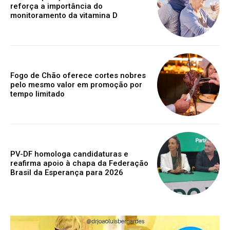
reforça a importância do
monitoramento da vitamina D
Fogo de Chão oferece cortes nobres
pelo mesmo valor em promoção por
tempo limitado
PV-DF homologa candidaturas e
reafirma apoio à chapa da Federação
Brasil da Esperança para 2026