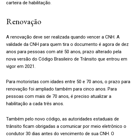
carteira de habilitação.
Renovação
A renovação deve ser realizada quando vencer a CNH. A
validade da CNH para quem tira o documento é agora de dez
anos para pessoas com até 50 anos, prazo alterado pela
nova versão do Código Brasileiro de Trânsito que entrou em
vigor em 2021.
Para motoristas com idades entre 50 e 70 anos, o prazo para
renovação foi ampliado também para cinco anos. Para
pessoas com mais de 70 anos, é preciso atualizar a
habilitação a cada três anos.
Também pelo novo código, as autoridades estaduais de
trânsito ficam obrigadas a comunicar por meio eletrônico o
condutor 30 dias antes do vencimento de sua CNH. O