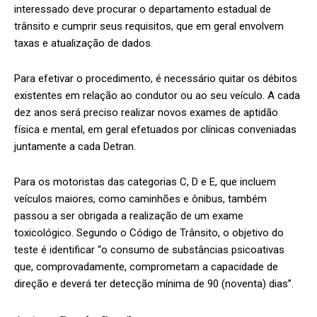
interessado deve procurar o departamento estadual de
trânsito e cumprir seus requisitos, que em geral envolvem
taxas e atualização de dados.
Para efetivar o procedimento, é necessário quitar os débitos
existentes em relação ao condutor ou ao seu veículo. A cada
dez anos será preciso realizar novos exames de aptidão
física e mental, em geral efetuados por clínicas conveniadas
juntamente a cada Detran.
Para os motoristas das categorias C, D e E, que incluem
veículos maiores, como caminhões e ônibus, também
passou a ser obrigada a realização de um exame
toxicológico. Segundo o Código de Trânsito, o objetivo do
teste é identificar “o consumo de substâncias psicoativas
que, comprovadamente, comprometam a capacidade de
direção e deverá ter detecção mínima de 90 (noventa) dias”.