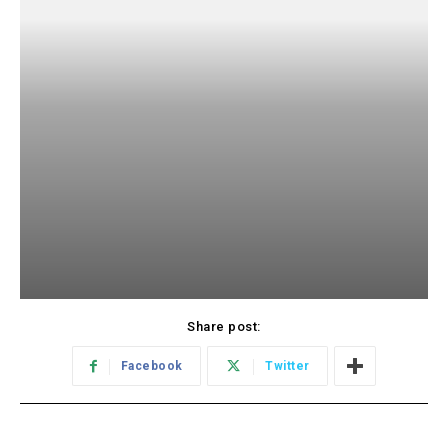
Share post:
Facebook
Twitter