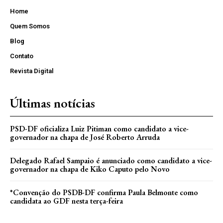
Home
Quem Somos
Blog
Contato
Revista Digital
Últimas notícias
PSD-DF oficializa Luiz Pitiman como candidato a vice-
governador na chapa de José Roberto Arruda
Delegado Rafael Sampaio é anunciado como candidato a vice-
governador na chapa de Kiko Caputo pelo Novo
*Convenção do PSDB-DF confirma Paula Belmonte como
candidata ao GDF nesta terça-feira