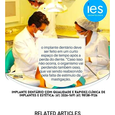
RELATED ARTICLES