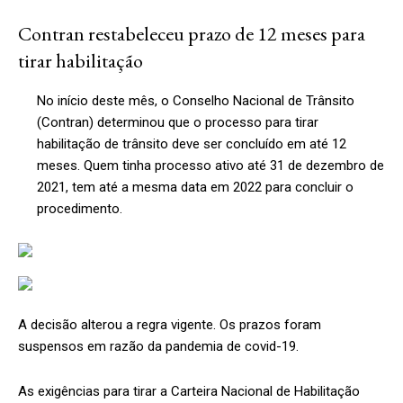
Contran restabeleceu prazo de 12 meses para
tirar habilitação
No início deste mês, o Conselho Nacional de Trânsito
(Contran) determinou que o processo para tirar
habilitação de trânsito deve ser concluído em até 12
meses. Quem tinha processo ativo até 31 de dezembro de
2021, tem até a mesma data em 2022 para concluir o
procedimento.
A decisão alterou a regra vigente. Os prazos foram
suspensos em razão da pandemia de covid-19.
As exigências para tirar a Carteira Nacional de Habilitação