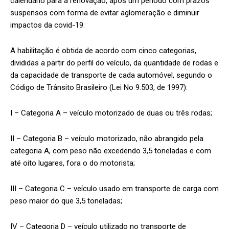
calendário para a renovação, após um período com prazos
suspensos com forma de evitar aglomeração e diminuir
impactos da covid-19.
A habilitação é obtida de acordo com cinco categorias,
divididas a partir do perfil do veículo, da quantidade de rodas e
da capacidade de transporte de cada automóvel, segundo o
Código de Trânsito Brasileiro (Lei No 9.503, de 1997):
I – Categoria A – veículo motorizado de duas ou três rodas;
II – Categoria B – veículo motorizado, não abrangido pela
categoria A, com peso não excedendo 3,5 toneladas e com
até oito lugares, fora o do motorista;
III – Categoria C – veículo usado em transporte de carga com
peso maior do que 3,5 toneladas;
IV – Categoria D – veículo utilizado no transporte de