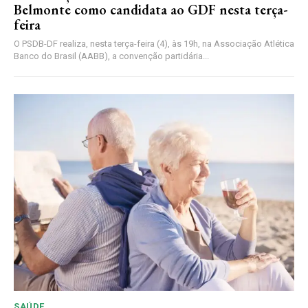
Belmonte como candidata ao GDF nesta terça-
feira
O PSDB-DF realiza, nesta terça-feira (4), às 19h, na Associação Atlética
Banco do Brasil (AABB), a convenção partidária...
SAÚDE