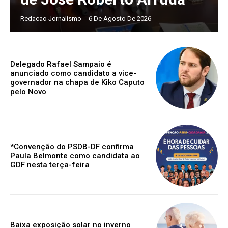
Redacao Jornalismo
-
6 De Agosto De 2026
Delegado Rafael Sampaio é
anunciado como candidato a vice-
governador na chapa de Kiko Caputo
pelo Novo
*Convenção do PSDB-DF confirma
Paula Belmonte como candidata ao
GDF nesta terça-feira
Baixa exposição solar no inverno