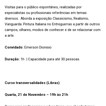
Visitas para o público espontâneo, realizadas por
especialistas ou profissionais referências em temas
diversos. Aborda a exposição Classicismo, Realismo,
Vanguarda: Pintura Italiana no Entreguerras a partir de outros
campos, olhares, modos de conhecer e de se relacionar com
a arte.
Convidado:
Emerson Dionisio
Duração:
1h | Capacidade para até 30 pessoas.
Curso transversalidades (Libras)
Quarta, 21 de Novembro – 19h às 21h