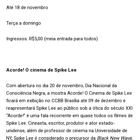
Até 18 de novembro
Terça a domingo
Ingressos: R$5,00 (meia entrada para todos)
Acorde! O cinema de Spike Lee
Com abertura no dia 20 de novembro, Dia Nacional da
Consciência Negra, a mostra Acorde! O Cinema de Spike Lee
ficará em exibição no CCBB Brasília até 09 de dezembro e
reapresentará Spike Lee ao público sob a ótica do século XXI.
“Acorde!” é uma fala recorrente em quase todos os filmes de
Spike Lee. Cineasta, escritor, produtor e ator estado-
unidense, além de professor de cinema na Universidade de
NY, Spike Lee é considerado o precursor da
Black New Wave
,