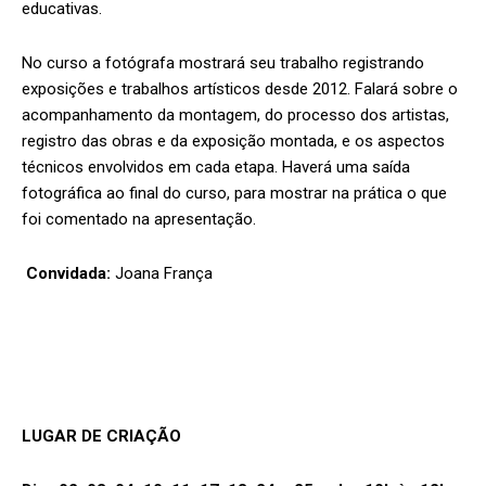
educativas.
No curso a fotógrafa mostrará seu trabalho registrando
exposições e trabalhos artísticos desde 2012. Falará sobre o
acompanhamento da montagem, do processo dos artistas,
registro das obras e da exposição montada, e os aspectos
técnicos envolvidos em cada etapa. Haverá uma saída
fotográfica ao final do curso, para mostrar na prática o que
foi comentado na apresentação.
Convidada:
Joana França
LUGAR DE CRIAÇÃO