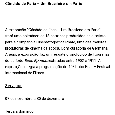
Cândido de Faria – Um Brasileiro em Paris
A exposição “Cândido de Faria – Um Brasileiro em Paris”,
trará uma coletânea de 18 cartazes produzidos pelo artista
para a companhia Cinematográfica Phaté, uma das maiores
produtoras de cinema da época. Com curadoria de Germana
Araújo, a exposição faz um resgate cronológico de litografias
do período
Belle Époque,
realizadas entre 1902 e 1911. A
exposição integra a programação do 10º Lobo Fest – Festival
Internacional de Filmes.
Serviços:
07 de novembro a 30 de dezembro
Terça a domingo