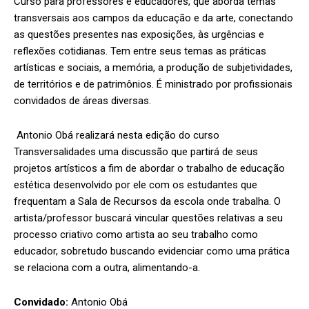
Curso para professores e educadores, que aborda temas
transversais aos campos da educação e da arte, conectando
as questões presentes nas exposições, às urgências e
reflexões cotidianas. Tem entre seus temas as práticas
artísticas e sociais, a memória, a produção de subjetividades,
de territórios e de patrimônios. É ministrado por profissionais
convidados de áreas diversas.
Antonio Obá realizará nesta edição do curso
Transversalidades uma discussão que partirá de seus
projetos artísticos a fim de abordar o trabalho de educação
estética desenvolvido por ele com os estudantes que
frequentam a Sala de Recursos da escola onde trabalha. O
artista/professor buscará vincular questões relativas a seu
processo criativo como artista ao seu trabalho como
educador, sobretudo buscando evidenciar como uma prática
se relaciona com a outra, alimentando-a.
Convidado:
Antonio Obá