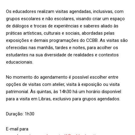
Os educadores realizam visitas agendadas, inclusivas, com
grupos escolares e não escolares, visando criar um espaço
de diálogos e trocas de experiências e saberes aliado às
práticas artísticas, culturais e sociais, abordadas pelas
exposições e demais programações do CCBB. As visitas são
oferecidas nas manhãs, tardes e noites, para acolher os
estudantes na sua diversidade de realidades e contextos
educacionais.
No momento do agendamento é possível escolher entre
opções de visitas com atelier, visita à exposição ou visita
patrimonial. Às quintas, às 14h30 há um horário disponível
para a visita em Libras, exclusivo para grupos agendados.
Duração: 1h30
E-mail para