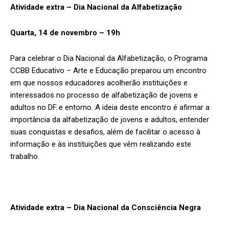
Atividade extra – Dia Nacional da Alfabetização
Quarta, 14 de novembro – 19h
Para celebrar o Dia Nacional da Alfabetização, o Programa
CCBB Educativo – Arte e Educação preparou um encontro
em que nossos educadores acolherão instituições e
interessados no processo de alfabetização de jovens e
adultos no DF e entorno. A ideia deste encontro é afirmar a
importância da alfabetização de jovens e adultos, entender
suas conquistas e desafios, além de facilitar o acesso à
informação e às instituições que vêm realizando este
trabalho.
Atividade extra – Dia Nacional da Consciência Negra