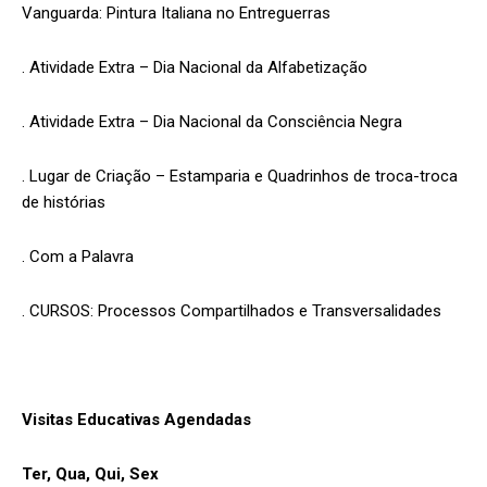
Vanguarda: Pintura Italiana no Entreguerras
. Atividade Extra – Dia Nacional da Alfabetização
. Atividade Extra – Dia Nacional da Consciência Negra
. Lugar de Criação – Estamparia e Quadrinhos de troca-troca
de histórias
. Com a Palavra
. CURSOS: Processos Compartilhados e Transversalidades
Visitas Educativas Agendadas
Ter, Qua, Qui, Sex