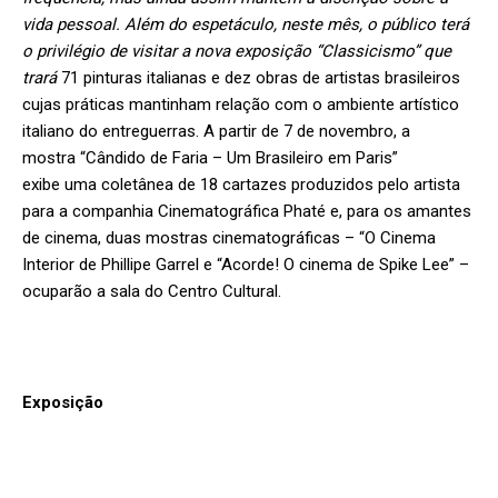
vida pessoal. Além do espetáculo, neste mês, o público terá
o privilégio de visitar a nova exposição “Classicismo” que
trará
71 pinturas italianas e dez obras de artistas brasileiros
cujas práticas mantinham relação com o ambiente artístico
italiano do entreguerras. A partir de 7 de novembro, a
mostra “Cândido de Faria – Um Brasileiro em Paris”
exibe uma coletânea de 18 cartazes produzidos pelo artista
para a companhia Cinematográfica Phaté e, para os amantes
de cinema, duas mostras cinematográficas – “O Cinema
Interior de Phillipe Garrel e “Acorde! O cinema de Spike Lee” –
ocuparão a sala do Centro Cultural.
Exposição