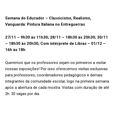
Semana do Educador – Classicismo, Realismo,
Vanguarda: Pintura Italiana no Entreguerras
27/11 – 9h30 às 11h30; 28/11 – 18h30 às 20h30; 30/11
– 18h30 às 20h30; Com intérprete de Libras – 01/12 –
16h às 18h
Queremos que os professores sejam os primeiros a visitar
nossas exposições! Por isso oferecemos visitas exclusivas
para professores, coordenadores pedagógicos e demais
integrantes da comunidade escolar, logo na primeira semana
após a abertura de cada mostra. Visitas com duração de até
2h. 30 vagas por dia.