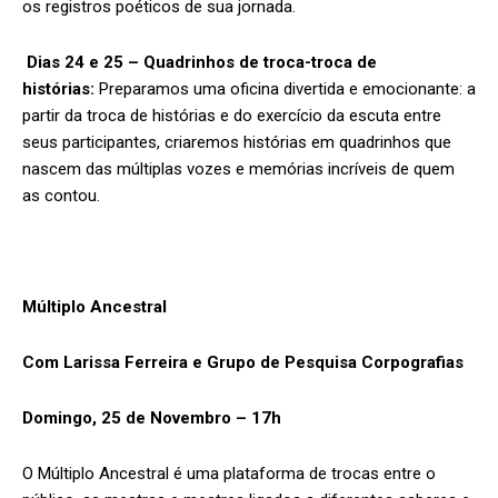
os registros poéticos de sua jornada.
Dias 24 e 25 – Quadrinhos de troca-troca de
histórias:
Preparamos uma oficina divertida e emocionante: a
partir da troca de histórias e do exercício da escuta entre
seus participantes, criaremos histórias em quadrinhos que
nascem das múltiplas vozes e memórias incríveis de quem
as contou.
Múltiplo Ancestral
Com Larissa Ferreira e Grupo de Pesquisa Corpografias
Domingo, 25 de Novembro – 17h
O Múltiplo Ancestral é uma plataforma de trocas entre o