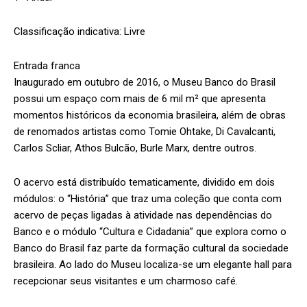
Classificação indicativa: Livre
Entrada franca
Inaugurado em outubro de 2016, o Museu Banco do Brasil
possui um espaço com mais de 6 mil m² que apresenta
momentos históricos da economia brasileira, além de obras
de renomados artistas como Tomie Ohtake, Di Cavalcanti,
Carlos Scliar, Athos Bulcão, Burle Marx, dentre outros.
O acervo está distribuído tematicamente, dividido em dois
módulos: o “História” que traz uma coleção que conta com
acervo de peças ligadas à atividade nas dependências do
Banco e o módulo “Cultura e Cidadania” que explora como o
Banco do Brasil faz parte da formação cultural da sociedade
brasileira. Ao lado do Museu localiza-se um elegante hall para
recepcionar seus visitantes e um charmoso café.