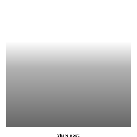
Share post: