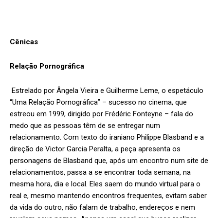
Cênicas
Relação Pornográfica
Estrelado por Ângela Vieira e Guilherme Leme, o espetáculo
“Uma Relação Pornográfica” – sucesso no cinema, que
estreou em 1999, dirigido por Frédéric Fonteyne – fala do
medo que as pessoas têm de se entregar num
relacionamento. Com texto do iraniano Philippe Blasband e a
direção de Victor Garcia Peralta, a peça apresenta os
personagens de Blasband que, após um encontro num site de
relacionamentos, passa a se encontrar toda semana, na
mesma hora, dia e local. Eles saem do mundo virtual para o
real e, mesmo mantendo encontros frequentes, evitam saber
da vida do outro, não falam de trabalho, endereços e nem