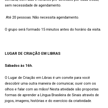
sem necessidade de agendamento.
Até 20 pessoas. Não necessita agendamento.
O grupo será formado 15 minutos antes do horário da visita.
LUGAR DE CRIAÇÃO EM LIBRAS
Sábados às 16h.
O Lugar de Criação em Libras é um convite para você
descobrir uma outra maneira de comunicar, ouvir com os
olhos e falar com as mãos! Nesta atividade são propostas
formas de aprender a Língua Brasileira de Sinais através de
jogos, imagens, histórias e do exercício da criatividade.