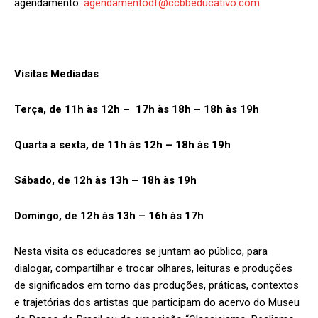
agendamento:
agendamentodf@ccbbeducativo.com
Visitas Mediadas
Terça, de 11h às 12h – 17h às 18h – 18h às 19h
Quarta a sexta, de 11h às 12h – 18h às 19h
Sábado, de 12h às 13h – 18h às 19h
Domingo, de 12h às 13h – 16h às 17h
Nesta visita os educadores se juntam ao público, para
dialogar, compartilhar e trocar olhares, leituras e produções
de significados em torno das produções, práticas, contextos
e trajetórias dos artistas que participam do acervo do Museu