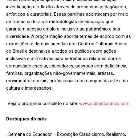
investigação e reflexão através de processos pedagógicos,
artísticos e curatoriais. Essas partilhas acontecem por meio
de trocas culturais e metodologias de educação que
garantem acesso amplo e inclusivo ao patrimônio e sua
diversidade. A programação aborda temas de acordo com as
exposições e demais agendas dos Centros Culturais Banco
do Brasil e destina-se a todos os públicos com ações
inclusivas e afirmativas para estreitar as relações com a
comunidade escolar, educadores, pessoas com deficiência,
famílias, organizações não-governamentais, artistas,
movimentos sociais, profissionais dos campos da arte e da
cultura e interessados.
Veja o programa completo no site:
www.ccbbeducativo.com
Destaques do mês
. Semana do Educador – Exposição Classicismo, Realismo,