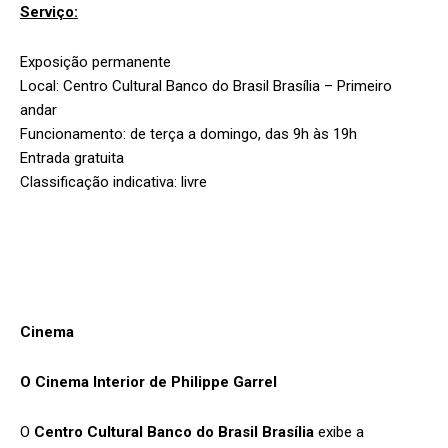
Serviço:
Exposição permanente
Local: Centro Cultural Banco do Brasil Brasília – Primeiro
andar
Funcionamento: de terça a domingo, das 9h às 19h
Entrada gratuita
Classificação indicativa: livre
Cinema
O Cinema Interior de
Philippe
Garrel
O
Centro Cultural Banco do Brasil Brasília
exibe a