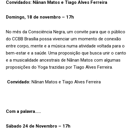
Convidados: Nãnan Matos e Tiago Alves Ferreira
Domingo, 18 de novembro – 17h
No mês da Consciência Negra, um convite para que o público
do CCBB Brasília possa vivenciar um momento de conexão
entre corpo, mente e a música numa atividade voltada para o
bem-estar e a saúde. Uma proposição que busca unir o canto
e a musicalidade ancestrais de Nãnan Matos com algumas
proposições do Yoga trazidas por Tiago Alves Ferreira.
Convidado:
Nãnan Matos e Tiago Alves Ferreira
Com a palavra…..
Sábado 24 de Novembro – 17h