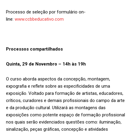
Processo de seleção por formulário on-
line:
www.ccbbeducativo.com
Processos compartilhados
Quinta, 29 de Novembro – 14h às 19h
O curso aborda aspectos da concepção, montagem,
expografia e reflete sobre as especificidades de uma
exposição. Voltado para formação de artistas, educadores,
críticos, curadores e demais profissionais do campo da arte
e da produção cultural. Utilizará as montagens das
exposições como potente espaço de formação profissional
nos quais serão evidenciados questões como: iluminação,
sinalização, peças gráficas, concepção e atividades