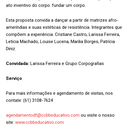
ato inventivo do corpo: fundar um corpo.
Esta proposta convida a dançar a partir de matrizes afro-
ameríndias e suas estéticas de resistência. Integrantes que
compõem a experiência: Cristiane Castro, Larissa Ferreira,
Leticia Machado, Louise Lucena, Marilia Borges, Patrícia
Diniz.
Convidada:
Larissa Ferreira e Grupo Corpografias
Serviço
Para mais informações e agendamento de visitas, nos
contate: (61) 3108-7624
agendamentodf@ccbbeducativo.com
ou visite o nosso
site:
www.ccbbeducativo.com