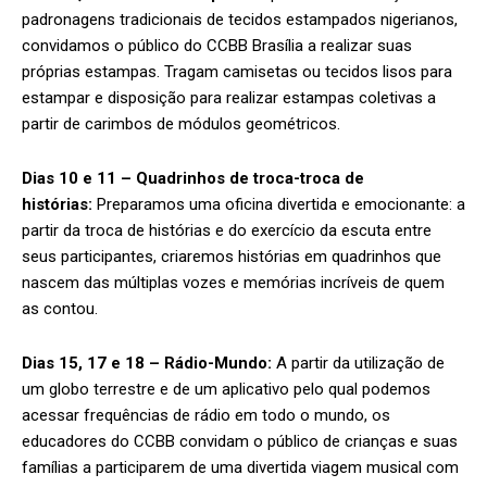
padronagens tradicionais de tecidos estampados nigerianos,
convidamos o público do CCBB Brasília a realizar suas
próprias estampas. Tragam camisetas ou tecidos lisos para
estampar e disposição para realizar estampas coletivas a
partir de carimbos de módulos geométricos.
Dias 10 e 11 – Quadrinhos de troca-troca de
histórias:
Preparamos uma oficina divertida e emocionante: a
partir da troca de histórias e do exercício da escuta entre
seus participantes, criaremos histórias em quadrinhos que
nascem das múltiplas vozes e memórias incríveis de quem
as contou.
Dias 15, 17 e 18 – Rádio-Mundo:
A partir da utilização de
um globo terrestre e de um aplicativo pelo qual podemos
acessar frequências de rádio em todo o mundo, os
educadores do CCBB convidam o público de crianças e suas
famílias a participarem de uma divertida viagem musical com