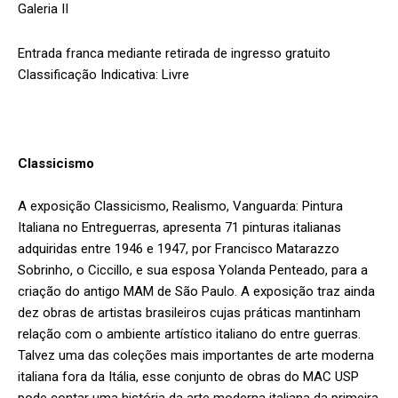
Galeria II
Entrada franca mediante retirada de ingresso gratuito
Classificação Indicativa: Livre
Classicismo
A exposição Classicismo, Realismo, Vanguarda: Pintura
Italiana no Entreguerras, apresenta 71 pinturas italianas
adquiridas entre 1946 e 1947, por Francisco Matarazzo
Sobrinho, o Ciccillo, e sua esposa Yolanda Penteado, para a
criação do antigo MAM de São Paulo. A exposição traz ainda
dez obras de artistas brasileiros cujas práticas mantinham
relação com o ambiente artístico italiano do entre guerras.
Talvez uma das coleções mais importantes de arte moderna
italiana fora da Itália, esse conjunto de obras do MAC USP