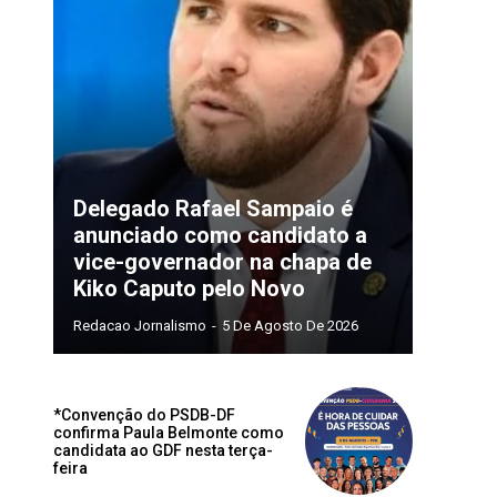
Delegado Rafael Sampaio é
anunciado como candidato a
vice-governador na chapa de
Kiko Caputo pelo Novo
Redacao Jornalismo
-
5 De Agosto De 2026
*Convenção do PSDB-DF
confirma Paula Belmonte como
candidata ao GDF nesta terça-
feira