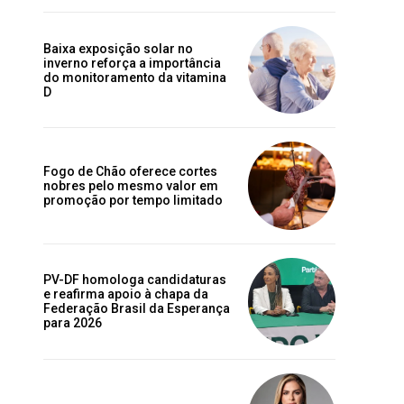
Baixa exposição solar no
inverno reforça a importância
do monitoramento da vitamina
D
Fogo de Chão oferece cortes
nobres pelo mesmo valor em
promoção por tempo limitado
PV-DF homologa candidaturas
e reafirma apoio à chapa da
Federação Brasil da Esperança
para 2026