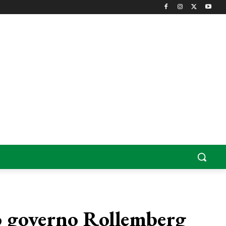
do governo Rollemberg