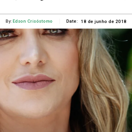
By:
Edson Crisóstomo
Date:
18 de junho de 2018