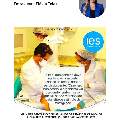
Entrevista– Flávia Teles