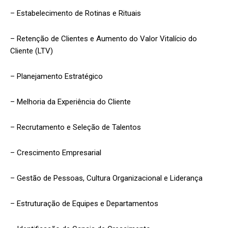
– Estabelecimento de Rotinas e Rituais
– Retenção de Clientes e Aumento do Valor Vitalício do
Cliente (LTV)
– Planejamento Estratégico
– Melhoria da Experiência do Cliente
– Recrutamento e Seleção de Talentos
– Crescimento Empresarial
– Gestão de Pessoas, Cultura Organizacional e Liderança
– Estruturação de Equipes e Departamentos