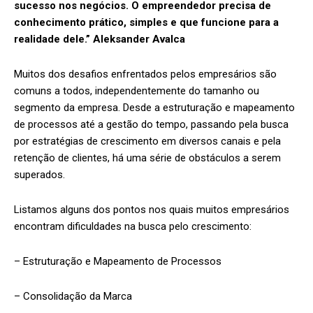
sucesso nos negócios. O empreendedor precisa de
conhecimento prático, simples e que funcione para a
realidade dele.” Aleksander Avalca
Muitos dos desafios enfrentados pelos empresários são
comuns a todos, independentemente do tamanho ou
segmento da empresa. Desde a estruturação e mapeamento
de processos até a gestão do tempo, passando pela busca
por estratégias de crescimento em diversos canais e pela
retenção de clientes, há uma série de obstáculos a serem
superados.
Listamos alguns dos pontos nos quais muitos empresários
encontram dificuldades na busca pelo crescimento:
– Estruturação e Mapeamento de Processos
– Consolidação da Marca