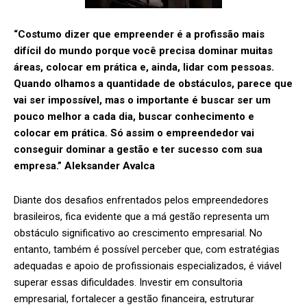
“Costumo dizer que empreender é a profissão mais
difícil do mundo porque você precisa dominar muitas
áreas, colocar em prática e, ainda, lidar com pessoas.
Quando olhamos a quantidade de obstáculos, parece que
vai ser impossível, mas o importante é buscar ser um
pouco melhor a cada dia, buscar conhecimento e
colocar em prática. Só assim o empreendedor vai
conseguir dominar a gestão e ter sucesso com sua
empresa.” Aleksander Avalca
Diante dos desafios enfrentados pelos empreendedores
brasileiros, fica evidente que a má gestão representa um
obstáculo significativo ao crescimento empresarial. No
entanto, também é possível perceber que, com estratégias
adequadas e apoio de profissionais especializados, é viável
superar essas dificuldades. Investir em consultoria
empresarial, fortalecer a gestão financeira, estruturar