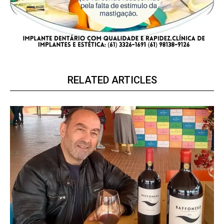
RELATED ARTICLES