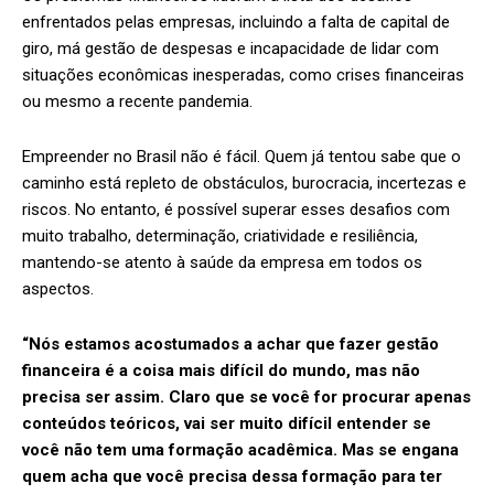
enfrentados pelas empresas, incluindo a falta de capital de
giro, má gestão de despesas e incapacidade de lidar com
situações econômicas inesperadas, como crises financeiras
ou mesmo a recente pandemia.
Empreender no Brasil não é fácil. Quem já tentou sabe que o
caminho está repleto de obstáculos, burocracia, incertezas e
riscos. No entanto, é possível superar esses desafios com
muito trabalho, determinação, criatividade e resiliência,
mantendo-se atento à saúde da empresa em todos os
aspectos.
“Nós estamos acostumados a achar que fazer gestão
financeira é a coisa mais difícil do mundo, mas não
precisa ser assim. Claro que se você for procurar apenas
conteúdos teóricos, vai ser muito difícil entender se
você não tem uma formação acadêmica. Mas se engana
quem acha que você precisa dessa formação para ter