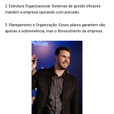
2. Estrutura Organizacional: Sistemas de gestão eficazes
mantêm a empresa operando com precisão.
3. Planejamento e Organização: Esses pilares garantem não
apenas a sobrevivência, mas o florescimento da empresa.