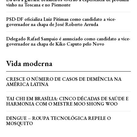
vinho na Toscana e no Piemonte
PSD-DF oficializa Luiz Pitiman como candidato a vice-
governador na chapa de José Roberto Arruda
Delegado Rafael Sampaio é anunciado como candidato a vice-
governador na chapa de Kiko Caputo pelo Novo
Vida moderna
CRESCE O NÚMERO DE CASOS DE DEMÊNCIA NA
AMÉRICA LATINA
TAI CHI EM BRASÍLIA: CINCO DÉCADAS DE SAÚDE E
HARMONIA COM O MESTRE MOO SHONG WOO
DENGUE – ROUPA TECNOLÓGICA REPELE O
MOSQUITO