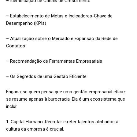
– Identificação de Canais de Crescimento
– Estabelecimento de Metas e Indicadores-Chave de
Desempenho (KPIs)
– Atualização sobre o Mercado e Expansão da Rede de
Contatos
– Recomendação de Ferramentas Empresariais
– Os Segredos de uma Gestão Eficiente
Engana-se quem pensa que uma gestão empresarial eficaz
se resume apenas à burocracia. Ela é um ecossistema que
inclui:
1. Capital Humano: Recrutar e reter talentos alinhados à
cultura da empresa é crucial.