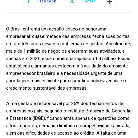
Facebook
Twitter
O Brasil enfrenta um desafio crítico no panorama
empresarial: quase metade das empresas fecha suas portas
em até três anos devido a problemas de gestão. Anualmente,
mais de 1 milhão de negócios encerram suas atividades, e
apenas em 2021, esse número ultrapassou 1,4 milhão. Essas
estatísticas alarmantes destacam a fragilidade do ambiente
empreendedor brasileiro e a necessidade urgente de uma
abordagem mais eficiente para garantir a sobrevivência e o
crescimento sustentável das empresas.
A má gestão é responsável por 25% dos fechamentos de
empresas no país, segundo o Instituto Brasileiro de Geografia
e Estatística (IBGE), ficando atrás apenas de questões como
altos impostos, demanda limitada e competitividade acirrada,
além das dificuldades de acesso ao crédito. A falta de uma