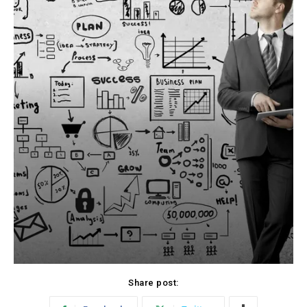
Share post: