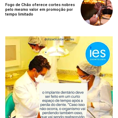
Fogo de Chão oferece cortes nobres
pelo mesmo valor em promoção por
tempo limitado