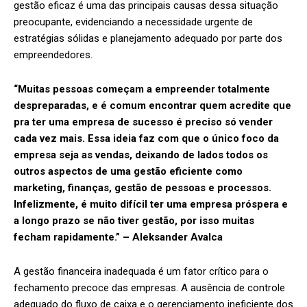
gestão eficaz é uma das principais causas dessa situação
preocupante, evidenciando a necessidade urgente de
estratégias sólidas e planejamento adequado por parte dos
empreendedores.
“Muitas pessoas começam a empreender totalmente
despreparadas, e é comum encontrar quem acredite que
pra ter uma empresa de sucesso é preciso só vender
cada vez mais. Essa ideia faz com que o único foco da
empresa seja as vendas, deixando de lados todos os
outros aspectos de uma gestão eficiente como
marketing, finanças, gestão de pessoas e processos.
Infelizmente, é muito difícil ter uma empresa próspera e
a longo prazo se não tiver gestão, por isso muitas
fecham rapidamente.” – Aleksander Avalca
A gestão financeira inadequada é um fator crítico para o
fechamento precoce das empresas. A ausência de controle
adequado do fluxo de caixa e o gerenciamento ineficiente dos