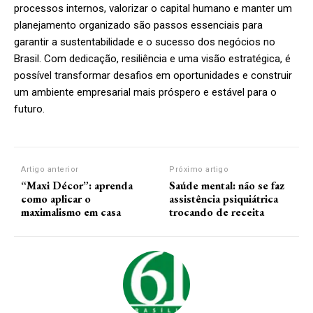
processos internos, valorizar o capital humano e manter um
planejamento organizado são passos essenciais para
garantir a sustentabilidade e o sucesso dos negócios no
Brasil. Com dedicação, resiliência e uma visão estratégica, é
possível transformar desafios em oportunidades e construir
um ambiente empresarial mais próspero e estável para o
futuro.
Artigo anterior
Próximo artigo
“Maxi Décor”: aprenda
Saúde mental: não se faz
como aplicar o
assistência psiquiátrica
maximalismo em casa
trocando de receita