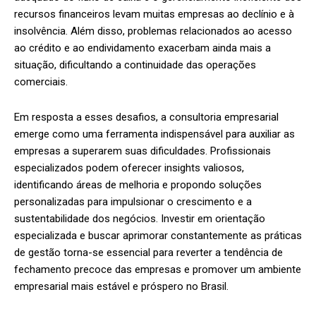
recursos financeiros levam muitas empresas ao declínio e à
insolvência. Além disso, problemas relacionados ao acesso
ao crédito e ao endividamento exacerbam ainda mais a
situação, dificultando a continuidade das operações
comerciais.
Em resposta a esses desafios, a consultoria empresarial
emerge como uma ferramenta indispensável para auxiliar as
empresas a superarem suas dificuldades. Profissionais
especializados podem oferecer insights valiosos,
identificando áreas de melhoria e propondo soluções
personalizadas para impulsionar o crescimento e a
sustentabilidade dos negócios. Investir em orientação
especializada e buscar aprimorar constantemente as práticas
de gestão torna-se essencial para reverter a tendência de
fechamento precoce das empresas e promover um ambiente
empresarial mais estável e próspero no Brasil.