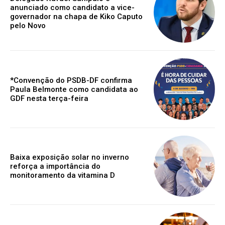
anunciado como candidato a vice-
governador na chapa de Kiko Caputo
pelo Novo
*Convenção do PSDB-DF confirma
Paula Belmonte como candidata ao
GDF nesta terça-feira
Baixa exposição solar no inverno
reforça a importância do
monitoramento da vitamina D