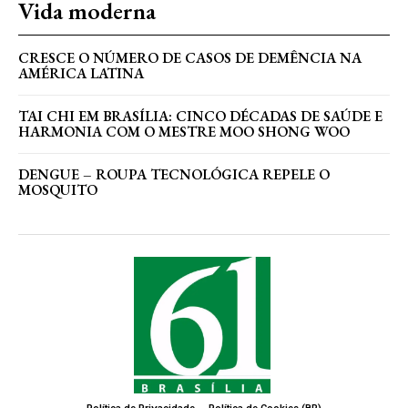
Vida moderna
CRESCE O NÚMERO DE CASOS DE DEMÊNCIA NA
AMÉRICA LATINA
TAI CHI EM BRASÍLIA: CINCO DÉCADAS DE SAÚDE E
HARMONIA COM O MESTRE MOO SHONG WOO
DENGUE – ROUPA TECNOLÓGICA REPELE O
MOSQUITO