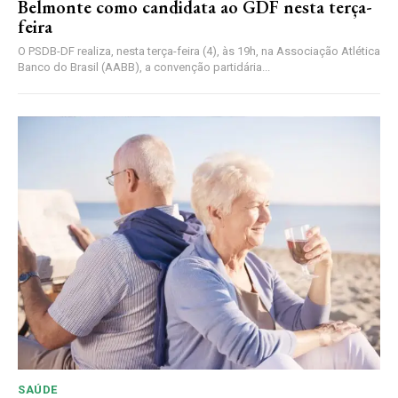
Belmonte como candidata ao GDF nesta terça-
feira
O PSDB-DF realiza, nesta terça-feira (4), às 19h, na Associação Atlética
Banco do Brasil (AABB), a convenção partidária...
SAÚDE