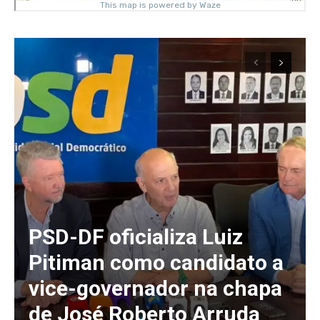
PSD-DF oficializa Luiz
Pitiman como candidato a
vice-governador na chapa
de José Roberto Arruda