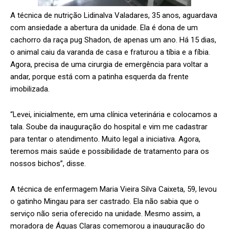
A técnica de nutrição Lidinalva Valadares, 35 anos, aguardava
com ansiedade a abertura da unidade. Ela é dona de um
cachorro da raça pug Shadon, de apenas um ano. Há 15 dias,
o animal caiu da varanda de casa e fraturou a tíbia e a fíbia.
Agora, precisa de uma cirurgia de emergência para voltar a
andar, porque está com a patinha esquerda da frente
imobilizada.
“Levei, inicialmente, em uma clínica veterinária e colocamos a
tala. Soube da inauguração do hospital e vim me cadastrar
para tentar o atendimento. Muito legal a iniciativa. Agora,
teremos mais saúde e possibilidade de tratamento para os
nossos bichos”, disse.
A técnica de enfermagem Maria Vieira Silva Caixeta, 59, levou
o gatinho Mingau para ser castrado. Ela não sabia que o
serviço não seria oferecido na unidade. Mesmo assim, a
moradora de Águas Claras comemorou a inauguração do