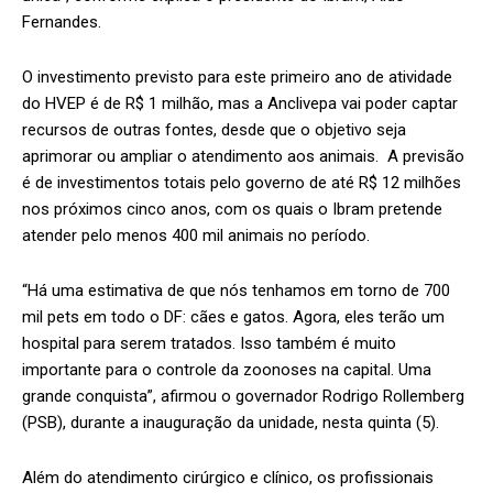
Fernandes.
O investimento previsto para este primeiro ano de atividade
do HVEP é de R$ 1 milhão, mas a Anclivepa vai poder captar
recursos de outras fontes, desde que o objetivo seja
aprimorar ou ampliar o atendimento aos animais. A previsão
é de investimentos totais pelo governo de até R$ 12 milhões
nos próximos cinco anos, com os quais o Ibram pretende
atender pelo menos 400 mil animais no período.
“Há uma estimativa de que nós tenhamos em torno de 700
mil pets em todo o DF: cães e gatos. Agora, eles terão um
hospital para serem tratados. Isso também é muito
importante para o controle da zoonoses na capital. Uma
grande conquista”, afirmou o governador Rodrigo Rollemberg
(PSB), durante a inauguração da unidade, nesta quinta (5).
Além do atendimento cirúrgico e clínico, os profissionais