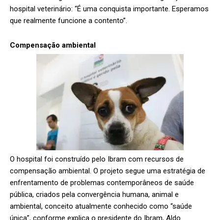
hospital veterinário: “É uma conquista importante. Esperamos
que realmente funcione a contento”.
Compensação ambiental
O hospital foi construído pelo Ibram com recursos de
compensação ambiental. O projeto segue uma estratégia de
enfrentamento de problemas contemporâneos de saúde
pública, criados pela convergência humana, animal e
ambiental, conceito atualmente conhecido como “saúde
única”, conforme explica o presidente do Ibram, Aldo