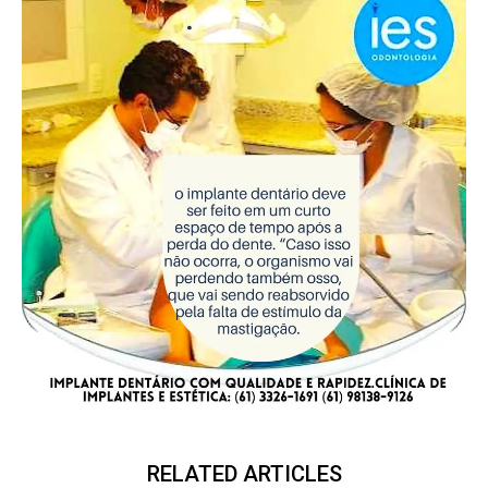
RELATED ARTICLES