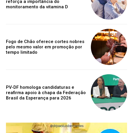
reforça a importância do
monitoramento da vitamina D
Fogo de Chão oferece cortes nobres
pelo mesmo valor em promoção por
tempo limitado
PV-DF homologa candidaturas e
reafirma apoio à chapa da Federação
Brasil da Esperança para 2026