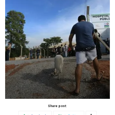
Share post: