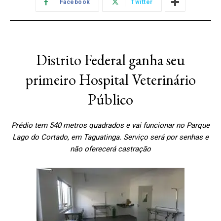
Facebook
Twitter
Distrito Federal ganha seu
primeiro Hospital Veterinário
Público
Prédio tem 540 metros quadrados e vai funcionar no Parque
Lago do Cortado, em Taguatinga. Serviço será por senhas e
não oferecerá castração