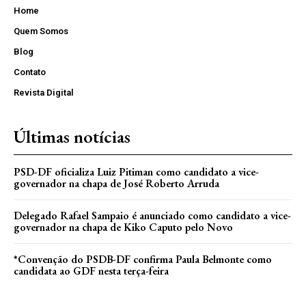
Home
Quem Somos
Blog
Contato
Revista Digital
Últimas notícias
PSD-DF oficializa Luiz Pitiman como candidato a vice-
governador na chapa de José Roberto Arruda
Delegado Rafael Sampaio é anunciado como candidato a vice-
governador na chapa de Kiko Caputo pelo Novo
*Convenção do PSDB-DF confirma Paula Belmonte como
candidata ao GDF nesta terça-feira