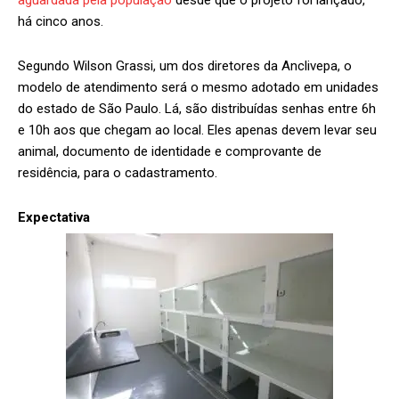
aguardada pela população
desde que o projeto foi lançado,
há cinco anos.
Segundo Wilson Grassi, um dos diretores da Anclivepa, o
modelo de atendimento será o mesmo adotado em unidades
do estado de São Paulo. Lá, são distribuídas senhas entre 6h
e 10h aos que chegam ao local. Eles apenas devem levar seu
animal, documento de identidade e comprovante de
residência, para o cadastramento.
Expectativa