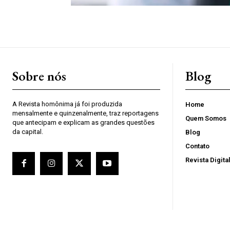
Sobre nós
Blog
A Revista homônima já foi produzida
Home
mensalmente e quinzenalmente, traz reportagens
Quem Somos
que antecipam e explicam as grandes questões
da capital.
Blog
Contato
Revista Digita