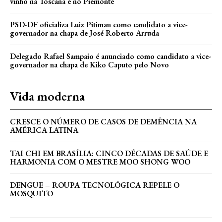
vinho na Toscana e no Piemonte
PSD-DF oficializa Luiz Pitiman como candidato a vice-
governador na chapa de José Roberto Arruda
Delegado Rafael Sampaio é anunciado como candidato a vice-
governador na chapa de Kiko Caputo pelo Novo
Vida moderna
CRESCE O NÚMERO DE CASOS DE DEMÊNCIA NA
AMÉRICA LATINA
TAI CHI EM BRASÍLIA: CINCO DÉCADAS DE SAÚDE E
HARMONIA COM O MESTRE MOO SHONG WOO
DENGUE – ROUPA TECNOLÓGICA REPELE O
MOSQUITO