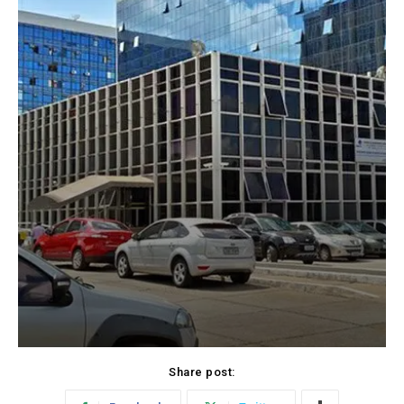
Share post: