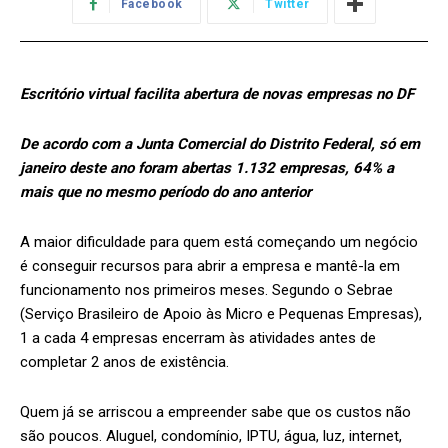
Facebook
Twitter
Escritório virtual facilita abertura de novas empresas no DF
De acordo com a Junta Comercial do Distrito Federal, só em
janeiro deste ano foram abertas 1.132 empresas, 64% a
mais que no mesmo período do ano anterior
A maior dificuldade para quem está começando um negócio
é conseguir recursos para abrir a empresa e mantê-la em
funcionamento nos primeiros meses. Segundo o Sebrae
(Serviço Brasileiro de Apoio às Micro e Pequenas Empresas),
1 a cada 4 empresas encerram às atividades antes de
completar 2 anos de existência.
Quem já se arriscou a empreender sabe que os custos não
são poucos. Aluguel, condomínio, IPTU, água, luz, internet,