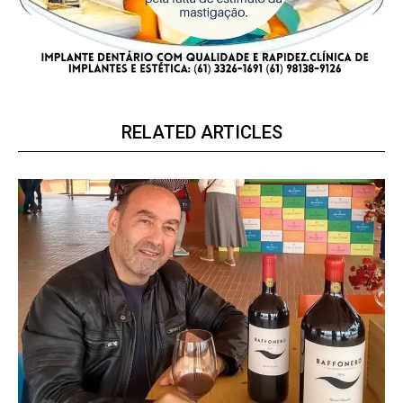
RELATED ARTICLES