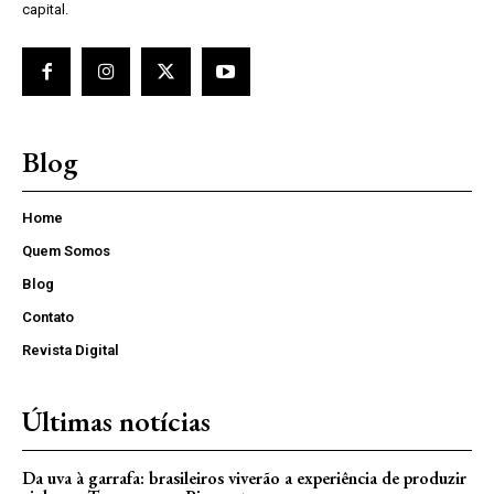
capital.
Blog
Home
Quem Somos
Blog
Contato
Revista Digital
Últimas notícias
Da uva à garrafa: brasileiros viverão a experiência de produzir