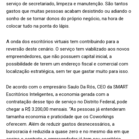
serviço de secretariado, limpeza e manutenção. São tantos
gastos que muitas pessoas acabam desistindo ou adiando o
sonho de se tornar donos do próprio negócio, na hora de
colocar tudo na ponta do lápis.
A onda dos escritórios virtuais tem contribuindo para a
reversão deste cenário. O serviço tem viabilizado aos novos
empreendedores, que não possuem capital inicial, a
possibilidade de terem um endereço fiscal e comercial com
localização estratégica, sem ter que gastar muito para isso.
De acordo com o empresário Saulo Da Rós, CEO da SMART
Escritórios Inteligentes, a economia gerada com a
contratação desse tipo de serviço no Distrito Federal, pode
chegar a R$ 3.200,00 mensais. “As pessoas já entenderam
tamanha economia e praticidade que os Coworkings
oferecem. Além de reduzir gastos desnecessários, a
burocracia é reduzida a quase zero e no mesmo dia em que