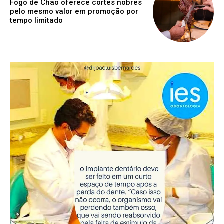
Fogo de Chão oferece cortes nobres
pelo mesmo valor em promoção por
tempo limitado