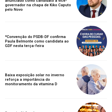
anunciado como candidato a vice-
governador na chapa de Kiko Caputo
pelo Novo
*Convenção do PSDB-DF confirma
Paula Belmonte como candidata ao
GDF nesta terça-feira
Baixa exposição solar no inverno
reforça a importância do
monitoramento da vitamina D