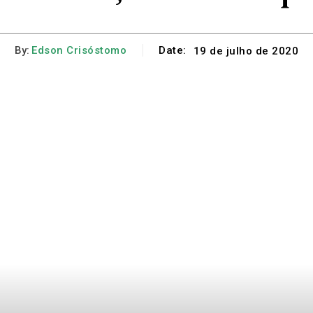
By:
Edson Crisóstomo
Date:
19 de julho de 2020