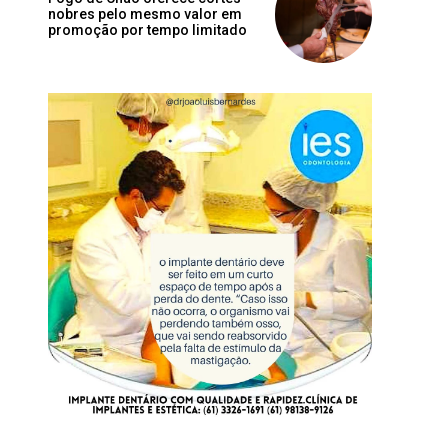
nobres pelo mesmo valor em
promoção por tempo limitado