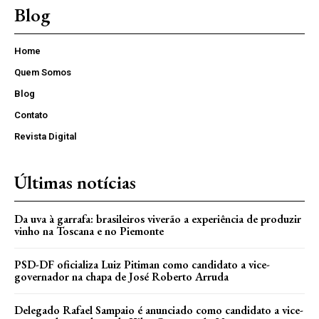
Blog
Home
Quem Somos
Blog
Contato
Revista Digital
Últimas notícias
Da uva à garrafa: brasileiros viverão a experiência de produzir
vinho na Toscana e no Piemonte
PSD-DF oficializa Luiz Pitiman como candidato a vice-
governador na chapa de José Roberto Arruda
Delegado Rafael Sampaio é anunciado como candidato a vice-