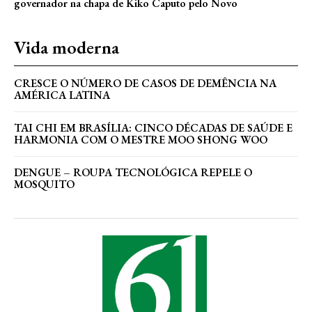
governador na chapa de Kiko Caputo pelo Novo
Vida moderna
CRESCE O NÚMERO DE CASOS DE DEMÊNCIA NA
AMÉRICA LATINA
TAI CHI EM BRASÍLIA: CINCO DÉCADAS DE SAÚDE E
HARMONIA COM O MESTRE MOO SHONG WOO
DENGUE – ROUPA TECNOLÓGICA REPELE O
MOSQUITO