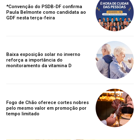
*Convenção do PSDB-DF confirma
Paula Belmonte como candidata ao
GDF nesta terça-feira
Baixa exposição solar no inverno
reforça a importância do
monitoramento da vitamina D
Fogo de Chão oferece cortes nobres
pelo mesmo valor em promoção por
tempo limitado