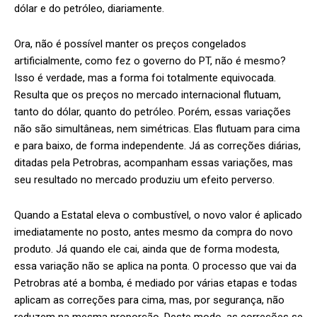
dólar e do petróleo, diariamente.
Ora, não é possível manter os preços congelados
artificialmente, como fez o governo do PT, não é mesmo?
Isso é verdade, mas a forma foi totalmente equivocada.
Resulta que os preços no mercado internacional flutuam,
tanto do dólar, quanto do petróleo. Porém, essas variações
não são simultâneas, nem simétricas. Elas flutuam para cima
e para baixo, de forma independente. Já as correções diárias,
ditadas pela Petrobras, acompanham essas variações, mas
seu resultado no mercado produziu um efeito perverso.
Quando a Estatal eleva o combustível, o novo valor é aplicado
imediatamente no posto, antes mesmo da compra do novo
produto. Já quando ele cai, ainda que de forma modesta,
essa variação não se aplica na ponta. O processo que vai da
Petrobras até a bomba, é mediado por várias etapas e todas
aplicam as correções para cima, mas, por segurança, não