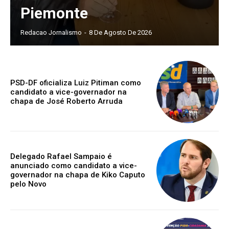
Piemonte
Redacao Jornalismo
-
8 De Agosto De 2026
PSD-DF oficializa Luiz Pitiman como
candidato a vice-governador na
chapa de José Roberto Arruda
Delegado Rafael Sampaio é
anunciado como candidato a vice-
governador na chapa de Kiko Caputo
pelo Novo