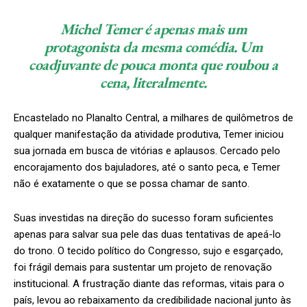
Michel Temer é apenas mais um
protagonista da mesma comédia. Um
coadjuvante de pouca monta que roubou a
cena, literalmente.
Encastelado no Planalto Central, a milhares de quilômetros de
qualquer manifestação da atividade produtiva, Temer iniciou
sua jornada em busca de vitórias e aplausos. Cercado pelo
encorajamento dos bajuladores, até o santo peca, e Temer
não é exatamente o que se possa chamar de santo.
Suas investidas na direção do sucesso foram suficientes
apenas para salvar sua pele das duas tentativas de apeá-lo
do trono. O tecido político do Congresso, sujo e esgarçado,
foi frágil demais para sustentar um projeto de renovação
institucional. A frustração diante das reformas, vitais para o
país, levou ao rebaixamento da credibilidade nacional junto às