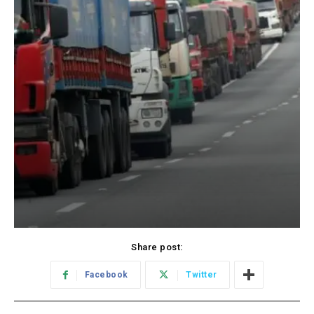
Share post:
Facebook
Twitter