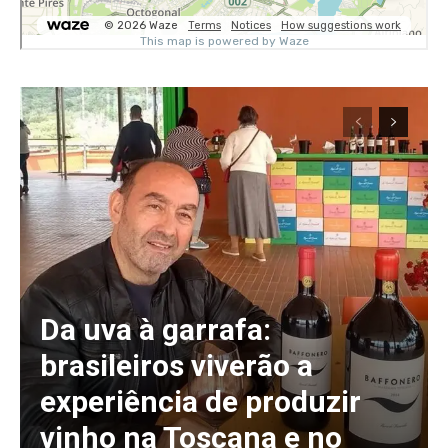
Da uva à garrafa:
brasileiros viverão a
experiência de produzir
vinho na Toscana e no