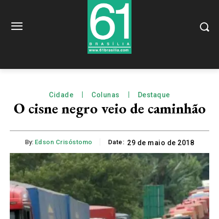
Cidade
Colunas
Destaque
O cisne negro veio de caminhão
By:
Edson Crisóstomo
Date:
29 de maio de 2018