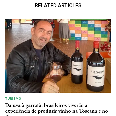
RELATED ARTICLES
TURISMO
Da uva à garrafa: brasileiros viverão a
experiência de produzir vinho na Toscana e no