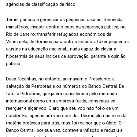
agências de classificação de risco.
Temer passou a gerenciar as pequenas causas. Remendar
ministérios; investir contra o caos da segurança pública, no
Rio de Janeiro; transferir refugiados econômicos da
Venezuela, de Roraima para outros estados; fazer pequenos
ajustes na educação nacional… nada capaz de elevar a
hipotermia de seus índices de aprovação, perante a opinião
pública.
Duas façanhas, no entanto, animavam o Presidente: a
salvação da Petrobras e os números do Banco Central. De
fato, a Petrobras, que já era considerada pelo mercado
internacional como uma empresa falida, conseguiu se
reerguer e alçar voo. Claro que seu voo não foi o de um
condor. Foi apenas um voo com dor. Deixou plumas e muita
matéria orgânica para trás, mas foi melhor que o óbito. O
Banco Central, por sua vez, conteve a inflação e reduziu a