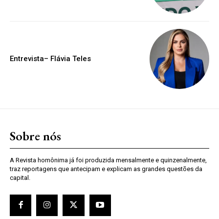
Entrevista– Flávia Teles
Sobre nós
A Revista homônima já foi produzida mensalmente e quinzenalmente,
traz reportagens que antecipam e explicam as grandes questões da
capital.