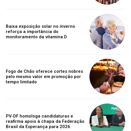
Baixa exposição solar no inverno
reforça a importância do
monitoramento da vitamina D
Fogo de Chão oferece cortes nobres
pelo mesmo valor em promoção por
tempo limitado
PV-DF homologa candidaturas e
reafirma apoio à chapa da Federação
Brasil da Esperança para 2026