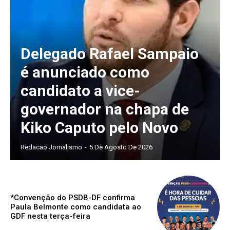
Delegado Rafael Sampaio
é anunciado como
candidato a vice-
governador na chapa de
Kiko Caputo pelo Novo
Redacao Jornalismo
-
5 De Agosto De 2026
*Convenção do PSDB-DF confirma
Paula Belmonte como candidata ao
GDF nesta terça-feira