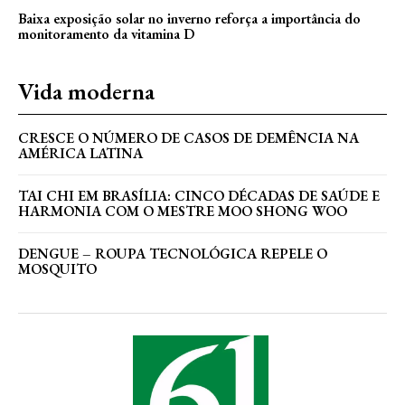
Baixa exposição solar no inverno reforça a importância do
monitoramento da vitamina D
Vida moderna
CRESCE O NÚMERO DE CASOS DE DEMÊNCIA NA
AMÉRICA LATINA
TAI CHI EM BRASÍLIA: CINCO DÉCADAS DE SAÚDE E
HARMONIA COM O MESTRE MOO SHONG WOO
DENGUE – ROUPA TECNOLÓGICA REPELE O
MOSQUITO