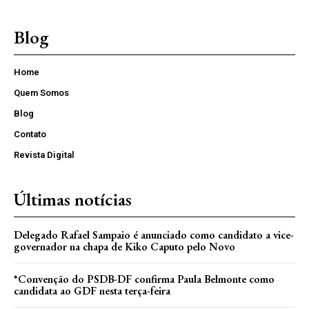
Blog
Home
Quem Somos
Blog
Contato
Revista Digital
Últimas notícias
Delegado Rafael Sampaio é anunciado como candidato a vice-
governador na chapa de Kiko Caputo pelo Novo
*Convenção do PSDB-DF confirma Paula Belmonte como
candidata ao GDF nesta terça-feira