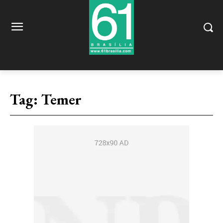
Tag:
Temer