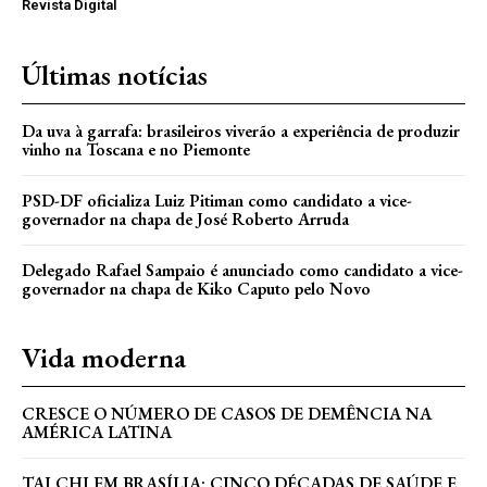
Revista Digital
Últimas notícias
Da uva à garrafa: brasileiros viverão a experiência de produzir
vinho na Toscana e no Piemonte
PSD-DF oficializa Luiz Pitiman como candidato a vice-
governador na chapa de José Roberto Arruda
Delegado Rafael Sampaio é anunciado como candidato a vice-
governador na chapa de Kiko Caputo pelo Novo
Vida moderna
CRESCE O NÚMERO DE CASOS DE DEMÊNCIA NA
AMÉRICA LATINA
TAI CHI EM BRASÍLIA: CINCO DÉCADAS DE SAÚDE E