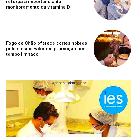
reforça a importância do
monitoramento da vitamina D
Fogo de Chão oferece cortes nobres
pelo mesmo valor em promoção por
tempo limitado