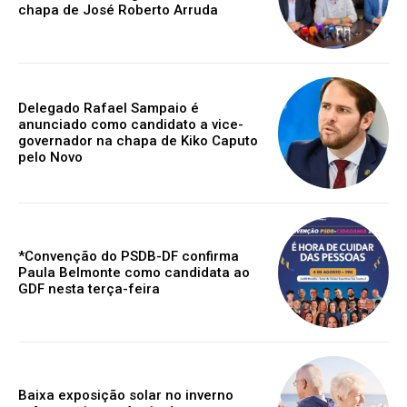
chapa de José Roberto Arruda
Delegado Rafael Sampaio é
anunciado como candidato a vice-
governador na chapa de Kiko Caputo
pelo Novo
*Convenção do PSDB-DF confirma
Paula Belmonte como candidata ao
GDF nesta terça-feira
Baixa exposição solar no inverno