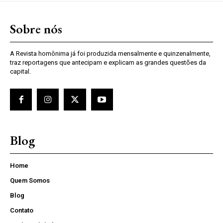
Sobre nós
A Revista homônima já foi produzida mensalmente e quinzenalmente,
traz reportagens que antecipam e explicam as grandes questões da
capital.
Blog
Home
Quem Somos
Blog
Contato