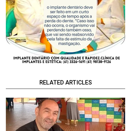
RELATED ARTICLES