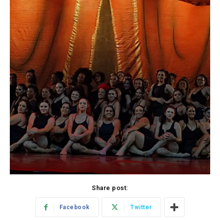
Share post:
Facebook
Twitter