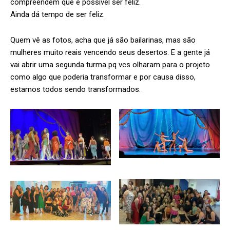
compreendem que é possível ser feliz.
Ainda dá tempo de ser feliz.
Quem vê as fotos, acha que já são bailarinas, mas são
mulheres muito reais vencendo seus desertos. E a gente já
vai abrir uma segunda turma pq vcs olharam para o projeto
como algo que poderia transformar e por causa disso,
estamos todos sendo transformados.