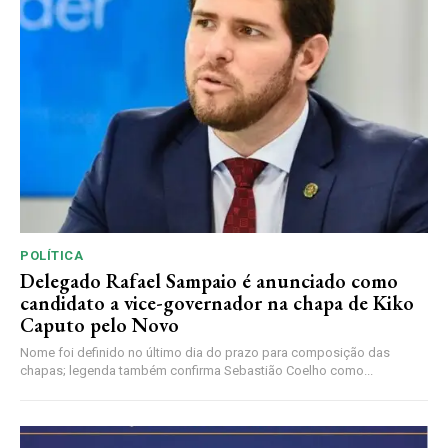
POLÍTICA
Delegado Rafael Sampaio é anunciado como
candidato a vice-governador na chapa de Kiko
Caputo pelo Novo
Nome foi definido no último dia do prazo para composição das
chapas; legenda também confirma Sebastião Coelho como...