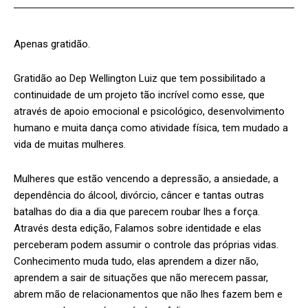
Apenas gratidão.
Gratidão ao Dep Wellington Luiz que tem possibilitado a
continuidade de um projeto tão incrível como esse, que
através de apoio emocional e psicológico, desenvolvimento
humano e muita dança como atividade física, tem mudado a
vida de muitas mulheres.
Mulheres que estão vencendo a depressão, a ansiedade, a
dependência do álcool, divórcio, câncer e tantas outras
batalhas do dia a dia que parecem roubar lhes a força.
Através desta edição, Falamos sobre identidade e elas
perceberam podem assumir o controle das próprias vidas.
Conhecimento muda tudo, elas aprendem a dizer não,
aprendem a sair de situações que não merecem passar,
abrem mão de relacionamentos que não lhes fazem bem e