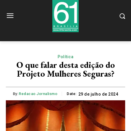
Política
O que falar desta edição do
Projeto Mulheres Seguras?
By:
Redacao Jornalismo
Date:
29 de julho de 2024