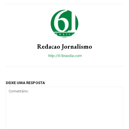
Redacao Jornalismo
http://61brasilia.com
DEIXE UMA RESPOSTA