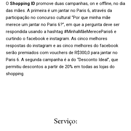
O
Shopping ID
promove duas campanhas, on e offline, no dia
das mães. A primeira é um jantar no Paris 6, através da
participação no concurso cultural “Por que minha mãe
merece um jantar no Paris 6?”, em que a pergunta deve ser
respondida usando a hashtag #MinhaMãeMereceParis6 e
curtindo o facebook e instagram. As cinco melhores
respostas do instagram e as cinco melhores do facebook
serão premiados com vouchers de R$300,0 para jantar no
Paris 6. A segunda campanha é a do “Desconto Ideal”, que
permitiu descontos a partir de 20% em todas as lojas do
shopping.
Serviço: