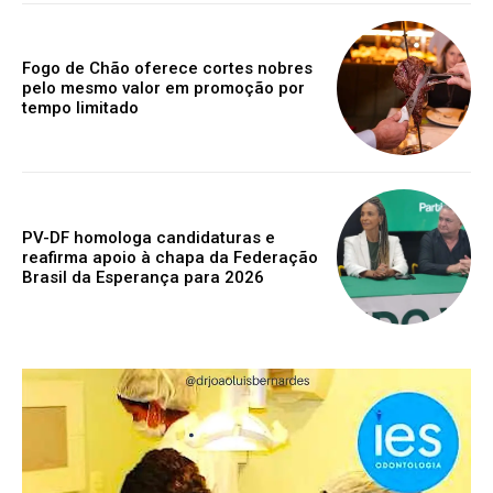
Fogo de Chão oferece cortes nobres
pelo mesmo valor em promoção por
tempo limitado
PV-DF homologa candidaturas e
reafirma apoio à chapa da Federação
Brasil da Esperança para 2026