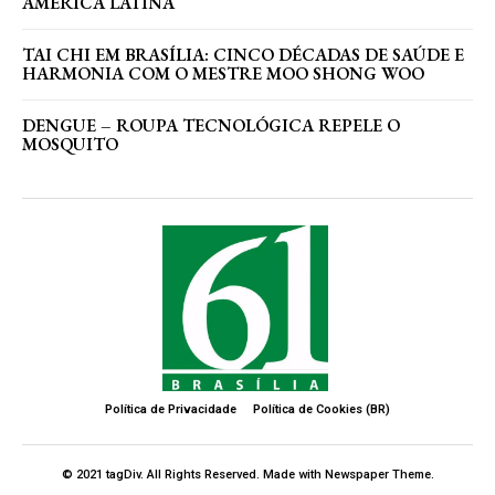
AMÉRICA LATINA
TAI CHI EM BRASÍLIA: CINCO DÉCADAS DE SAÚDE E
HARMONIA COM O MESTRE MOO SHONG WOO
DENGUE – ROUPA TECNOLÓGICA REPELE O
MOSQUITO
Política de Privacidade
Política de Cookies (BR)
© 2021 tagDiv. All Rights Reserved. Made with Newspaper Theme.