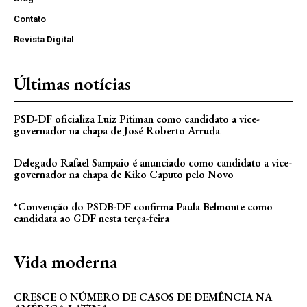
Contato
Revista Digital
Últimas notícias
PSD-DF oficializa Luiz Pitiman como candidato a vice-
governador na chapa de José Roberto Arruda
Delegado Rafael Sampaio é anunciado como candidato a vice-
governador na chapa de Kiko Caputo pelo Novo
*Convenção do PSDB-DF confirma Paula Belmonte como
candidata ao GDF nesta terça-feira
Vida moderna
CRESCE O NÚMERO DE CASOS DE DEMÊNCIA NA