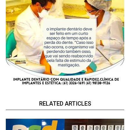
RELATED ARTICLES