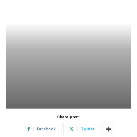
Share post:
Facebook
Twitter