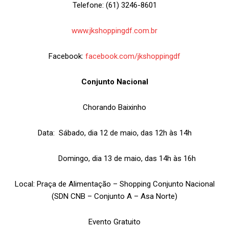
Telefone: (61) 3246-8601
www.jkshoppingdf.com.br
Facebook:
facebook.com/jkshoppingdf
Conjunto Nacional
Chorando Baixinho
Data: Sábado, dia 12 de maio, das 12h às 14h
Domingo, dia 13 de maio, das 14h às 16h
Local: Praça de Alimentação – Shopping Conjunto Nacional
(SDN CNB – Conjunto A – Asa Norte)
Evento Gratuito