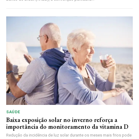
SAÚDE
Baixa exposição solar no inverno reforça a
importância do monitoramento da vitamina D
Redução da incidência de luz solar durante os meses mais frios pode