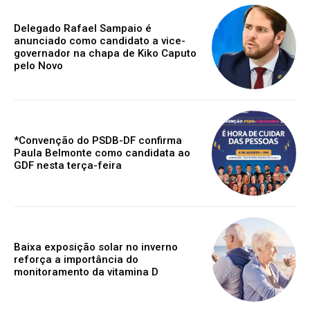
Delegado Rafael Sampaio é
anunciado como candidato a vice-
governador na chapa de Kiko Caputo
pelo Novo
*Convenção do PSDB-DF confirma
Paula Belmonte como candidata ao
GDF nesta terça-feira
Baixa exposição solar no inverno
reforça a importância do
monitoramento da vitamina D