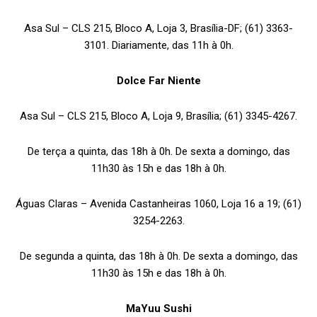
Asa Sul – CLS 215, Bloco A, Loja 3, Brasília-DF; (61) 3363-
3101. Diariamente, das 11h à 0h.
Dolce Far Niente
Asa Sul – CLS 215, Bloco A, Loja 9, Brasília; (61) 3345-4267.
De terça a quinta, das 18h à 0h. De sexta a domingo, das
11h30 às 15h e das 18h à 0h.
Águas Claras – Avenida Castanheiras 1060, Loja 16 a 19; (61)
3254-2263.
De segunda a quinta, das 18h à 0h. De sexta a domingo, das
11h30 às 15h e das 18h à 0h.
MaYuu Sushi