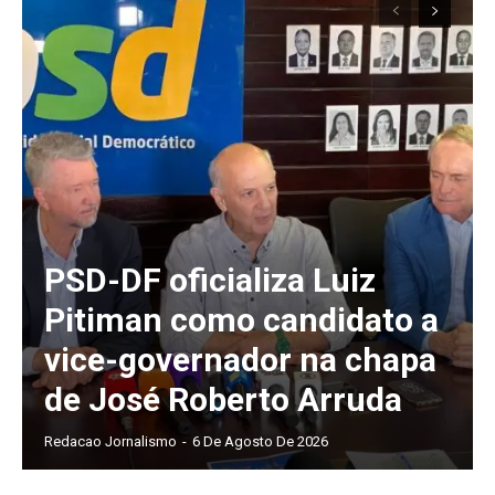
PSD-DF oficializa Luiz
Pitiman como candidato a
vice-governador na chapa
de José Roberto Arruda
Redacao Jornalismo
-
6 De Agosto De 2026