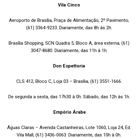
Vila Cinco
Aeroporto de Brasília, Praça de Alimentação, 2º Pavimento;
(61) 3364-9233. Diariamente, das 8h às 2h.
Brasília Shopping, SCN Quadra 5, Bloco A, área externa; (61)
3047-8680. Diariamente, das 11h à 1h.
Don Espettoria
CLS 412, Bloco C, Loja 03 – Brasília; (61) 3551-1666.
De segunda a sexta, das 17h30 à 0h. Sábado, das 12h às 1h.
Empório Árabe
Águas Claras – Avenida Castanheiras, Lote 1060, Loja 24, Ed.
Vila Mall; (61) 3436-0063. Diariamente, das 10h à 0h.