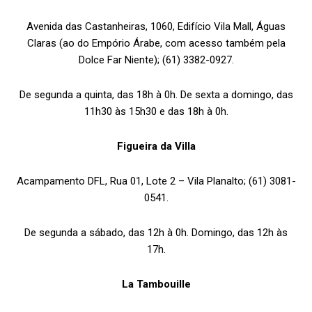
Avenida das Castanheiras, 1060, Edifício Vila Mall, Águas
Claras (ao do Empório Árabe, com acesso também pela
Dolce Far Niente); (61) 3382-0927.
De segunda a quinta, das 18h à 0h. De sexta a domingo, das
11h30 às 15h30 e das 18h à 0h.
Figueira da Villa
Acampamento DFL, Rua 01, Lote 2 – Vila Planalto; (61) 3081-
0541.
De segunda a sábado, das 12h à 0h. Domingo, das 12h às
17h.
La Tambouille