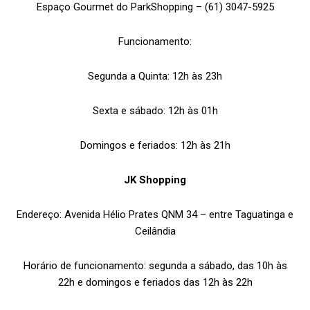
Espaço Gourmet do ParkShopping – (61) 3047-5925
Funcionamento:
Segunda a Quinta: 12h às 23h
Sexta e sábado: 12h às 01h
Domingos e feriados: 12h às 21h
JK Shopping
Endereço: Avenida Hélio Prates QNM 34 – entre Taguatinga e
Ceilândia
Horário de funcionamento: segunda a sábado, das 10h às
22h e domingos e feriados das 12h às 22h