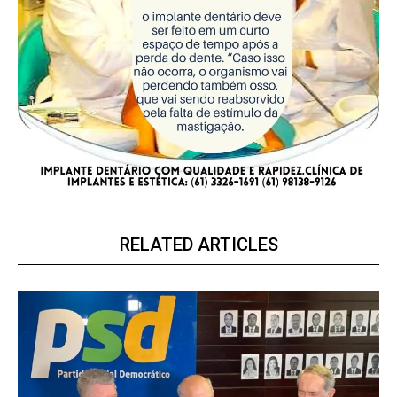
RELATED ARTICLES