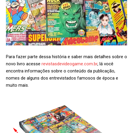
Para fazer parte dessa história e saber mais detalhes sobre o
novo livro acesse
revistasdevideogame.com.br
, lá você
encontra informações sobre o conteúdo da publicação,
nomes de alguns dos entrevistados famosos de época e
muito mais.