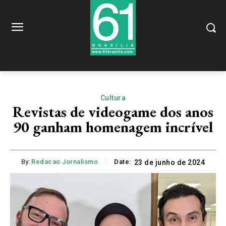
Cultura
Revistas de videogame dos anos
90 ganham homenagem incrível
By:
Redacao Jornalismo
Date:
23 de junho de 2024