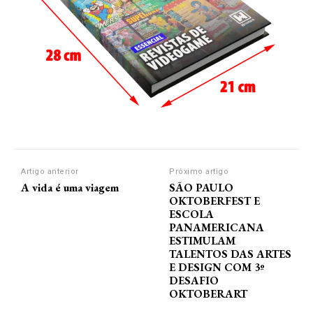
Artigo anterior
Próximo artigo
A vida é uma viagem
SÃO PAULO
OKTOBERFEST E
ESCOLA
PANAMERICANA
ESTIMULAM
TALENTOS DAS ARTES
E DESIGN COM 3º
DESAFIO
OKTOBERART