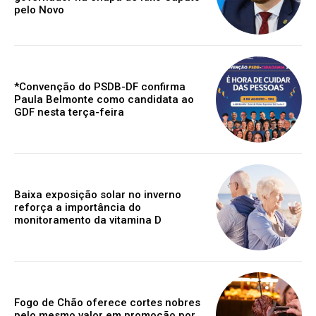
pelo Novo
*Convenção do PSDB-DF confirma
Paula Belmonte como candidata ao
GDF nesta terça-feira
Baixa exposição solar no inverno
reforça a importância do
monitoramento da vitamina D
Fogo de Chão oferece cortes nobres
pelo mesmo valor em promoção por