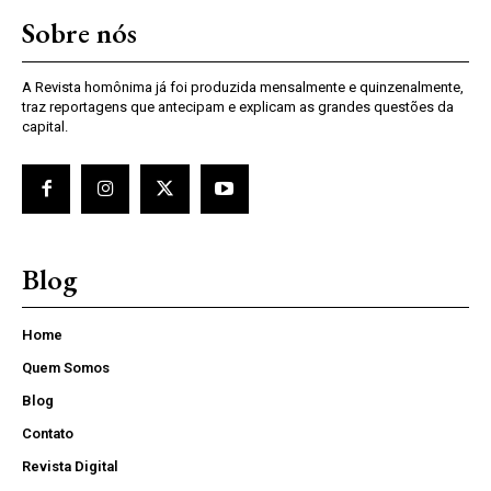
Sobre nós
A Revista homônima já foi produzida mensalmente e quinzenalmente,
traz reportagens que antecipam e explicam as grandes questões da
capital.
Blog
Home
Quem Somos
Blog
Contato
Revista Digital