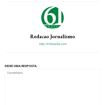
Redacao Jornalismo
http://61brasilia.com
DEIXE UMA RESPOSTA