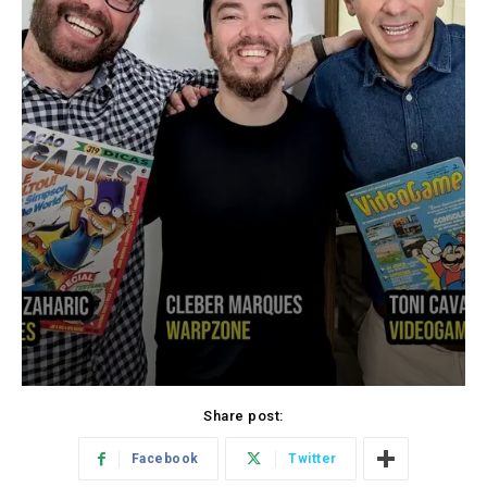
Share post:
Facebook
Twitter