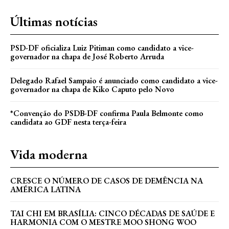
Últimas notícias
PSD-DF oficializa Luiz Pitiman como candidato a vice-
governador na chapa de José Roberto Arruda
Delegado Rafael Sampaio é anunciado como candidato a vice-
governador na chapa de Kiko Caputo pelo Novo
*Convenção do PSDB-DF confirma Paula Belmonte como
candidata ao GDF nesta terça-feira
Vida moderna
CRESCE O NÚMERO DE CASOS DE DEMÊNCIA NA
AMÉRICA LATINA
TAI CHI EM BRASÍLIA: CINCO DÉCADAS DE SAÚDE E
HARMONIA COM O MESTRE MOO SHONG WOO