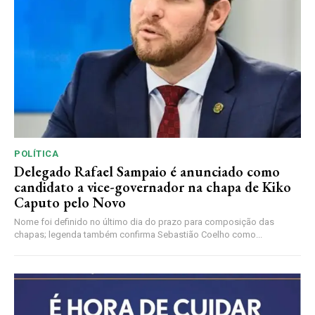
POLÍTICA
Delegado Rafael Sampaio é anunciado como
candidato a vice-governador na chapa de Kiko
Caputo pelo Novo
Nome foi definido no último dia do prazo para composição das
chapas; legenda também confirma Sebastião Coelho como...