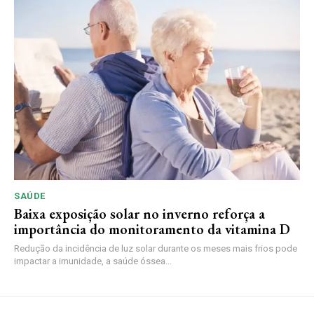
SAÚDE
Baixa exposição solar no inverno reforça a
importância do monitoramento da vitamina D
Redução da incidência de luz solar durante os meses mais frios pode
impactar a imunidade, a saúde óssea...