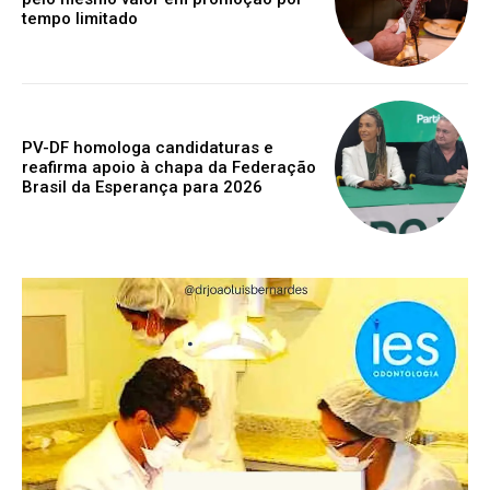
tempo limitado
PV-DF homologa candidaturas e
reafirma apoio à chapa da Federação
Brasil da Esperança para 2026