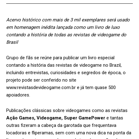
Acervo histórico com mais de 3 mil exemplares será usado
em homenagem inédita lançada como um livro de luxo
contando a história de todas as revistas de videogame do
Brasil
Grupo de fãs se reúne para publicar um livro especial
contando a história das revistas de videogame no Brazil,
incluindo entrevistas, curiosidades e segredos de época, o
projeto pode ser conferido no site
www.revistasdevideogame.com.br e já tem quase 500
apoiadores.
Publicações clássicas sobre videogames como as revistas
Ação Games, Videogame, Super GamePower
e tantas
outras fizeram a cabeça da garotada que frequentava
locadoras e fliperamas, sem com uma nova dica na ponta da