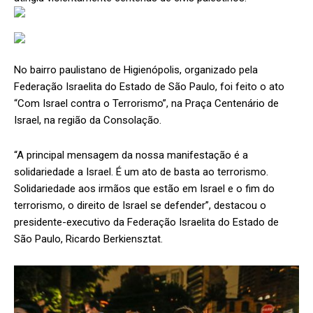
No bairro paulistano de Higienópolis, organizado pela
Federação Israelita do Estado de São Paulo, foi feito o ato
“Com Israel contra o Terrorismo”, na Praça Centenário de
Israel, na região da Consolação.
“A principal mensagem da nossa manifestação é a
solidariedade a Israel. É um ato de basta ao terrorismo.
Solidariedade aos irmãos que estão em Israel e o fim do
terrorismo, o direito de Israel se defender”, destacou o
presidente-executivo da Federação Israelita do Estado de
São Paulo, Ricardo Berkiensztat.