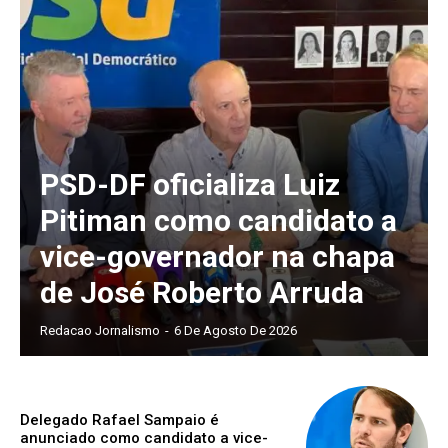
PSD-DF oficializa Luiz
Pitiman como candidato a
vice-governador na chapa
de José Roberto Arruda
Redacao Jornalismo
-
6 De Agosto De 2026
Delegado Rafael Sampaio é
anunciado como candidato a vice-