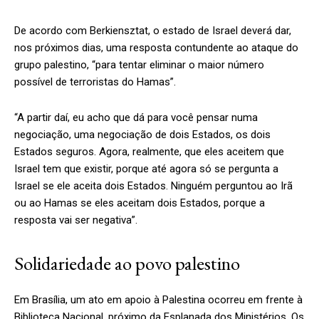
De acordo com Berkiensztat, o estado de Israel deverá dar,
nos próximos dias, uma resposta contundente ao ataque do
grupo palestino, “para tentar eliminar o maior número
possível de terroristas do Hamas”.
“A partir daí, eu acho que dá para você pensar numa
negociação, uma negociação de dois Estados, os dois
Estados seguros. Agora, realmente, que eles aceitem que
Israel tem que existir, porque até agora só se pergunta a
Israel se ele aceita dois Estados. Ninguém perguntou ao Irã
ou ao Hamas se eles aceitam dois Estados, porque a
resposta vai ser negativa”.
Solidariedade ao povo palestino
Em Brasília, um ato em apoio à Palestina ocorreu em frente à
Biblioteca Nacional, próximo da Esplanada dos Ministérios. Os