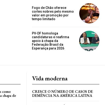
Fogo de Chão oferece
cortes nobres pelo mesmo
valor em promoção por
tempo limitado
PV-DF homologa
candidaturas e reafirma
apoio à chapa da
Federação Brasil da
Esperança para 2026
Vida moderna
an como
CRESCE O NÚMERO DE CASOS DE
a chapa de
DEMÊNCIA NA AMÉRICA LATINA