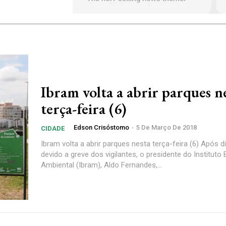
Ibram volta a abrir parques n
terça-feira (6)
Edson Crisóstomo
-
5 De Março De 2018
CIDADE
Ibram volta a abrir parques nesta terça-feira (6) Após 
devido a greve dos vigilantes, o presidente do Instituto B
Ambiental (Ibram), Aldo Fernandes,...