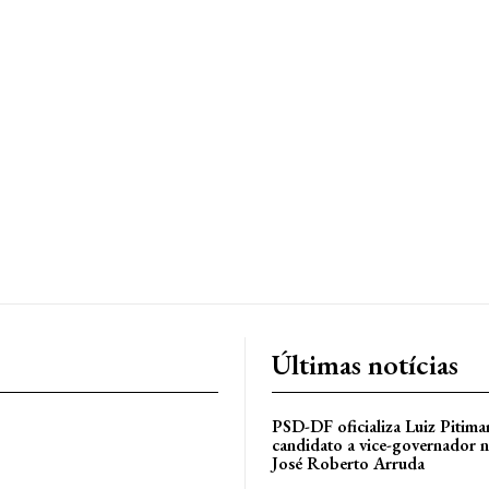
Últimas notícias
PSD-DF oficializa Luiz Pitim
candidato a vice-governador n
José Roberto Arruda