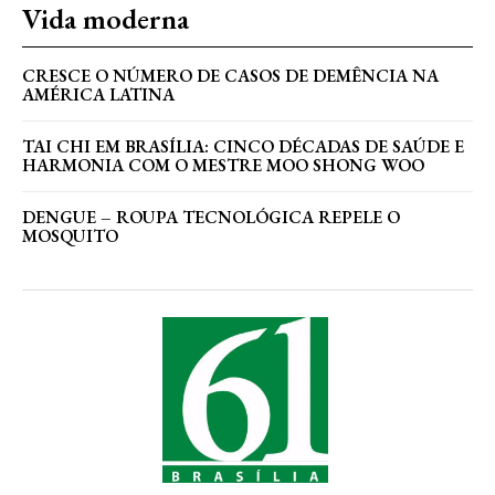
Vida moderna
CRESCE O NÚMERO DE CASOS DE DEMÊNCIA NA
AMÉRICA LATINA
TAI CHI EM BRASÍLIA: CINCO DÉCADAS DE SAÚDE E
HARMONIA COM O MESTRE MOO SHONG WOO
DENGUE – ROUPA TECNOLÓGICA REPELE O
MOSQUITO