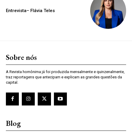
Entrevista– Flávia Teles
Sobre nós
A Revista homônima já foi produzida mensalmente e quinzenalmente,
traz reportagens que antecipam e explicam as grandes questões da
capital.
Blog