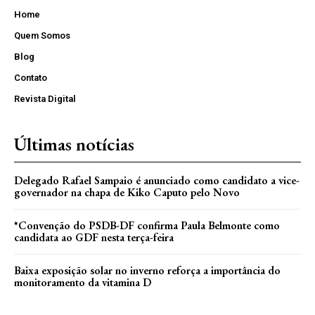
Home
Quem Somos
Blog
Contato
Revista Digital
Últimas notícias
Delegado Rafael Sampaio é anunciado como candidato a vice-
governador na chapa de Kiko Caputo pelo Novo
*Convenção do PSDB-DF confirma Paula Belmonte como
candidata ao GDF nesta terça-feira
Baixa exposição solar no inverno reforça a importância do
monitoramento da vitamina D