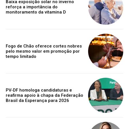
Baixa exposição solar no inverno
reforça a importância do
monitoramento da vitamina D
Fogo de Chão oferece cortes nobres
pelo mesmo valor em promoção por
tempo limitado
PV-DF homologa candidaturas e
reafirma apoio à chapa da Federação
Brasil da Esperança para 2026