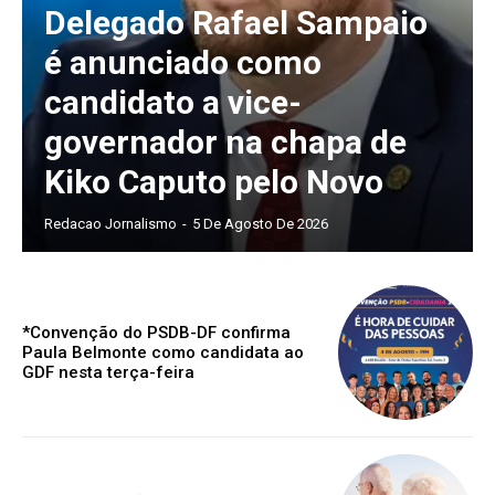
Delegado Rafael Sampaio
é anunciado como
candidato a vice-
governador na chapa de
Kiko Caputo pelo Novo
Redacao Jornalismo
-
5 De Agosto De 2026
*Convenção do PSDB-DF confirma
Paula Belmonte como candidata ao
GDF nesta terça-feira