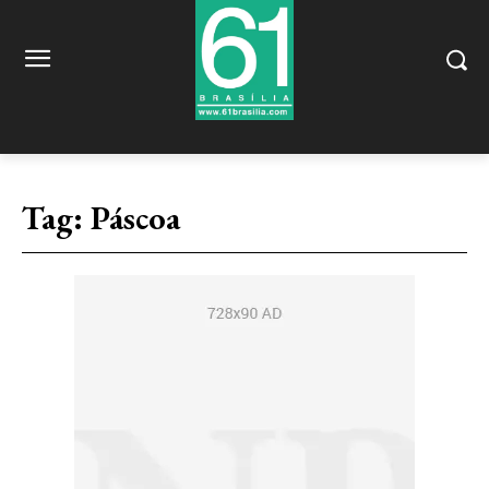
Tag:
Páscoa