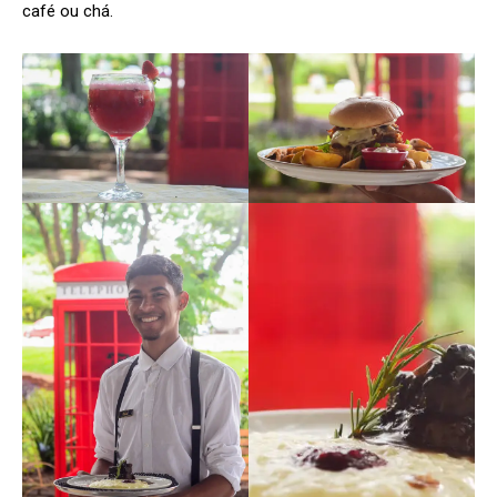
café ou chá.