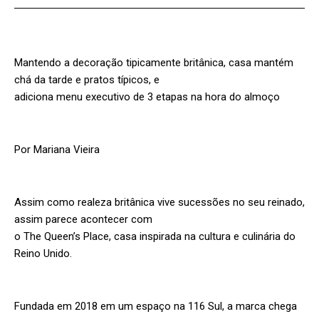
Mantendo a decoração tipicamente britânica, casa mantém
chá da tarde e pratos típicos, e
adiciona menu executivo de 3 etapas na hora do almoço
Por Mariana Vieira
Assim como realeza britânica vive sucessões no seu reinado,
assim parece acontecer com
o The Queen’s Place, casa inspirada na cultura e culinária do
Reino Unido.
Fundada em 2018 em um espaço na 116 Sul, a marca chega