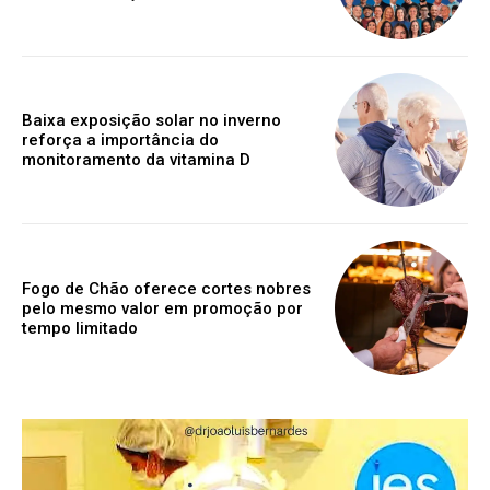
Baixa exposição solar no inverno
reforça a importância do
monitoramento da vitamina D
Fogo de Chão oferece cortes nobres
pelo mesmo valor em promoção por
tempo limitado