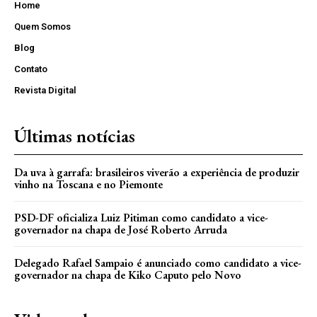
Home
Quem Somos
Blog
Contato
Revista Digital
Últimas notícias
Da uva à garrafa: brasileiros viverão a experiência de produzir
vinho na Toscana e no Piemonte
PSD-DF oficializa Luiz Pitiman como candidato a vice-
governador na chapa de José Roberto Arruda
Delegado Rafael Sampaio é anunciado como candidato a vice-
governador na chapa de Kiko Caputo pelo Novo