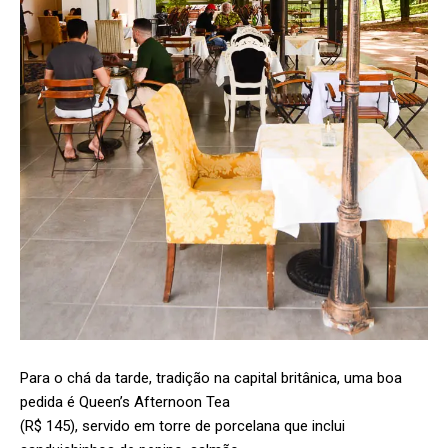
Para o chá da tarde, tradição na capital britânica, uma boa
pedida é Queen’s Afternoon Tea
(R$ 145), servido em torre de porcelana que inclui