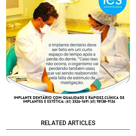
RELATED ARTICLES