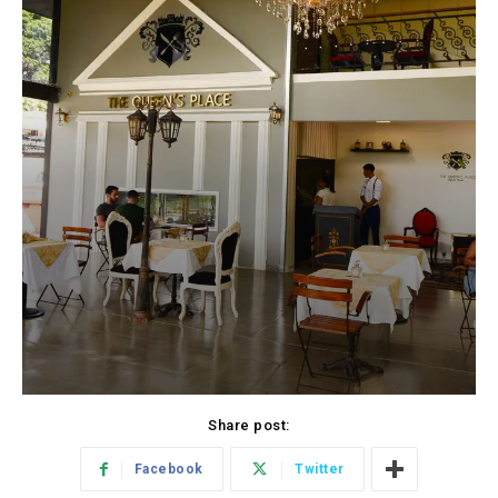
Share post:
Facebook
Twitter