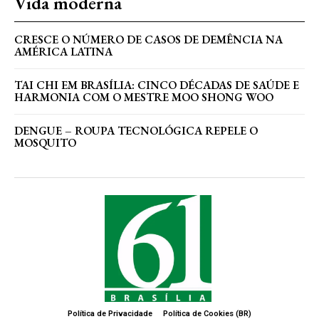
Vida moderna
CRESCE O NÚMERO DE CASOS DE DEMÊNCIA NA
AMÉRICA LATINA
TAI CHI EM BRASÍLIA: CINCO DÉCADAS DE SAÚDE E
HARMONIA COM O MESTRE MOO SHONG WOO
DENGUE – ROUPA TECNOLÓGICA REPELE O
MOSQUITO
Política de Privacidade
Política de Cookies (BR)