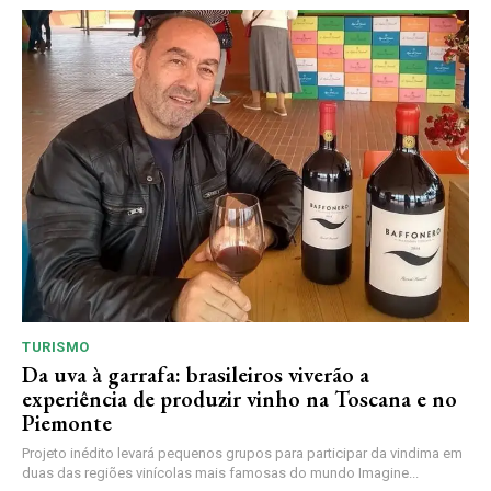
TURISMO
Da uva à garrafa: brasileiros viverão a
experiência de produzir vinho na Toscana e no
Piemonte
Projeto inédito levará pequenos grupos para participar da vindima em
duas das regiões vinícolas mais famosas do mundo Imagine...