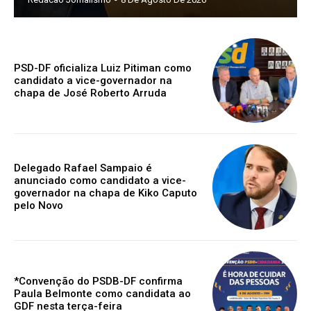
PSD-DF oficializa Luiz Pitiman como
candidato a vice-governador na
chapa de José Roberto Arruda
Delegado Rafael Sampaio é
anunciado como candidato a vice-
governador na chapa de Kiko Caputo
pelo Novo
*Convenção do PSDB-DF confirma
Paula Belmonte como candidata ao
GDF nesta terça-feira