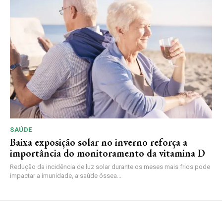
SAÚDE
Baixa exposição solar no inverno reforça a
importância do monitoramento da vitamina D
Redução da incidência de luz solar durante os meses mais frios pode
impactar a imunidade, a saúde óssea...