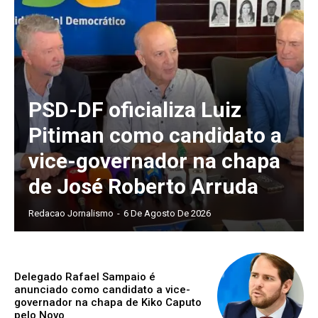
PSD-DF oficializa Luiz
Pitiman como candidato a
vice-governador na chapa
de José Roberto Arruda
Redacao Jornalismo
-
6 De Agosto De 2026
Delegado Rafael Sampaio é
anunciado como candidato a vice-
governador na chapa de Kiko Caputo
pelo Novo