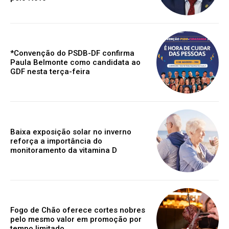
*Convenção do PSDB-DF confirma
Paula Belmonte como candidata ao
GDF nesta terça-feira
Baixa exposição solar no inverno
reforça a importância do
monitoramento da vitamina D
Fogo de Chão oferece cortes nobres
pelo mesmo valor em promoção por
tempo limitado