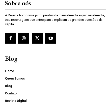
Sobre nós
A Revista homônima já foi produzida mensalmente e quinzenalmente,
traz reportagens que antecipam e explicam as grandes questões da
capital.
Blog
Home
Quem Somos
Blog
Contato
Revista Digital