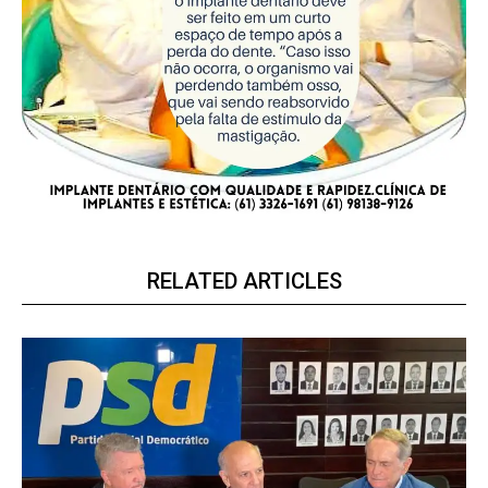
RELATED ARTICLES