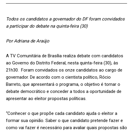
Todos os candidatos a governador do DF foram convidados
a participar do debate
na quinta-feira (30)
Por Adriana de Araújo
A TV Comunitária de Brasília realiza debate com candidatos
ao Governo do Distrito Federal, nesta quinta-feira (30), às
21h30. Foram convidados os onze candidatos ao cargo de
governador. De acordo com o cientista político, Rócio
Barreto, que apresentará o programa, o objetivo é tornar o
debate democrático e conceder a todos a oportunidade de
apresentar ao eleitor propostas políticas.
“Conhecer o que propõe cada candidato ajuda o eleitor a
formar sua opinião. Saber o que candidato pretende fazer e
como vai fazer é necessário para avaliar quais propostas são