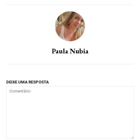
Paula Nubia
DEIXE UMA RESPOSTA