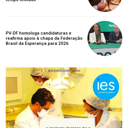
PV-DF homologa candidaturas e
reafirma apoio à chapa da Federação
Brasil da Esperança para 2026