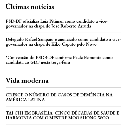
Últimas notícias
PSD-DF oficializa Luiz Pitiman como candidato a vice-
governador na chapa de José Roberto Arruda
Delegado Rafael Sampaio é anunciado como candidato a vice-
governador na chapa de Kiko Caputo pelo Novo
*Convenção do PSDB-DF confirma Paula Belmonte como
candidata ao GDF nesta terça-feira
Vida moderna
CRESCE O NÚMERO DE CASOS DE DEMÊNCIA NA
AMÉRICA LATINA
TAI CHI EM BRASÍLIA: CINCO DÉCADAS DE SAÚDE E
HARMONIA COM O MESTRE MOO SHONG WOO