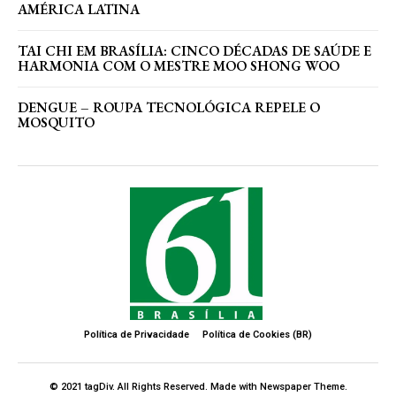
AMÉRICA LATINA
TAI CHI EM BRASÍLIA: CINCO DÉCADAS DE SAÚDE E
HARMONIA COM O MESTRE MOO SHONG WOO
DENGUE – ROUPA TECNOLÓGICA REPELE O
MOSQUITO
Política de Privacidade
Política de Cookies (BR)
© 2021 tagDiv. All Rights Reserved. Made with Newspaper Theme.