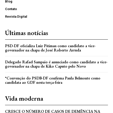
Blog
Contato
Revista Digital
Últimas notícias
PSD-DF oficializa Luiz Pitiman como candidato a vice-
governador na chapa de José Roberto Arruda
Delegado Rafael Sampaio é anunciado como candidato a vice-
governador na chapa de Kiko Caputo pelo Novo
*Convenção do PSDB-DF confirma Paula Belmonte como
candidata ao GDF nesta terça-feira
Vida moderna
CRESCE O NÚMERO DE CASOS DE DEMÊNCIA NA