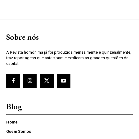
Sobre nós
A Revista homônima já foi produzida mensalmente e quinzenalmente,
traz reportagens que antecipam e explicam as grandes questões da
capital.
Blog
Home
Quem Somos