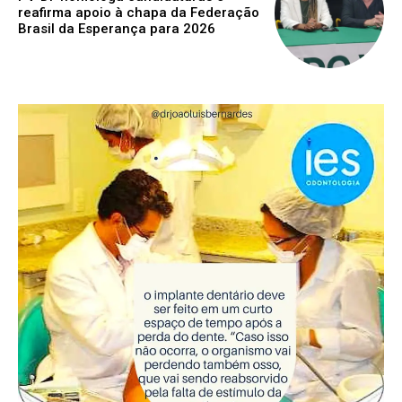
reafirma apoio à chapa da Federação
Brasil da Esperança para 2026