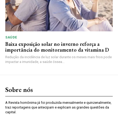
SAÚDE
Baixa exposição solar no inverno reforça a
importância do monitoramento da vitamina D
Redução da incidência de luz solar durante os meses mais frios pode
impactar a imunidade, a saúde óssea...
Sobre nós
A Revista homônima já foi produzida mensalmente e quinzenalmente,
traz reportagens que antecipam e explicam as grandes questões da
capital.