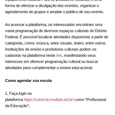
forma de otimizar a divulgação dos eventos, organizar o
agendamento de grupos e ampliar o público de seu evento.
Ao acessar a plataforma, os interessados encontram uma
vasta programação de diversos espaços culturais do Distrito
Federal. É possível localizar atividades disponíveis a partir de
categorias, como: música, artes visuais, teatro, entre outros.
Instituições de ensino e produtores culturais podem se
cadastrar na plataforma neste
link
, manifestando seus
interesses em oferecer programação cultural ou buscar
atividades para complementar o ensino educacional.
Como agendar sua escola
1. Faça
login
na
plataforma
https://conecta.mediato.art.br/
como “Profissional
da Educação”;