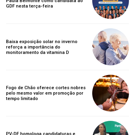
Paula Belmonte como candidata ao
GDF nesta terça-feira
Baixa exposição solar no inverno
reforça a importância do
monitoramento da vitamina D
Fogo de Chão oferece cortes nobres
pelo mesmo valor em promoção por
tempo limitado
PV-DF homologa candidaturas e