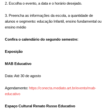
2. Escolha o evento, a data e o horário desejado.
3. Preencha as informações da escola, a quantidade de
alunos e segmento: educação Infantil, ensino fundamental ou
ensino médio
Confira o calendário do segundo semestre:
Exposição
MAB Educativo
Data: Até 30 de agosto
Agendamento:
https://conecta.mediato.art.br/evento/mab-
educativo
Espaço Cultural Renato Russo Educativo