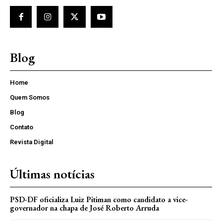
Blog
Home
Quem Somos
Blog
Contato
Revista Digital
Últimas notícias
PSD-DF oficializa Luiz Pitiman como candidato a vice-
governador na chapa de José Roberto Arruda