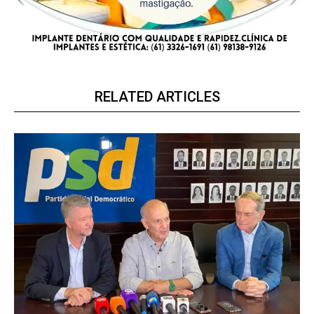
RELATED ARTICLES