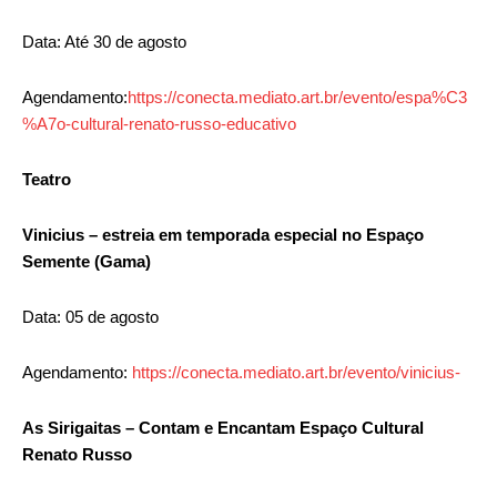
Data: Até 30 de agosto
Agendamento:
https://conecta.mediato.art.br/evento/espa%C3
%A7o-cultural-renato-russo-educativo
Teatro
Vinicius – estreia em temporada especial no Espaço
Semente (Gama)
Data: 05 de agosto
Agendamento:
https://conecta.mediato.art.br/evento/vinicius-
As Sirigaitas – Contam e Encantam
Espaço Cultural
Renato Russo