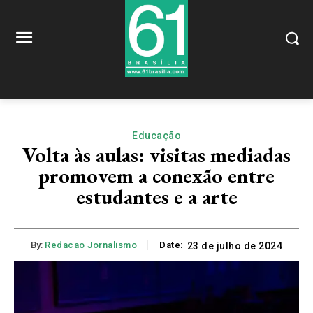
Educação
Volta às aulas: visitas mediadas
promovem a conexão entre
estudantes e a arte
By:
Redacao Jornalismo
Date:
23 de julho de 2024