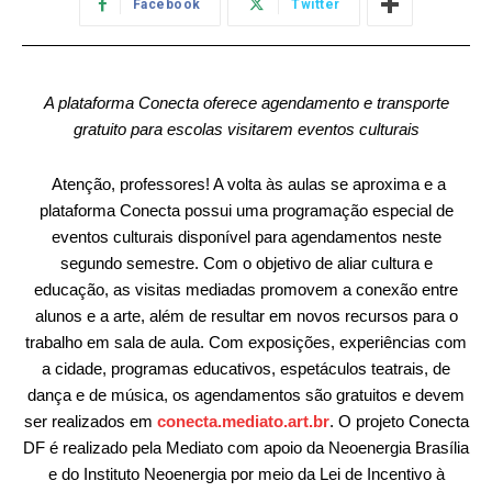
Facebook
Twitter
A plataforma Conecta oferece agendamento e transporte
gratuito para escolas visitarem eventos culturais
Atenção, professores! A volta às aulas se aproxima e a
plataforma Conecta possui uma programação especial de
eventos culturais disponível para agendamentos neste
segundo semestre. Com o objetivo de aliar cultura e
educação, as visitas mediadas promovem a conexão entre
alunos e a arte, além de resultar em novos recursos para o
trabalho em sala de aula. Com exposições, experiências com
a cidade, programas educativos, espetáculos teatrais, de
dança e de música, os agendamentos são gratuitos e devem
ser realizados em
conecta.mediato.art.br
. O projeto Conecta
DF é realizado pela Mediato com apoio da Neoenergia Brasília
e do Instituto Neoenergia por meio da Lei de Incentivo à