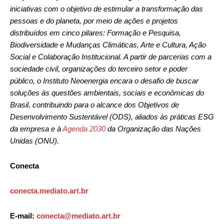
iniciativas com o objetivo de estimular a transformação das
pessoas e do planeta, por meio de ações e projetos
distribuídos em cinco pilares: Formação e Pesquisa,
Biodiversidade e Mudanças Climáticas, Arte e Cultura, Ação
Social e Colaboração Institucional. A partir de parcerias com a
sociedade civil, organizações do terceiro setor e poder
público, o Instituto Neoenergia encara o desafio de buscar
soluções às questões ambientais, sociais e econômicas do
Brasil, contribuindo para o alcance dos Objetivos de
Desenvolvimento Sustentável (ODS), aliados às práticas ESG
da empresa e à
Agenda 2030
da Organização das Nações
Unidas (ONU).
Conecta
conecta.mediato.art.br
E-mail:
conecta@mediato.art.br