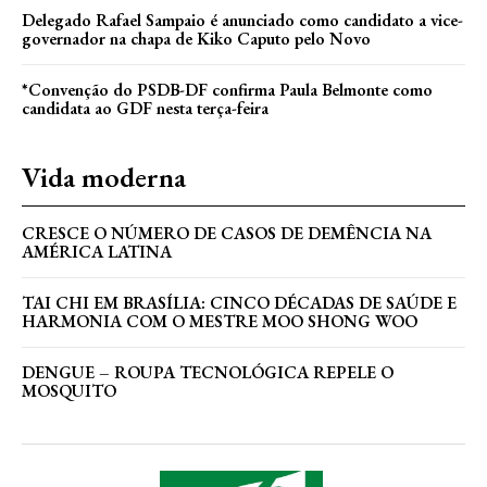
Delegado Rafael Sampaio é anunciado como candidato a vice-
governador na chapa de Kiko Caputo pelo Novo
*Convenção do PSDB-DF confirma Paula Belmonte como
candidata ao GDF nesta terça-feira
Vida moderna
CRESCE O NÚMERO DE CASOS DE DEMÊNCIA NA
AMÉRICA LATINA
TAI CHI EM BRASÍLIA: CINCO DÉCADAS DE SAÚDE E
HARMONIA COM O MESTRE MOO SHONG WOO
DENGUE – ROUPA TECNOLÓGICA REPELE O
MOSQUITO