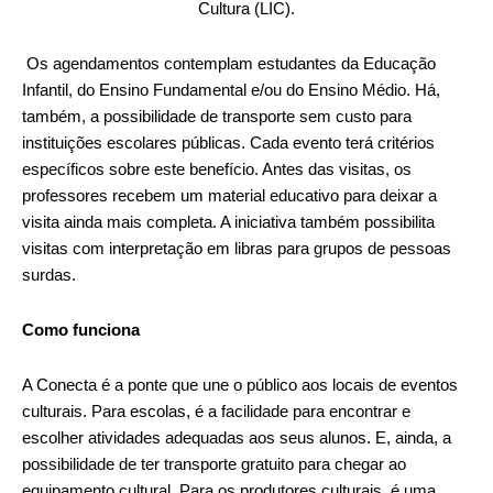
Cultura (LIC).
Os agendamentos contemplam estudantes da Educação
Infantil, do Ensino Fundamental e/ou do Ensino Médio. Há,
também, a possibilidade de transporte
sem custo para
instituições escolares públicas. Cada evento terá critérios
específicos sobre este benefício. Antes das visitas, os
professores recebem um material educativo para deixar a
visita ainda mais completa. A iniciativa também possibilita
visitas com interpretação em libras
para grupos de pessoas
surdas.
Como funciona
A Conecta é a ponte que une o público aos locais de eventos
culturais. Para escolas, é a facilidade para encontrar e
escolher atividades adequadas aos seus alunos. E, ainda, a
possibilidade de ter transporte gratuito para chegar ao
equipamento cultural. Para os produtores culturais, é uma