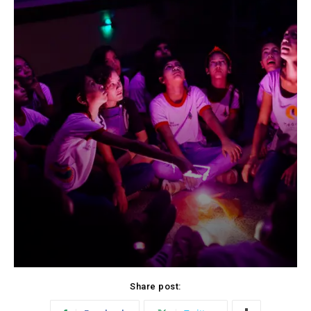
Share post: