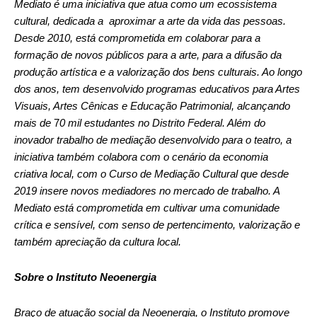
Mediato é uma iniciativa que atua como um ecossistema
cultural, dedicada a aproximar a arte da vida das pessoas.
Desde 2010, está comprometida em colaborar para a
formação de novos públicos para a arte, para a difusão da
produção artística e a valorização dos bens culturais. Ao longo
dos anos, tem desenvolvido programas educativos para Artes
Visuais, Artes Cênicas e Educação Patrimonial, alcançando
mais de
7
0 mil estudantes no Distrito Federal. Além do
inovador trabalho de mediação desenvolvido para o teatro, a
iniciativa também colabora com o cenário da economia
criativa local, com o Curso de Mediação Cultural que desde
2019 insere novos mediadores no mercado de trabalho. A
Mediato está comprometida em cultivar uma comunidade
crítica e sensível, com senso de pertencimento, valorização e
também apreciação da cultura local.
Sobre o Instituto Neoenergia
Braço de atuação social da Neoenergia, o Instituto promove