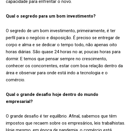
capacidade para enfrentar o novo.
Qual o segredo para um bom investimento?
O segredo de um bom investimento, primeiramente, é ter
perfil para o negócio e disposição. É preciso se entregar de
corpo e alma e se dedicar o tempo todo, não apenas oito
horas diárias. São quase 24 horas no ar, poucas horas para
dormir. E temos que pensar sempre no crescimento,
conhecer os concorrentes, estar com boa relação dentro da
área e observar para onde está indo a tecnologia e o
comércio.
Qual o grande desafio hoje dentro do mundo
empresarial?
O grande desafio é ter equilíbrio. Afinal, sabemos que têm
impostos que recaem sobre os empresários, leis trabalhistas.
Hoje mesmo, em época de pandemia, o comércio está