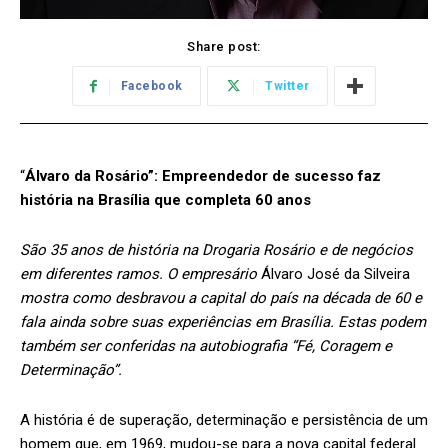
Share post:
Facebook
Twitter
“
Álvaro da Rosário”: Empreendedor de sucesso faz
história na Brasília que completa 60 anos
São 35 anos de história na Drogaria Rosário e de negócios
em diferentes ramos. O empresário
Álvaro José da Silveira
mostra como desbravou a capital do país na década de 60 e
fala ainda sobre suas experiências em Brasília. Estas podem
também ser conferidas na autobiografia “Fé, Coragem e
Determinação”.
A história é de superação, determinação e persistência de um
homem que, em 1969, mudou-se para a nova capital federal.