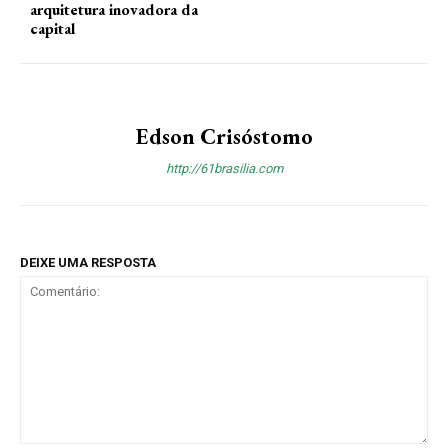
arquitetura inovadora da
capital
Edson Crisóstomo
http://61brasilia.com
DEIXE UMA RESPOSTA