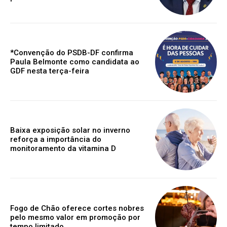
*Convenção do PSDB-DF confirma
Paula Belmonte como candidata ao
GDF nesta terça-feira
Baixa exposição solar no inverno
reforça a importância do
monitoramento da vitamina D
Fogo de Chão oferece cortes nobres
pelo mesmo valor em promoção por
tempo limitado