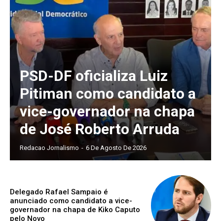
PSD-DF oficializa Luiz
Pitiman como candidato a
vice-governador na chapa
de José Roberto Arruda
Redacao Jornalismo
-
6 De Agosto De 2026
Delegado Rafael Sampaio é
anunciado como candidato a vice-
governador na chapa de Kiko Caputo
pelo Novo