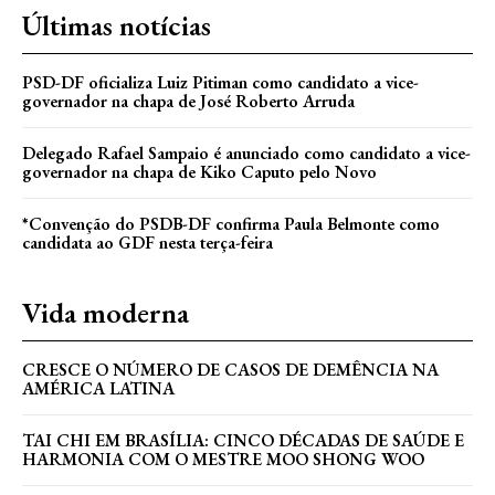
Últimas notícias
PSD-DF oficializa Luiz Pitiman como candidato a vice-
governador na chapa de José Roberto Arruda
Delegado Rafael Sampaio é anunciado como candidato a vice-
governador na chapa de Kiko Caputo pelo Novo
*Convenção do PSDB-DF confirma Paula Belmonte como
candidata ao GDF nesta terça-feira
Vida moderna
CRESCE O NÚMERO DE CASOS DE DEMÊNCIA NA
AMÉRICA LATINA
TAI CHI EM BRASÍLIA: CINCO DÉCADAS DE SAÚDE E
HARMONIA COM O MESTRE MOO SHONG WOO