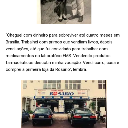
“Cheguei com dinheiro para sobreviver até quatro meses em
Brasília. Trabalhei com primos que vendiam livros, depois
vendi ações, até que fui convidado para trabalhar com
medicamentos no laboratório EMS. Vendendo produtos
farmacêuticos descobri minha vocação. Vendi carro, casa e
comprei a primeira loja da Rosário”, lembra.