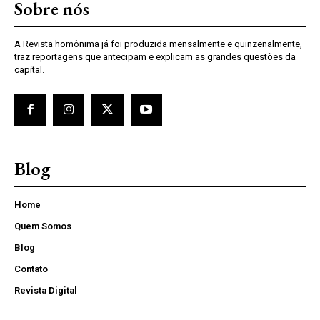
Sobre nós
A Revista homônima já foi produzida mensalmente e quinzenalmente,
traz reportagens que antecipam e explicam as grandes questões da
capital.
Blog
Home
Quem Somos
Blog
Contato
Revista Digital