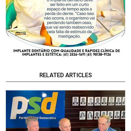
RELATED ARTICLES