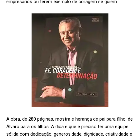
empresários ou terem exemplo de coragem se guiem.
A obra, de 280 páginas, mostra e herança de pai para filho, de
Álvaro para os filhos. A dica é que é preciso ter uma equipe
sólida com dedicação, generosidade, dignidade, criatividade e