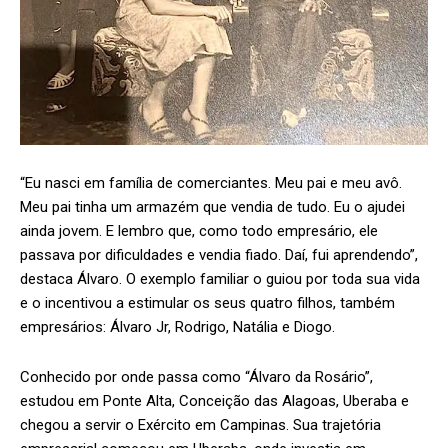
“Eu nasci em família de comerciantes. Meu pai e meu avô.
Meu pai tinha um armazém que vendia de tudo. Eu o ajudei
ainda jovem. E lembro que, como todo empresário, ele
passava por dificuldades e vendia fiado. Daí, fui aprendendo”,
destaca Álvaro. O exemplo familiar o guiou por toda sua vida
e o incentivou a estimular os seus quatro filhos, também
empresários: Álvaro Jr, Rodrigo, Natália e Diogo.
Conhecido por onde passa como “Álvaro da Rosário”,
estudou em Ponte Alta, Conceição das Alagoas, Uberaba e
chegou a servir o Exército em Campinas. Sua trajetória