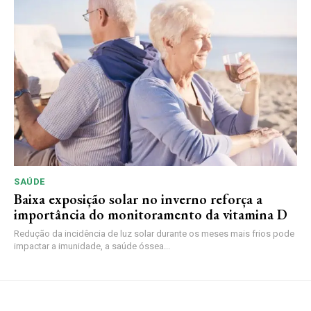
SAÚDE
Baixa exposição solar no inverno reforça a
importância do monitoramento da vitamina D
Redução da incidência de luz solar durante os meses mais frios pode
impactar a imunidade, a saúde óssea...