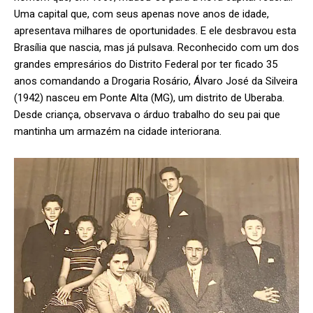
Uma capital que, com seus apenas nove anos de idade,
apresentava milhares de oportunidades. E ele desbravou esta
Brasília que nascia, mas já pulsava. Reconhecido com um dos
grandes empresários do Distrito Federal por ter ficado 35
anos comandando a Drogaria Rosário, Álvaro José da Silveira
(1942) nasceu em Ponte Alta (MG), um distrito de Uberaba.
Desde criança, observava o árduo trabalho do seu pai que
mantinha um armazém na cidade interiorana.