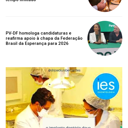
PV-DF homologa candidaturas e
reafirma apoio à chapa da Federação
Brasil da Esperança para 2026