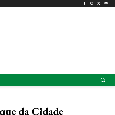
rque da Cidade