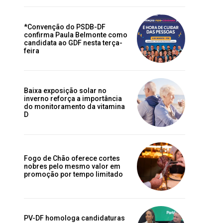
*Convenção do PSDB-DF
confirma Paula Belmonte como
candidata ao GDF nesta terça-
feira
Baixa exposição solar no
inverno reforça a importância
do monitoramento da vitamina
D
Fogo de Chão oferece cortes
nobres pelo mesmo valor em
promoção por tempo limitado
PV-DF homologa candidaturas