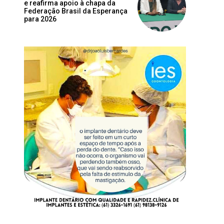
e reafirma apoio à chapa da
Federação Brasil da Esperança
para 2026