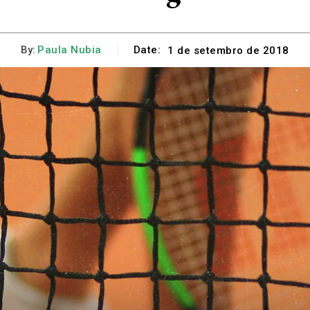
By:
Paula Nubia
Date:
1 de setembro de 2018