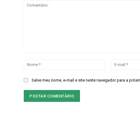
Comentário:
Nome:*
Salve meu nome, e-mail e site neste navegador para a próxi