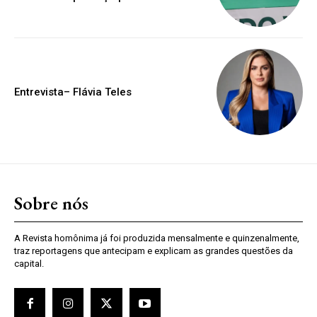
Entrevista– Flávia Teles
Sobre nós
A Revista homônima já foi produzida mensalmente e quinzenalmente,
traz reportagens que antecipam e explicam as grandes questões da
capital.