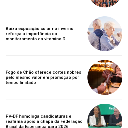
Baixa exposição solar no inverno
reforça a importância do
monitoramento da vitamina D
Fogo de Chão oferece cortes nobres
pelo mesmo valor em promoção por
tempo limitado
PV-DF homologa candidaturas e
reafirma apoio à chapa da Federação
Brasil da Esperança para 2026