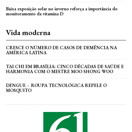
Baixa exposição solar no inverno reforça a importância do
monitoramento da vitamina D
Vida moderna
CRESCE O NÚMERO DE CASOS DE DEMÊNCIA NA
AMÉRICA LATINA
TAI CHI EM BRASÍLIA: CINCO DÉCADAS DE SAÚDE E
HARMONIA COM O MESTRE MOO SHONG WOO
DENGUE – ROUPA TECNOLÓGICA REPELE O
MOSQUITO