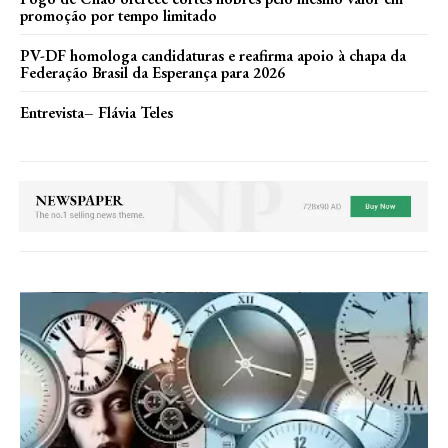
promoção por tempo limitado
PV-DF homologa candidaturas e reafirma apoio à chapa da
Federação Brasil da Esperança para 2026
Entrevista– Flávia Teles