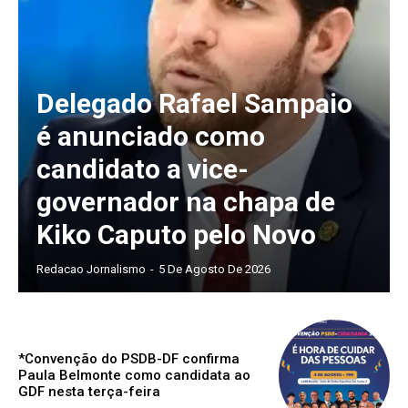
Delegado Rafael Sampaio
é anunciado como
candidato a vice-
governador na chapa de
Kiko Caputo pelo Novo
Redacao Jornalismo
-
5 De Agosto De 2026
*Convenção do PSDB-DF confirma
Paula Belmonte como candidata ao
GDF nesta terça-feira