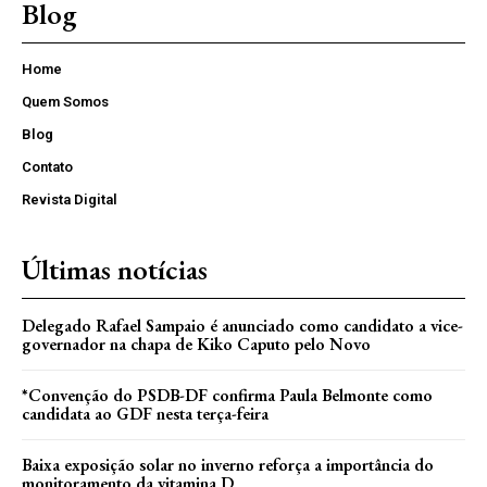
Blog
Home
Quem Somos
Blog
Contato
Revista Digital
Últimas notícias
Delegado Rafael Sampaio é anunciado como candidato a vice-
governador na chapa de Kiko Caputo pelo Novo
*Convenção do PSDB-DF confirma Paula Belmonte como
candidata ao GDF nesta terça-feira
Baixa exposição solar no inverno reforça a importância do
monitoramento da vitamina D