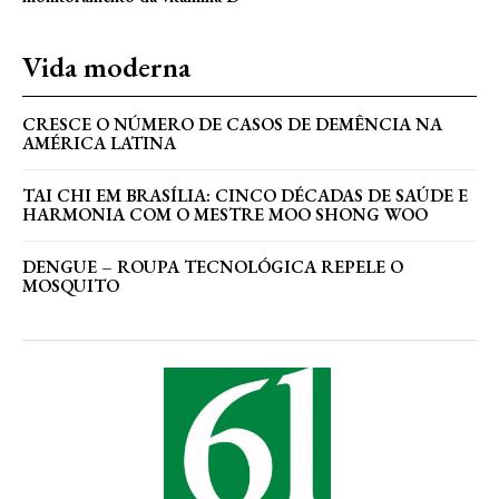
Vida moderna
CRESCE O NÚMERO DE CASOS DE DEMÊNCIA NA
AMÉRICA LATINA
TAI CHI EM BRASÍLIA: CINCO DÉCADAS DE SAÚDE E
HARMONIA COM O MESTRE MOO SHONG WOO
DENGUE – ROUPA TECNOLÓGICA REPELE O
MOSQUITO