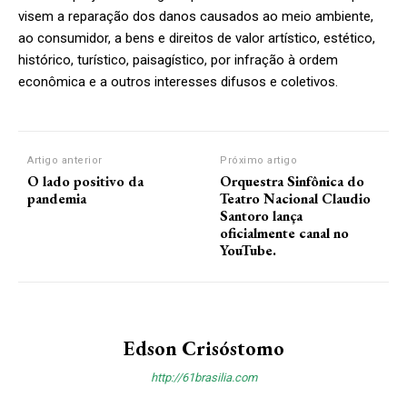
visem a reparação dos danos causados ao meio ambiente,
ao consumidor, a bens e direitos de valor artístico, estético,
histórico, turístico, paisagístico, por infração à ordem
econômica e a outros interesses difusos e coletivos.
Artigo anterior
Próximo artigo
O lado positivo da
Orquestra Sinfônica do
pandemia
Teatro Nacional Claudio
Santoro lança
oficialmente canal no
YouTube.
Edson Crisóstomo
http://61brasilia.com