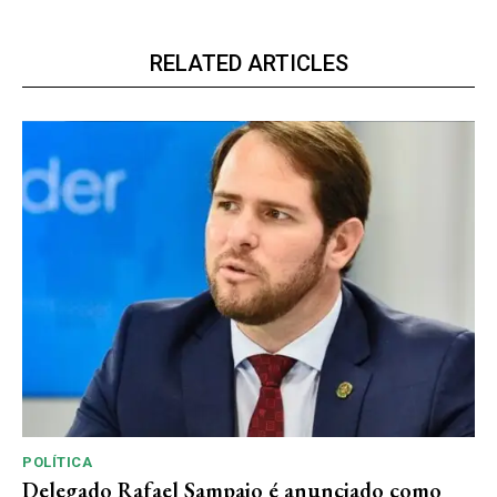
RELATED ARTICLES
POLÍTICA
Delegado Rafael Sampaio é anunciado como