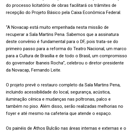
do processo licitatório de obras facilitará os trâmites de
recepção do Projeto Básico pela Caixa Econômica Federal.
“A Novacap está muito empenhada nesta missão de
recuperar a Sala Martins Pena. Sabemos que a assinatura
deste convênio é fundamental para o DF, pois trata-se do
primeiro passo para a reforma do Teatro Nacional, um marco
para a Cultura de Brasília e de todo o Brasil, um compromisso
do governador Ibaneis Rocha”, celebrou o diretor-presidente
da Novacap, Fernando Leite.
O projeto prevê o restauro completo da Sala Martins Pena,
incluindo acessibilidade do local, segurança, acústica,
iluminação cênica e mudanças nas poltronas, palco e
também no piso. Além disso, serão realizadas melhorias no
foyer e até mesmo na cafeteria que atende o espaço.
Os painéis de Athos Bulcão nas áreas internas e externas e o