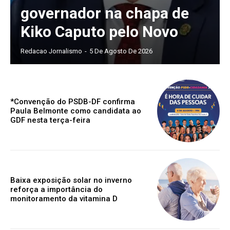
governador na chapa de
Kiko Caputo pelo Novo
Redacao Jornalismo
-
5 De Agosto De 2026
*Convenção do PSDB-DF confirma
Paula Belmonte como candidata ao
GDF nesta terça-feira
Baixa exposição solar no inverno
reforça a importância do
monitoramento da vitamina D