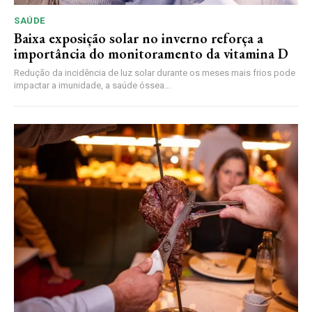
SAÚDE
Baixa exposição solar no inverno reforça a
importância do monitoramento da vitamina D
Redução da incidência de luz solar durante os meses mais frios pode
impactar a imunidade, a saúde óssea...