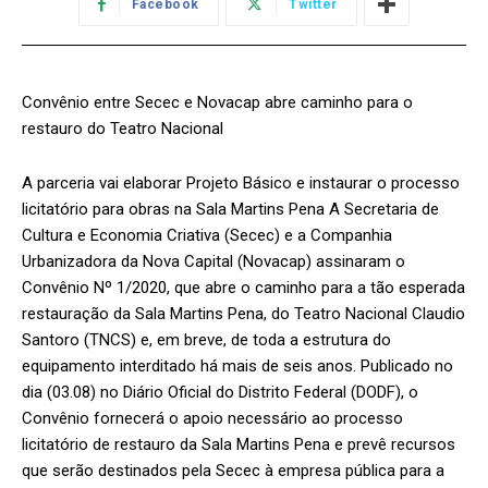
Facebook
Twitter
Convênio entre Secec e Novacap abre caminho para o
restauro do Teatro Nacional
A parceria vai elaborar Projeto Básico e instaurar o processo
licitatório para obras na Sala Martins Pena A Secretaria de
Cultura e Economia Criativa (Secec) e a Companhia
Urbanizadora da Nova Capital (Novacap) assinaram o
Convênio Nº 1/2020, que abre o caminho para a tão esperada
restauração da Sala Martins Pena, do Teatro Nacional Claudio
Santoro (TNCS) e, em breve, de toda a estrutura do
equipamento interditado há mais de seis anos. Publicado no
dia (03.08) no Diário Oficial do Distrito Federal (DODF), o
Convênio fornecerá o apoio necessário ao processo
licitatório de restauro da Sala Martins Pena e prevê recursos
que serão destinados pela Secec à empresa pública para a