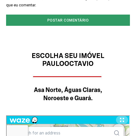
que eu comentar.