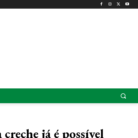
creche já é possível