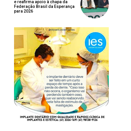
e reafirma apoio à chapa da
Federação Brasil da Esperança
para 2026