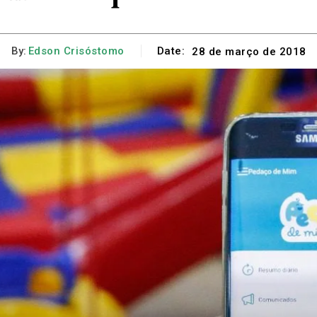
By:
Edson Crisóstomo
Date:
28 de março de 2018