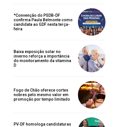
*Convenção do PSDB-DF
confirma Paula Belmonte como
candidata ao GDF nesta terça-
feira
Baixa exposição solar no
inverno reforça a importância
do monitoramento da vitamina
D
Fogo de Chão oferece cortes
nobres pelo mesmo valor em
promoção por tempo limitado
PV-DF homologa candidaturas