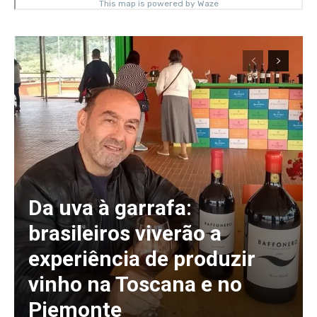
Da uva à garrafa:
brasileiros viverão a
experiência de produzir
vinho na Toscana e no
Piemonte