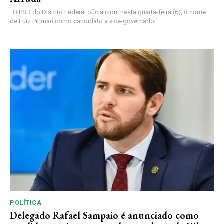
O PSD do Distrito Federal oficializou, nesta quarta-feira (6), o nome
de Luiz Pitiman como candidato a vice-governador...
POLÍTICA
Delegado Rafael Sampaio é anunciado como