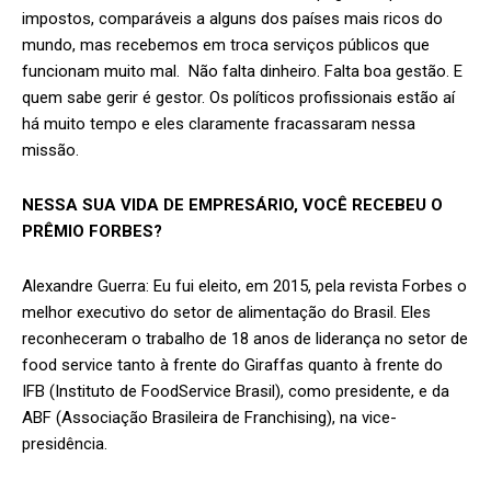
impostos, comparáveis a alguns dos países mais ricos do
mundo, mas recebemos em troca serviços públicos que
funcionam muito mal. Não falta dinheiro. Falta boa gestão. E
quem sabe gerir é gestor. Os políticos profissionais estão aí
há muito tempo e eles claramente fracassaram nessa
missão.
NESSA SUA
VIDA DE EMPRESÁRIO, VOCÊ RECEBEU O
PRÊMIO FORBES?
Alexandre Guerra: Eu fui eleito, em 2015, pela revista Forbes o
melhor executivo do setor de alimentação do Brasil. Eles
reconheceram o trabalho de 18 anos de liderança no setor de
food service tanto à frente do Giraffas quanto à frente do
IFB (Instituto de FoodService Brasil), como presidente, e da
ABF (Associação Brasileira de Franchising), na vice-
presidência.