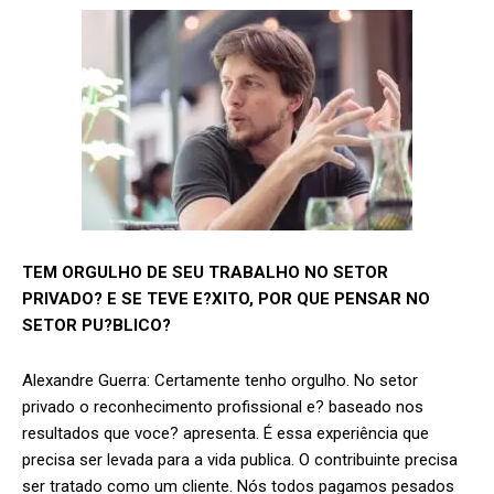
TEM ORGULHO DE SEU TRABALHO NO SETOR
PRIVADO? E SE TEVE E?XITO, POR QUE PENSAR NO
SETOR PU?BLICO?
Alexandre Guerra: Certamente tenho orgulho. No setor
privado o reconhecimento profissional e? baseado nos
resultados que voce? apresenta. É essa experiência que
precisa ser levada para a vida publica. O contribuinte precisa
ser tratado como um cliente. Nós todos pagamos pesados