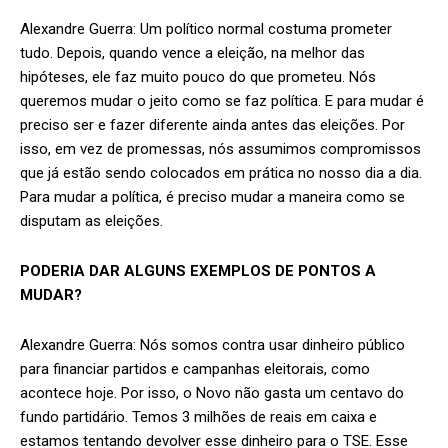
Alexandre Guerra: Um político normal costuma prometer
tudo. Depois, quando vence a eleição, na melhor das
hipóteses, ele faz muito pouco do que prometeu. Nós
queremos mudar o jeito como se faz política. E para mudar é
preciso ser e fazer diferente ainda antes das eleições. Por
isso, em vez de promessas, nós assumimos compromissos
que já estão sendo colocados em prática no nosso dia a dia.
Para mudar a política, é preciso mudar a maneira como se
disputam as eleições.
PODERIA DAR ALGUNS EXEMPLOS DE PONTOS A
MUDAR?
Alexandre Guerra: Nós somos contra usar dinheiro público
para financiar partidos e campanhas eleitorais, como
acontece hoje. Por isso, o Novo não gasta um centavo do
fundo partidário. Temos 3 milhões de reais em caixa e
estamos tentando devolver esse dinheiro para o TSE. Esse