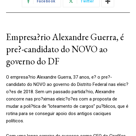
Facebook
Twitter
Empresa?rio Alexandre Guerra, é
pre?-candidato do NOVO ao
governo do DF
O empresa?rio Alexandre Guerra, 37 anos, e? o pre?-
candidato do NOVO ao governo do Distrito Federal nas eleic?
o?es de 2018. Sem um passado partida?rio, Alexandre
concorre nas pro?ximas eleic?o?es com a proposta de
mudar a poli?tica de “loteamento de cargos” pu?blicos, que é
rotina para se conseguir apoio dos antigos caciques
políticos.