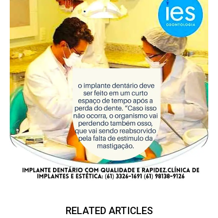
RELATED ARTICLES