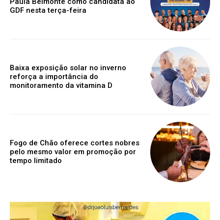
Paula Belmonte como candidata ao
GDF nesta terça-feira
Baixa exposição solar no inverno
reforça a importância do
monitoramento da vitamina D
Fogo de Chão oferece cortes nobres
pelo mesmo valor em promoção por
tempo limitado