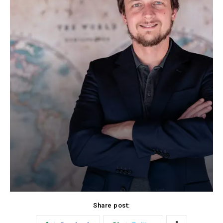
Share post: