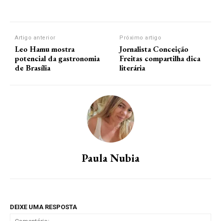
Artigo anterior
Próximo artigo
Leo Hamu mostra
Jornalista Conceição
potencial da gastronomia
Freitas compartilha dica
de Brasília
literária
Paula Nubia
DEIXE UMA RESPOSTA