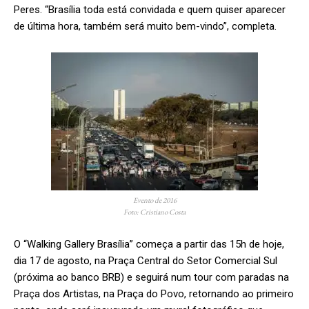
Peres. “Brasília toda está convidada e quem quiser aparecer
de última hora, também será muito bem-vindo”, completa.
Evento de 2016
Foto: Cristiano Costa
O “Walking Gallery Brasília” começa a partir das 15h de hoje,
dia 17 de agosto, na Praça Central do Setor Comercial Sul
(próxima ao banco BRB) e seguirá num tour com paradas na
Praça dos Artistas, na Praça do Povo, retornando ao primeiro