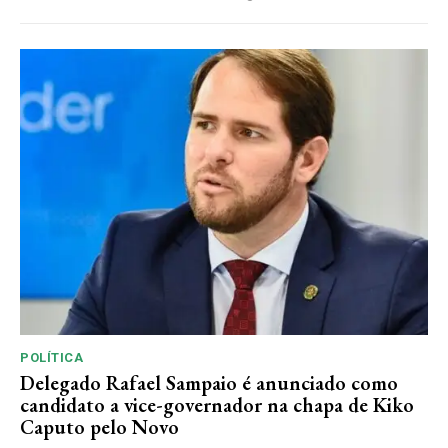
POLÍTICA
Delegado Rafael Sampaio é anunciado como
candidato a vice-governador na chapa de Kiko
Caputo pelo Novo