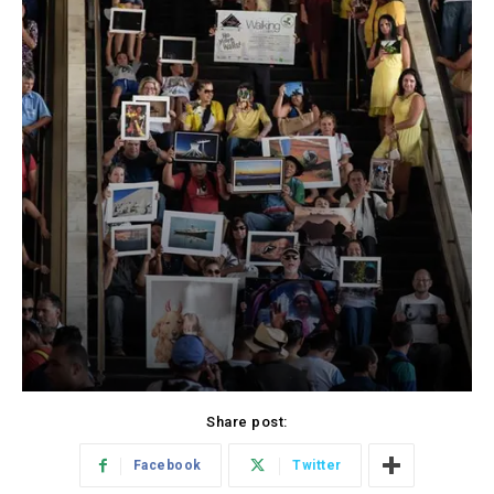
Share post:
Facebook
Twitter