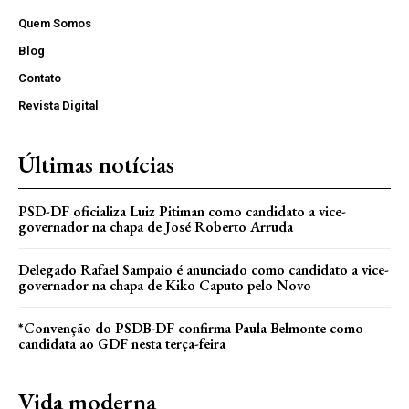
Quem Somos
Blog
Contato
Revista Digital
Últimas notícias
PSD-DF oficializa Luiz Pitiman como candidato a vice-
governador na chapa de José Roberto Arruda
Delegado Rafael Sampaio é anunciado como candidato a vice-
governador na chapa de Kiko Caputo pelo Novo
*Convenção do PSDB-DF confirma Paula Belmonte como
candidata ao GDF nesta terça-feira
Vida moderna