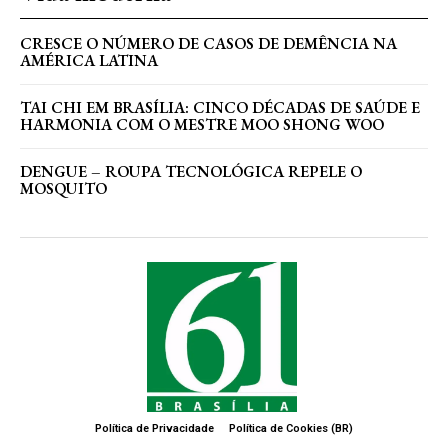
CRESCE O NÚMERO DE CASOS DE DEMÊNCIA NA
AMÉRICA LATINA
TAI CHI EM BRASÍLIA: CINCO DÉCADAS DE SAÚDE E
HARMONIA COM O MESTRE MOO SHONG WOO
DENGUE – ROUPA TECNOLÓGICA REPELE O
MOSQUITO
Política de Privacidade
Política de Cookies (BR)