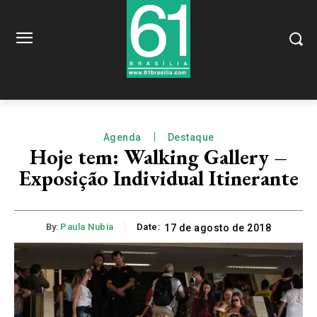
Agenda
Destaque
Hoje tem: Walking Gallery –
Exposição Individual Itinerante
By:
Paula Nubia
Date:
17 de agosto de 2018