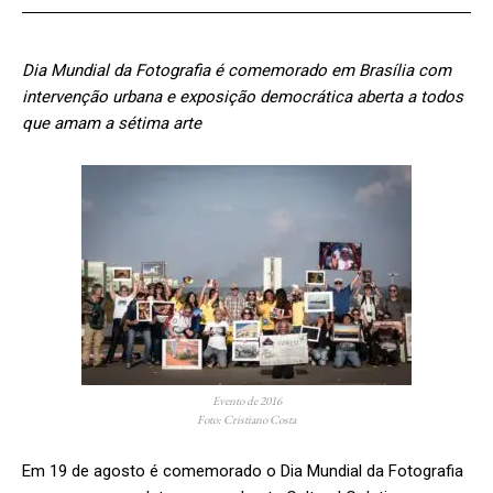
Dia Mundial da Fotografia é comemorado em Brasília com
intervenção urbana e exposição democrática aberta a todos
que amam a sétima arte
Evento de 2016
Foto: Cristiano Costa
Em 19 de agosto é comemorado o Dia Mundial da Fotografia