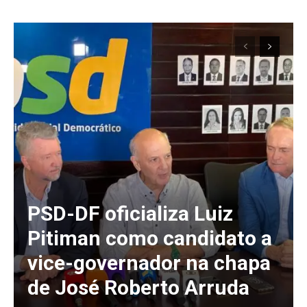
PSD-DF oficializa Luiz
Pitiman como candidato a
vice-governador na chapa
de José Roberto Arruda