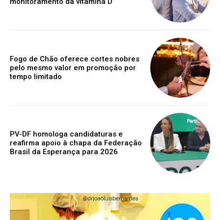
monitoramento da vitamina D
Fogo de Chão oferece cortes nobres
pelo mesmo valor em promoção por
tempo limitado
PV-DF homologa candidaturas e
reafirma apoio à chapa da Federação
Brasil da Esperança para 2026