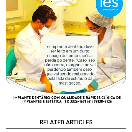
RELATED ARTICLES