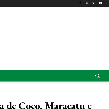
a de Coco, Maracatu e