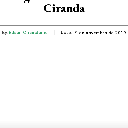
Ciranda
By:
Edson Crisóstomo
Date:
9 de novembro de 2019