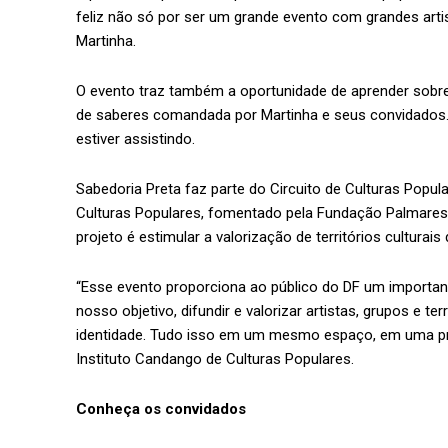
feliz não só por ser um grande evento com grandes arti
Martinha.
O evento traz também a oportunidade de aprender sobre 
de saberes comandada por Martinha e seus convidados
estiver assistindo.
Sabedoria Preta faz parte do Circuito de Culturas Popula
Culturas Populares, fomentado pela Fundação Palmares
projeto é estimular a valorização de territórios culturais 
“Esse evento proporciona ao público do DF um importan
nosso objetivo, difundir e valorizar artistas, grupos e t
identidade. Tudo isso em um mesmo espaço, em uma praça
Instituto Candango de Culturas Populares.
Conheça os convidados