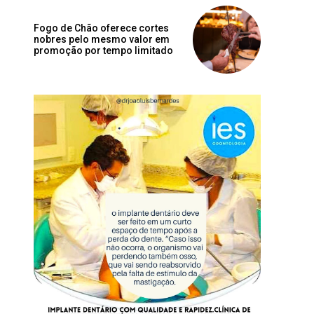
Fogo de Chão oferece cortes
nobres pelo mesmo valor em
promoção por tempo limitado