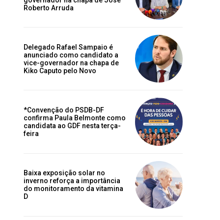
Roberto Arruda
Delegado Rafael Sampaio é
anunciado como candidato a
vice-governador na chapa de
Kiko Caputo pelo Novo
*Convenção do PSDB-DF
confirma Paula Belmonte como
candidata ao GDF nesta terça-
feira
Baixa exposição solar no
inverno reforça a importância
do monitoramento da vitamina
D