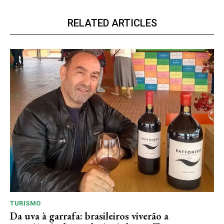
RELATED ARTICLES
TURISMO
Da uva à garrafa: brasileiros viverão a