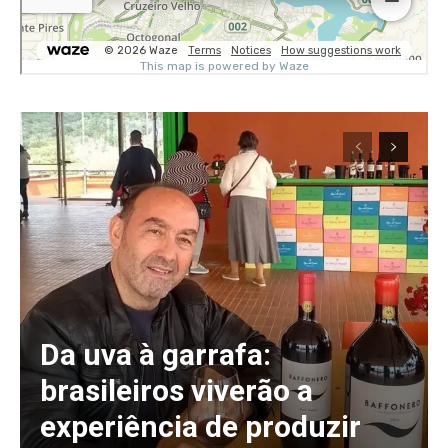
Da uva à garrafa:
brasileiros viverão a
experiência de produzir