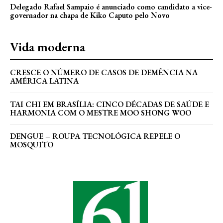
Delegado Rafael Sampaio é anunciado como candidato a vice-
governador na chapa de Kiko Caputo pelo Novo
Vida moderna
CRESCE O NÚMERO DE CASOS DE DEMÊNCIA NA
AMÉRICA LATINA
TAI CHI EM BRASÍLIA: CINCO DÉCADAS DE SAÚDE E
HARMONIA COM O MESTRE MOO SHONG WOO
DENGUE – ROUPA TECNOLÓGICA REPELE O
MOSQUITO