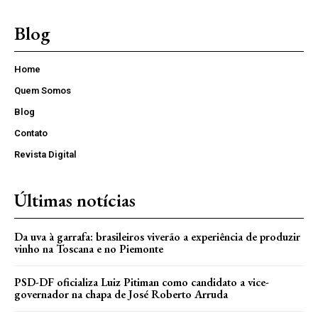
Blog
Home
Quem Somos
Blog
Contato
Revista Digital
Últimas notícias
Da uva à garrafa: brasileiros viverão a experiência de produzir
vinho na Toscana e no Piemonte
PSD-DF oficializa Luiz Pitiman como candidato a vice-
governador na chapa de José Roberto Arruda