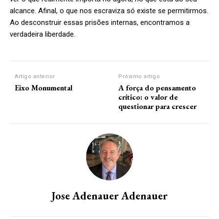
alcance. Afinal, o que nos escraviza só existe se permitirmos.
Ao desconstruir essas prisões internas, encontramos a
verdadeira liberdade.
Artigo anterior
Próximo artigo
Eixo Monumental
A força do pensamento
crítico: o valor de
questionar para crescer
Jose Adenauer Adenauer