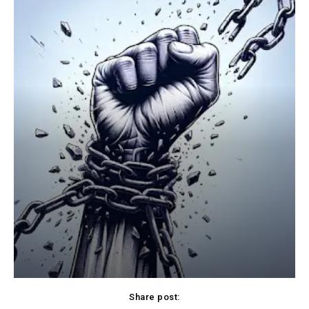
Share post: