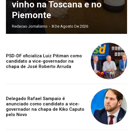
vinho na Toscana e no
Piemonte
Redacao Jornalismo
-
8 De Agosto De 2026
PSD-DF oficializa Luiz Pitiman como
candidato a vice-governador na
chapa de José Roberto Arruda
Delegado Rafael Sampaio é
anunciado como candidato a vice-
governador na chapa de Kiko Caputo
pelo Novo