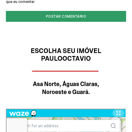
que eu comentar.