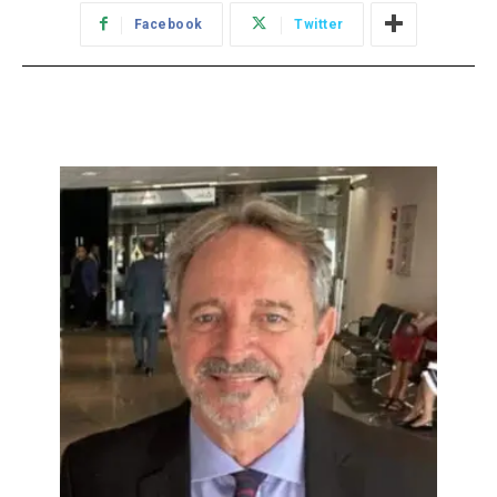
Facebook
Twitter