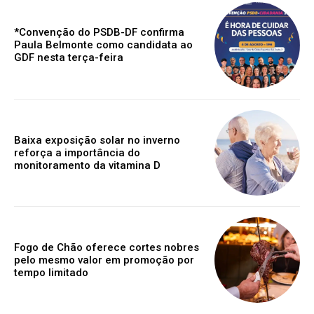
*Convenção do PSDB-DF confirma
Paula Belmonte como candidata ao
GDF nesta terça-feira
Baixa exposição solar no inverno
reforça a importância do
monitoramento da vitamina D
Fogo de Chão oferece cortes nobres
pelo mesmo valor em promoção por
tempo limitado