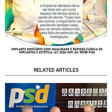
RELATED ARTICLES