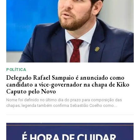
POLÍTICA
Delegado Rafael Sampaio é anunciado como
candidato a vice-governador na chapa de Kiko
Caputo pelo Novo
Nome foi definido no último dia do prazo para composição das
chapas; legenda também confirma Sebastião Coelho como...