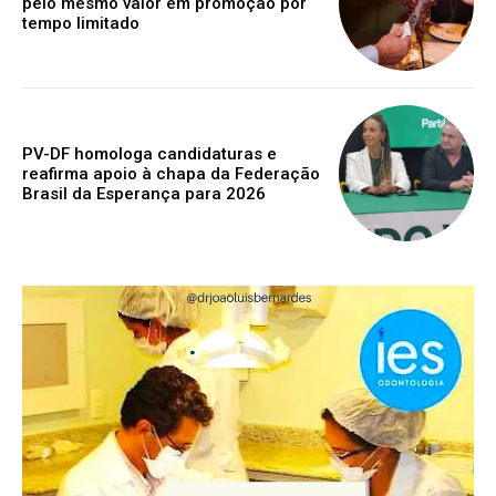
pelo mesmo valor em promoção por
tempo limitado
PV-DF homologa candidaturas e
reafirma apoio à chapa da Federação
Brasil da Esperança para 2026