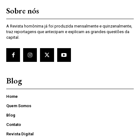
Sobre nós
A Revista homônima já foi produzida mensalmente e quinzenalmente,
traz reportagens que antecipam e explicam as grandes questões da
capital.
Blog
Home
Quem Somos
Blog
Contato
Revista Digital