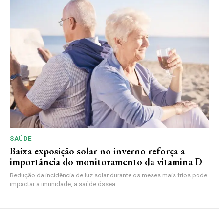
SAÚDE
Baixa exposição solar no inverno reforça a
importância do monitoramento da vitamina D
Redução da incidência de luz solar durante os meses mais frios pode
impactar a imunidade, a saúde óssea...