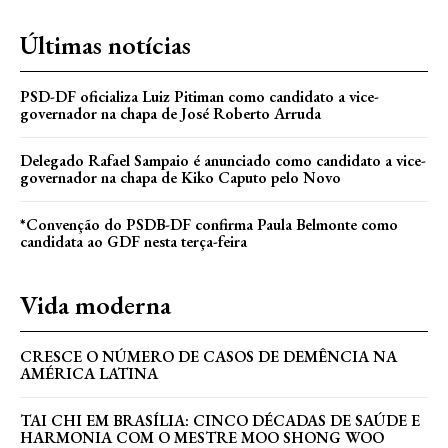
Últimas notícias
PSD-DF oficializa Luiz Pitiman como candidato a vice-
governador na chapa de José Roberto Arruda
Delegado Rafael Sampaio é anunciado como candidato a vice-
governador na chapa de Kiko Caputo pelo Novo
*Convenção do PSDB-DF confirma Paula Belmonte como
candidata ao GDF nesta terça-feira
Vida moderna
CRESCE O NÚMERO DE CASOS DE DEMÊNCIA NA
AMÉRICA LATINA
TAI CHI EM BRASÍLIA: CINCO DÉCADAS DE SAÚDE E
HARMONIA COM O MESTRE MOO SHONG WOO