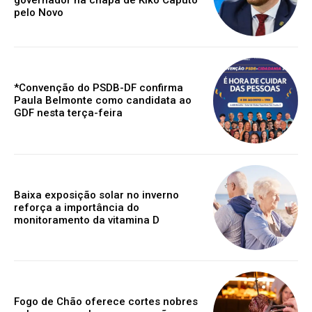
pelo Novo
*Convenção do PSDB-DF confirma
Paula Belmonte como candidata ao
GDF nesta terça-feira
Baixa exposição solar no inverno
reforça a importância do
monitoramento da vitamina D
Fogo de Chão oferece cortes nobres