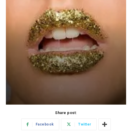
Share post:
Facebook
Twitter