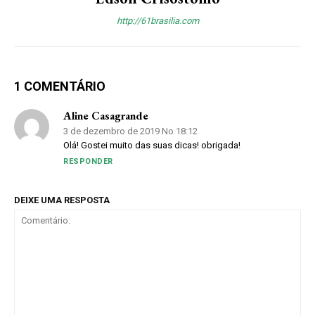
http://61brasilia.com
1 COMENTÁRIO
Aline Casagrande
3 de dezembro de 2019 No 18:12
Olá! Gostei muito das suas dicas! obrigada!
RESPONDER
DEIXE UMA RESPOSTA