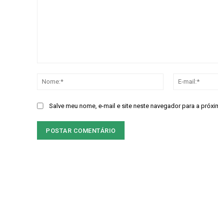
Comentário:
Nome:*
Salve meu nome, e-mail e site neste navegador para a próxi