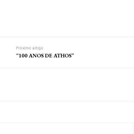
Próximo artigo
“100 ANOS DE ATHOS”