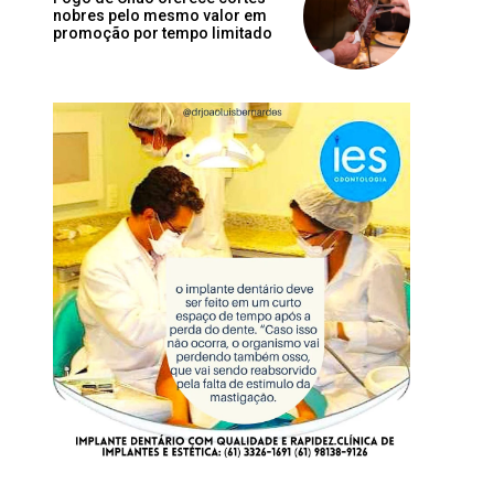
nobres pelo mesmo valor em
promoção por tempo limitado
Site: