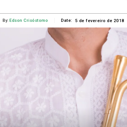
By:
Edson Crisóstomo
Date:
5 de fevereiro de 2018