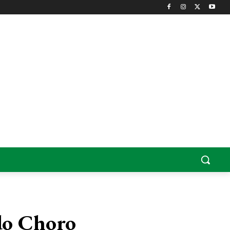
do Choro