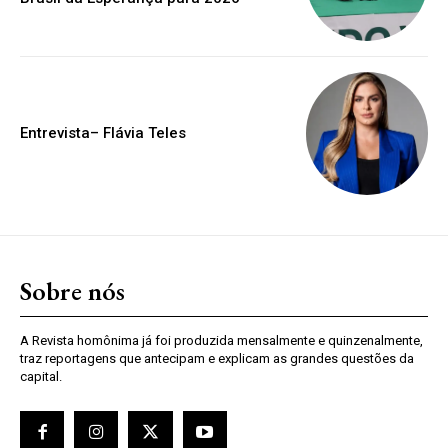
Entrevista– Flávia Teles
Sobre nós
A Revista homônima já foi produzida mensalmente e quinzenalmente,
traz reportagens que antecipam e explicam as grandes questões da
capital.