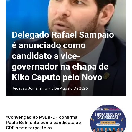
Delegado Rafael Sampaio
é anunciado como
candidato a vice-
governador na chapa de
Kiko Caputo pelo Novo
Redacao Jornalismo
-
5 De Agosto De 2026
*Convenção do PSDB-DF confirma
Paula Belmonte como candidata ao
GDF nesta terça-feira