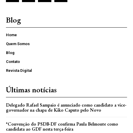
Blog
Home
Quem Somos
Blog
Contato
Revista Digital
Últimas notícias
Delegado Rafael Sampaio é anunciado como candidato a vice-
governador na chapa de Kiko Caputo pelo Novo
*Convenção do PSDB-DF confirma Paula Belmonte como
candidata ao GDF nesta terça-feira