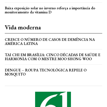
Baixa exposição solar no inverno reforça a importância do
monitoramento da vitamina D
Vida moderna
CRESCE O NÚMERO DE CASOS DE DEMÊNCIA NA
AMÉRICA LATINA
TAI CHI EM BRASÍLIA: CINCO DÉCADAS DE SAÚDE E
HARMONIA COM O MESTRE MOO SHONG WOO
DENGUE – ROUPA TECNOLÓGICA REPELE O
MOSQUITO