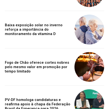
Baixa exposição solar no inverno
reforça a importância do
monitoramento da vitamina D
Fogo de Chão oferece cortes nobres
pelo mesmo valor em promoção por
tempo limitado
PV-DF homologa candidaturas e
reafirma apoio à chapa da Federação
Brasil da Esperança para 2026