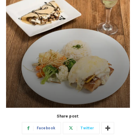
Share post:
Facebook
Twitter