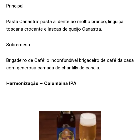
Principal
Pasta Canastra: pasta al dente ao molho branco, linguiça
toscana crocante e lascas de queijo Canastra.
Sobremesa
Brigadeiro de Café: o inconfundível brigadeiro de café da casa
com generosa camada de chantilly de canela.
Harmonização – Colombina IPA