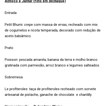
Almoço e Jantar (foto em destaque)
Entrada
Petit Bhumi: crepe com massa de ervas, recheado com mix
de cogumelos e ricota temperada, decorado com redução de
aceto balsâmico.
Prato
Poisson: pescada amarela, banana da terra e molho branco
gratinada com parmesão, arroz branco e legumes salteados.
Sobremesa
Le profiteroles: taça de profiteroles recheado com sorvete
artesanal de pistache, ganache de chocolate e chantilly.