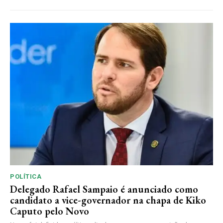
POLÍTICA
Delegado Rafael Sampaio é anunciado como
candidato a vice-governador na chapa de Kiko
Caputo pelo Novo