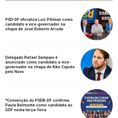
PSD-DF oficializa Luiz Pitiman como
candidato a vice-governador na
chapa de José Roberto Arruda
Delegado Rafael Sampaio é
anunciado como candidato a vice-
governador na chapa de Kiko Caputo
pelo Novo
*Convenção do PSDB-DF confirma
Paula Belmonte como candidata ao
GDF nesta terça-feira