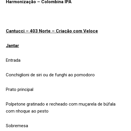
Harmonização – Colombina IPA
Cantucci – 403 Norte – Criação com Veloce
Jantar
Entrada
Conchiglioni de siri ou de funghi ao pomodoro
Prato principal
Polpetone gratinado e recheado com muçarela de búfala
com nhoque ao pesto
Sobremesa