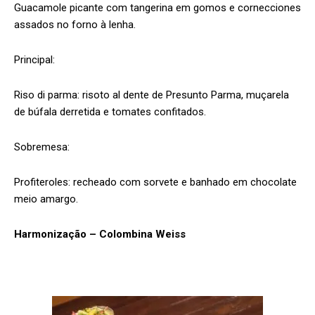
Guacamole picante com tangerina em gomos e cornecciones
assados no forno à lenha.
Principal:
Riso di parma: risoto al dente de Presunto Parma, muçarela
de búfala derretida e tomates confitados.
Sobremesa:
Profiteroles: recheado com sorvete e banhado em chocolate
meio amargo.
Harmonização – Colombina Weiss