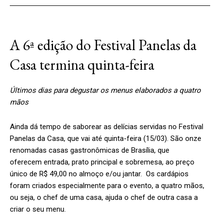
A 6ª edição do Festival Panelas da
Casa termina quinta-feira
Últimos dias para degustar os menus elaborados a quatro
mãos
Ainda dá tempo de saborear as delícias servidas no Festival
Panelas da Casa, que vai até quinta-feira (15/03). São onze
renomadas casas gastronômicas de Brasília, que
oferecem entrada, prato principal e sobremesa, ao preço
único de R$ 49,00 no almoço e/ou jantar. Os cardápios
foram criados especialmente para o evento, a quatro mãos,
ou seja, o chef de uma casa, ajuda o chef de outra casa a
criar o seu menu.