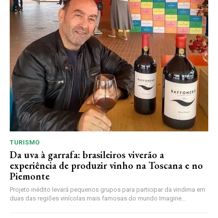
TURISMO
Da uva à garrafa: brasileiros viverão a
experiência de produzir vinho na Toscana e no
Piemonte
Projeto inédito levará pequenos grupos para participar da vindima em
duas das regiões vinícolas mais famosas do mundo Imagine...