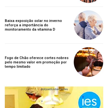
Baixa exposição solar no inverno
reforça a importância do
monitoramento da vitamina D
Fogo de Chão oferece cortes nobres
pelo mesmo valor em promoção por
tempo limitado