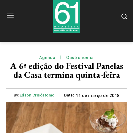
Agenda
Gastronomia
A 6ª edição do Festival Panelas
da Casa termina quinta-feira
By:
Edson Crisóstomo
Date:
11 de março de 2018