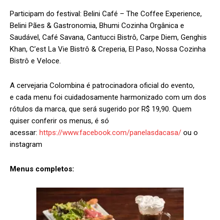
Participam do festival: Belini Café – The Coffee Experience,
Belini Pães & Gastronomia, Bhumi Cozinha Orgânica e
Saudável, Café Savana, Cantucci Bistrô, Carpe Diem, Genghis
Khan, C’est La Vie Bistrô & Creperia, El Paso, Nossa Cozinha
Bistrô e Veloce.
A cervejaria Colombina é patrocinadora oficial do evento,
e cada menu foi cuidadosamente harmonizado com um dos
rótulos da marca, que será sugerido por R$ 19,90. Quem
quiser conferir os menus, é só
acessar:
https://www.facebook.com/panelasdacasa/
ou o
instagram
Menus completos: