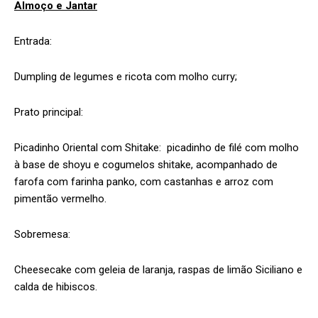
Almoço e Jantar
Entrada:
Dumpling de legumes e ricota com molho curry;
Prato principal:
Picadinho Oriental com Shitake: picadinho de filé com molho
à base de shoyu e cogumelos shitake, acompanhado de
farofa com farinha panko, com castanhas e arroz com
pimentão vermelho.
Sobremesa:
Cheesecake com geleia de laranja, raspas de limão Siciliano e
calda de hibiscos.