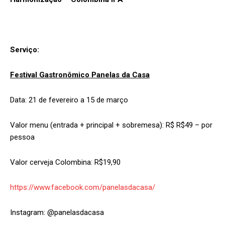
Serviço:
Festival Gastronômico Panelas da Casa
Data: 21 de fevereiro a 15 de março
Valor menu (entrada + principal + sobremesa): R$ R$49 – por
pessoa
Valor cerveja Colombina: R$19,90
https://www.facebook.com/panelasdacasa/
Instagram: @panelasdacasa