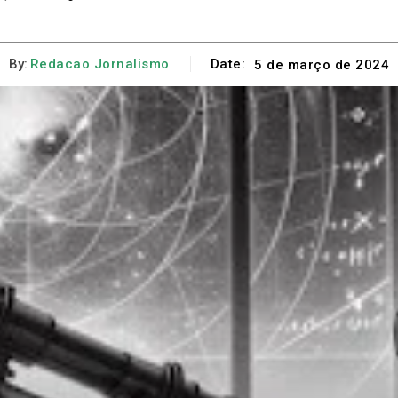
By:
Redacao Jornalismo
Date:
5 de março de 2024