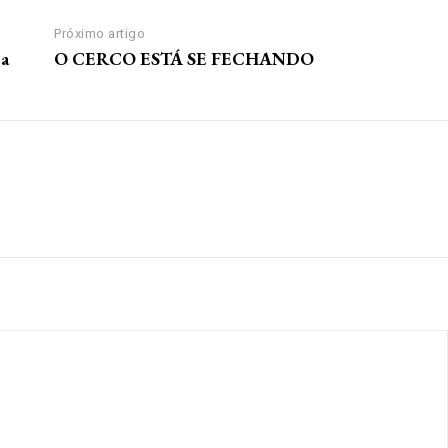
Próximo artigo
 a
O CERCO ESTÁ SE FECHANDO