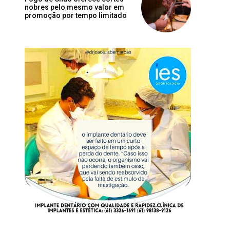
nobres pelo mesmo valor em
promoção por tempo limitado