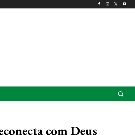
reconecta com Deus