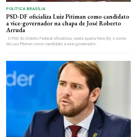
POLÍTICA BRASÍLIA
PSD-DF oficializa Luiz Pitiman como candidato
a vice-governador na chapa de José Roberto
Arruda
O PSD do Distrito Federal oficializou, nesta quarta-feira (6), o nome
de Luiz Pitiman como candidato a vice-governador...