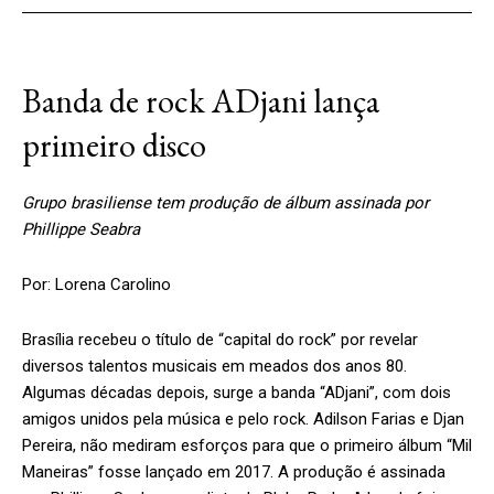
Banda de rock ADjani lança
primeiro disco
Grupo brasiliense tem produção de álbum assinada por
Phillippe Seabra
Por: Lorena Carolino
Brasília recebeu o título de “capital do rock” por revelar
diversos talentos musicais em meados dos anos 80.
Algumas décadas depois, surge a banda “ADjani”, com dois
amigos unidos pela música e pelo rock. Adilson Farias e Djan
Pereira, não mediram esforços para que o primeiro álbum “Mil
Maneiras” fosse lançado em 2017. A produção é assinada