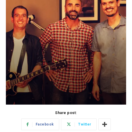
Share post:
Facebook
Twitter