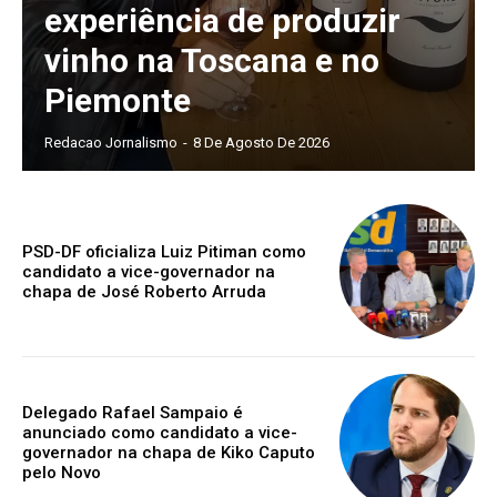
experiência de produzir
vinho na Toscana e no
Piemonte
Redacao Jornalismo
-
8 De Agosto De 2026
PSD-DF oficializa Luiz Pitiman como
candidato a vice-governador na
chapa de José Roberto Arruda
Delegado Rafael Sampaio é
anunciado como candidato a vice-
governador na chapa de Kiko Caputo
pelo Novo