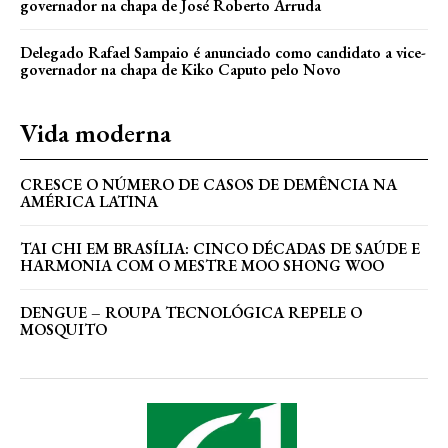
governador na chapa de José Roberto Arruda
Delegado Rafael Sampaio é anunciado como candidato a vice-
governador na chapa de Kiko Caputo pelo Novo
Vida moderna
CRESCE O NÚMERO DE CASOS DE DEMÊNCIA NA
AMÉRICA LATINA
TAI CHI EM BRASÍLIA: CINCO DÉCADAS DE SAÚDE E
HARMONIA COM O MESTRE MOO SHONG WOO
DENGUE – ROUPA TECNOLÓGICA REPELE O
MOSQUITO