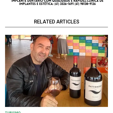
RELATED ARTICLES
TURISMO