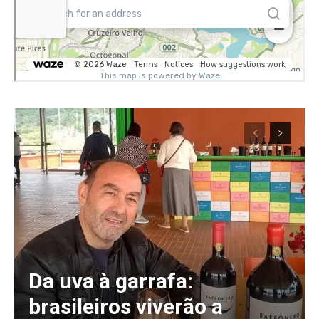
Da uva à garrafa:
brasileiros viverão a