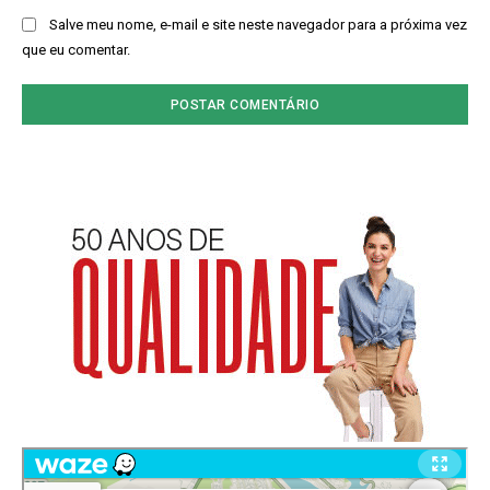
Salve meu nome, e-mail e site neste navegador para a próxima vez
que eu comentar.