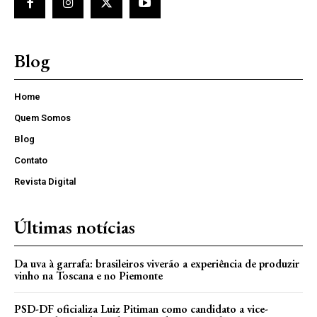
Blog
Home
Quem Somos
Blog
Contato
Revista Digital
Últimas notícias
Da uva à garrafa: brasileiros viverão a experiência de produzir
vinho na Toscana e no Piemonte
PSD-DF oficializa Luiz Pitiman como candidato a vice-