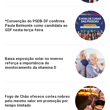
*Convenção do PSDB-DF confirma
Paula Belmonte como candidata ao
GDF nesta terça-feira
Baixa exposição solar no inverno
reforça a importância do
monitoramento da vitamina D
Fogo de Chão oferece cortes nobres
pelo mesmo valor em promoção por
tempo limitado