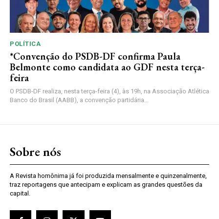
POLÍTICA
*Convenção do PSDB-DF confirma Paula
Belmonte como candidata ao GDF nesta terça-
feira
O PSDB-DF realiza, nesta terça-feira (4), às 19h, na Associação Atlética
Banco do Brasil (AABB), a convenção partidária...
Sobre nós
A Revista homônima já foi produzida mensalmente e quinzenalmente,
traz reportagens que antecipam e explicam as grandes questões da
capital.