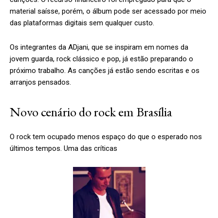
material saísse, porém, o álbum pode ser acessado por meio
das plataformas digitais sem qualquer custo.
Os integrantes da ADjani, que se inspiram em nomes da
jovem guarda, rock clássico e pop, já estão preparando o
próximo trabalho. As canções já estão sendo escritas e os
arranjos pensados.
Novo cenário do rock em Brasília
O rock tem ocupado menos espaço do que o esperado nos
últimos tempos. Uma das críticas