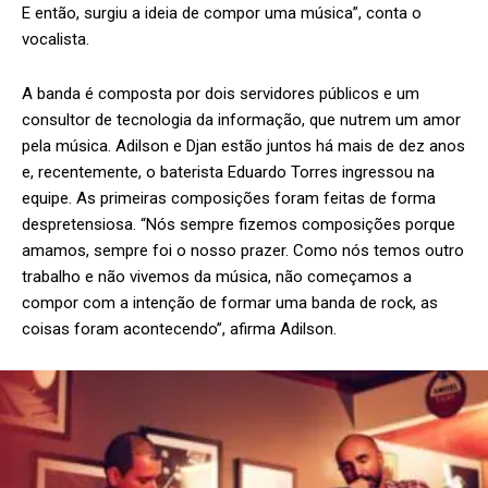
E então, surgiu a ideia de compor uma música”, conta o
vocalista.
A banda é composta por dois servidores públicos e um
consultor de tecnologia da informação, que nutrem um amor
pela música. Adilson e Djan estão juntos há mais de dez anos
e, recentemente, o baterista Eduardo Torres ingressou na
equipe. As primeiras composições foram feitas de forma
despretensiosa. “Nós sempre fizemos composições porque
amamos, sempre foi o nosso prazer. Como nós temos outro
trabalho e não vivemos da música, não começamos a
compor com a intenção de formar uma banda de rock, as
coisas foram acontecendo”, afirma Adilson.